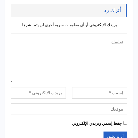
أترك رد
بريدك الإلكتروني أو أي معلومات سرية أخرى لن يتم نشرها.
حِفظ إسمي وبريدي الإلكتروني