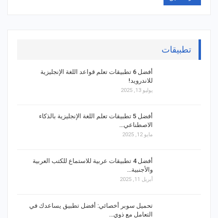
تطبيقات
أفضل 6 تطبيقات تعلم قواعد اللغة الإنجليزية
للاندرويد!
يوليو 13, 2025
أفضل 5 تطبيقات تعلم اللغة الإنجليزية بالذكاء
الاصطناعي…
مايو 12, 2025
أفضل 4 تطبيقات عربية للاستماع للكتب العربية
والأجنبية…
أبريل 11, 2025
تحميل سوبر أخصائي: أفضل تطبيق يساعدك في
التعامل مع ذوي…