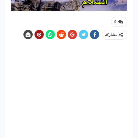
0
مشاركة