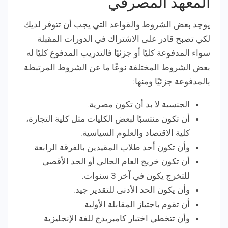
المعهد المصرفي
يوجد بعض الشروط والقواعد التي يجب أن تتوفر لديك
لكي تصبح قادر على الاشتراك في الدورات المقبلة
سواء المدفوعة كليًا أو جزئيًا فالتدريب المدفوع كليًا له
بعض الشروط المختلفة نوعًا ما عن الشروط المرتبطة
بالمدفوعة جزئيًا ومنها:
الجنسية لا بد أن تكون مصرية.
أن تكون منتسبًا لبعض الكليات مثل كلية التجارة،
كلية الاقتصاد والعلوم السياسية.
وأن تكون أحد طلاب المقيدين بالفرقة الرابعة.
أن تكون خريج العام الحالي أو الحد الأقصى
للتخرج يكون في آخر 3 سنوات.
وأن يكون الحد الأدنى للتقدير جيد.
أن تقوم باجتياز المقابلة الأولية.
وأن تتخطي اختبار كامبريدج للغة الإنجليزية