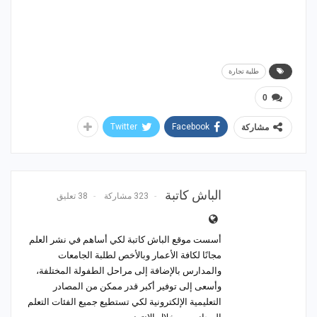
طلبة تجارة
0
Twitter
Facebook
مشاركة
الباش كاتبة
323 مشاركة
38 تعليق
أسست موقع الباش كاتبة لكي أساهم في نشر العلم
مجانًا لكافة الأعمار وبالأخص لطلبة الجامعات
والمدارس بالإضافة إلى مراحل الطفولة المختلفة،
وأسعى إلى توفير أكبر قدر ممكن من المصادر
التعليمية الإلكترونية لكي تستطيع جميع الفئات التعلم