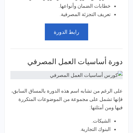
خطابات الضمان وأنواعها.
تعريف التجزئة المصرفية.
رابط الدورة
دورة أساسيات العمل المصرفي
على الرغم من تشابه اسم هذه الدورة بالمساق السابق،
فإنها تشمل على مجموعة من الموضوعات المتكررة
فيها ومن أمثلتها:
الشيكات.
البنوك التجارية.