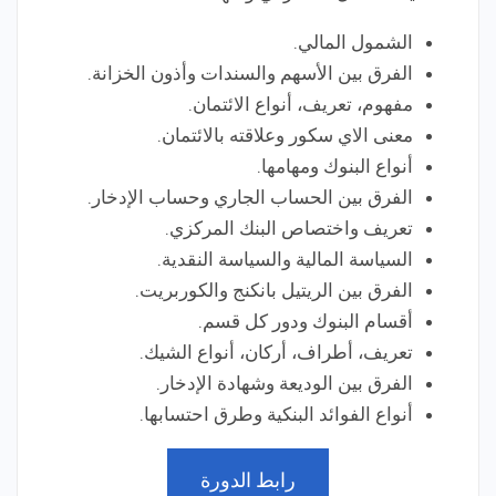
الشمول المالي.
الفرق بين الأسهم والسندات وأذون الخزانة.
مفهوم، تعريف، أنواع الائتمان.
معنى الاي سكور وعلاقته بالائتمان.
أنواع البنوك ومهامها.
الفرق بين الحساب الجاري وحساب الإدخار.
تعريف واختصاص البنك المركزي.
السياسة المالية والسياسة النقدية.
الفرق بين الريتيل بانكنج والكوربريت.
أقسام البنوك ودور كل قسم.
تعريف، أطراف، أركان، أنواع الشيك.
الفرق بين الوديعة وشهادة الإدخار.
أنواع الفوائد البنكية وطرق احتسابها.
رابط الدورة