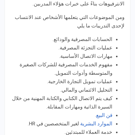
الانترفيوهات بناءً على خبرات هؤلاء المدربين.
ومن الموضوعات التي يتعلمها الأشخاص عند الانتساب
لإحدى التدريبات ما يلي
الحسابات المصرفية والودائع.
عمليات التجزئة المصرفية.
مهارات الاتصال الأساسية.
مفهوم الخدمات المصرفية للشركات الصغيرة
والمتوسطة وأدوات التمويل.
عمليات تمويل التجارة الخارجية.
التحليل الائتماني والمالي.
كيف يتم الاتصال الكتابي والكتابة المهنية من خلال
السيرة الذاتية ومهارات المقابلة.
فن البيع
.
الموارد البشرية
لغير المتخصصين في HR.
خدمة العملاء للمبتدئين.