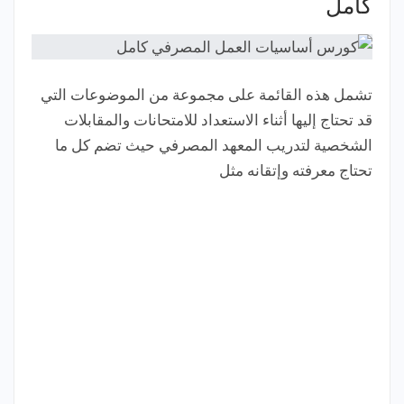
كامل
تشمل هذه القائمة على مجموعة من الموضوعات التي
قد تحتاج إليها أثناء الاستعداد للامتحانات والمقابلات
الشخصية لتدريب المعهد المصرفي حيث تضم كل ما
تحتاج معرفته وإتقانه مثل