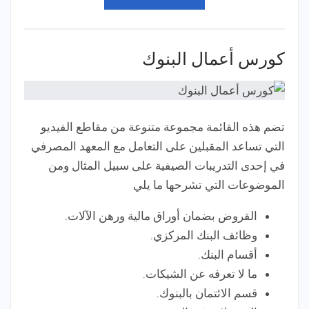
كورس أعمال البنوك
تضم هذه القائمة مجموعة متنوعة من مقاطع الفيديو
التي تساعد المقبلين على التعامل مع المعهد المصرفي
في إحدى التدريبات الصيفية على سبيل المثال ومن
الموضوعات التي تشرحها ما يلي
القروض بضمان أوراق مالية ورهن الآلات.
وظائف البنك المركزي.
أقسام البنك.
ما لا تعرفه عن الشيكات.
قسم الائتمان بالبنوك.