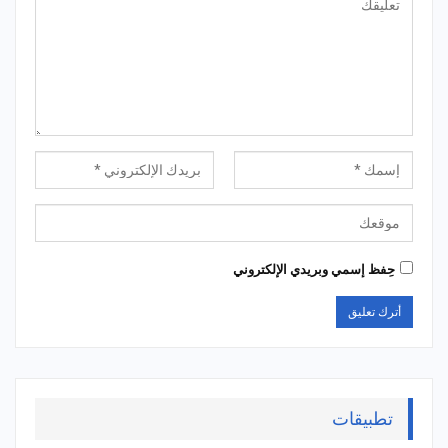
حِفظ إسمي وبريدي الإلكتروني
تطبيقات