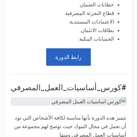
خطابات الضمان.
قطاع التجزئة المصرفية.
الاعتمادات المستندية.
بطاقات الاتئمان.
الحسابات البنكية.
رابط الدورة
#كورس_أساسيات_العمل_المصرفي
تتميز هذه الدورة بأنها مناسبة لكافة الأشخاص التي تود
أن تعمل في مجال البنوك حيث توضح لهم مجموعة من
أساسيات العمل المصرفي ومنها: