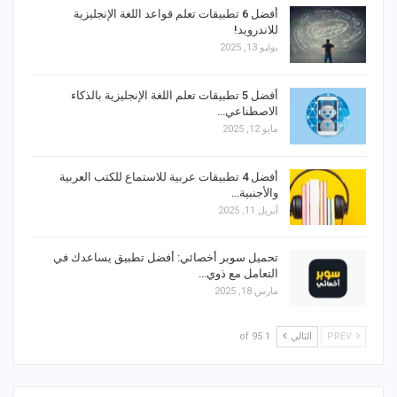
أفضل 6 تطبيقات تعلم قواعد اللغة الإنجليزية
للاندرويد!
يوليو 13, 2025
أفضل 5 تطبيقات تعلم اللغة الإنجليزية بالذكاء
الاصطناعي…
مايو 12, 2025
أفضل 4 تطبيقات عربية للاستماع للكتب العربية
والأجنبية…
أبريل 11, 2025
تحميل سوبر أخصائي: أفضل تطبيق يساعدك في
التعامل مع ذوي…
مارس 18, 2025
PREV
التالي
1 of 95