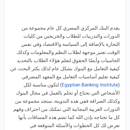
يقدم البنك المركزي المصري كل عام مجموعة من
الدورات والتدريبات للطلاب والخريجين من كليات
التجارة بالإضافة إلى السياسة والاقتصاد وفي نفس
الوقت تعتبر موجهة لطلاب النظم والمعلومات وكذلك
الحاسبات وأيضًا الحقوق لتعلم هؤلاء الطلاب بالتحديد
كيفية التعامل مع البنوك بشكل عام لذلك يكثر البحث عن
كيفية تعليم أساسيات التعامل مع المعهد المصرفي
(
Egyptian Banking Institute
)
لتكون مناسبة لكل
الأشخاص التي تحتاج أو تحلم بالعمل في مجال البنوك
وكذلك الصرافة
ففي هذه التدوينة، ستجد مجموعة من
الدورات العربية المجانية التي تمكنك من احتراف وفهم
كل ما تحتاجه بإذن الله كما تضم هذه المساقات بأنها
تعرض لك كل الخطوات والأسئلة المتوقعة في