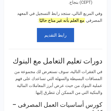
(CEPT) بنجاح.
وفي المربع التالي، ستجد رابط التسجيل في المعهد
المصرفي
مع العلم بأنه غير متاح حاليًا
:
رابط التقديم
دورات تعليم التعامل مع البنوك
في الفقرات التالية، سوف نستعرض لك مجموعة من
المساقات البسيطة والسهلة التي تساعدك على فهم
عملية البنوك من حيث عرض أبرز المعاملات المالية
والبنكية التي من الممكن أن تتطرق إليها.
كورس أساسيات العمل المصرفى –