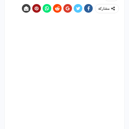
مشاركة