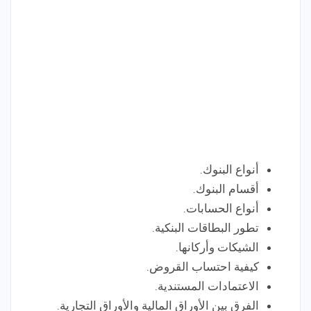
أنواع البنوك.
أقسام البنوك.
أنواع الحسابات.
تطور البطاقات البنكية.
الشيكات وأركانها.
كيفية احتساب القروض.
الاعتمادات المستندية.
الفرق بين الأوراق المالية والأوراق التجارية.