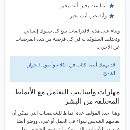
أنا لست بخير، أنت بخير.
وأنا بخير، أنت بخير.
وبناء على هذه الافتراضات ينبع كل سلوك إنساني
وتختلف السلوكيات في كل فرضية من هذه الفرضيات
عن الأخرى.
قد يهمك أيضا:
كتاب فن الكلام وأصول الحوار
الناجح
مهارات وأساليب التعامل مع الأنماط
المختلفة من البشر
وهنا حدد المؤلف عدة أنماط للشخصيات التي يمكن أن
يقابلهم الشخص سواء في العمل أو غيره، ووضع أيضا
عدد من الأساليب التي يمكن أن يتبعها الشخص بما