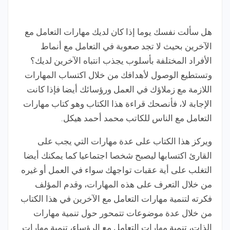
هل سألت نفسك يوما إذا كان لديك مهارات التعامل مع
الآخرين بحيث لا تجد صعوبة في التعامل مع أنماط
الأفراد المختلفة بأسلوب يجذب انتباه الآخرين لديك؟
وتستطيع الوصول لأهدافك من خلال اكتساب المهارات
اللازمة مع زملاؤك في العمل ورؤسائك أيضا فإذا كانت
الإجابة لا، فأنصحك قراءة هذا الكتاب وهو كتاب مهارات
التعامل مع الناس للكاتب محمد أحمد هيكل.
ويركز هذا الكتاب على عدة مهارات التي يجب على
القارئ اكتسابها ليصبح شخصا اجتماعيا كما يمكنك أيضا
التغلب على أية عقبات تواجهك سواء في العمل أو غيره
من خلال التعرف على هذه المهارات، وقدم المؤلف
فكرته لتنمية مهارات التعامل مع الآخرين في هذا الكتاب
من خلال عدة موضوعات تتمحور حول تنمية مهارات
الذات، تنمية مهارات التعامل مع الرؤساء، تنمية مهارات