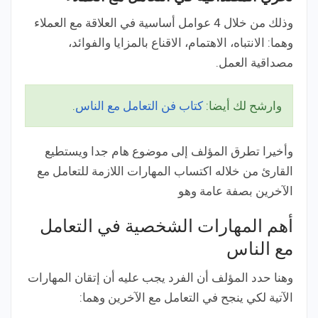
وذلك من خلال 4 عوامل أساسية في العلاقة مع العملاء
وهما: الانتباه، الاهتمام، الاقناع بالمزايا والفوائد،
مصداقية العمل.
وارشح لك أيضا:
كتاب فن التعامل مع الناس
.
وأخيرا تطرق المؤلف إلى موضوع هام جدا ويستطيع
القارئ من خلاله اكتساب المهارات اللازمة للتعامل مع
الآخرين بصفة عامة وهو
أهم المهارات الشخصية في التعامل
مع الناس
وهنا حدد المؤلف أن الفرد يجب عليه أن إتقان المهارات
الآتية لكي ينجح في التعامل مع الآخرين وهما: