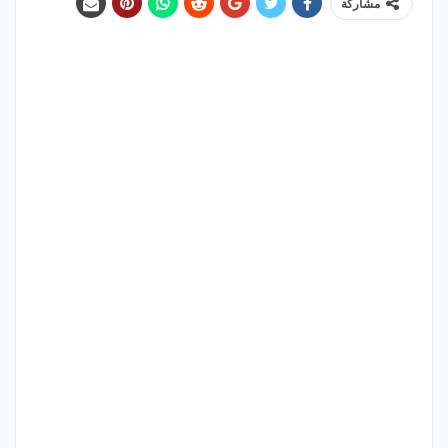
مشاركة