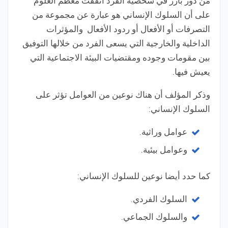
من دور بارز في شخصية الفرد اتفقت معظم العلوم
على أن السلوك الإنساني هو عبارة عن مجموعة من
التصرفات أو الأفعال أو ردود الأفعال والمؤثرات
الداخلية والخارجية التي يسعى الفرد من خلالها التوفيق
بين مقومات وجوده ومقتضيات البيئة الاجتماعية التي
يعيش فيها.
وذكر المؤلف أن هناك نوعين من العوامل تؤثر على
السلوك الإنساني:
عوامل وراثية.
وعوامل بيئية.
كما حدد أيضا نوعين للسلوك الإنساني:
السلوك الفردي.
والسلوك الجماعي.