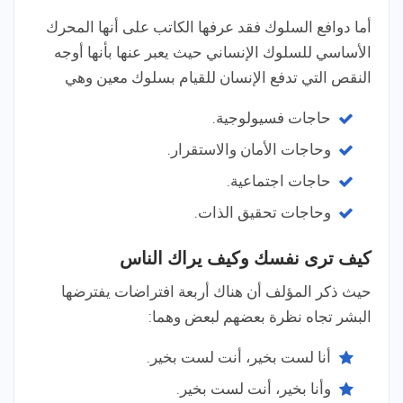
أما دوافع السلوك فقد عرفها الكاتب على أنها المحرك
الأساسي للسلوك الإنساني حيث يعبر عنها بأنها أوجه
النقص التي تدفع الإنسان للقيام بسلوك معين وهي
حاجات فسيولوجية.
وحاجات الأمان والاستقرار.
حاجات اجتماعية.
وحاجات تحقيق الذات.
كيف ترى نفسك وكيف يراك الناس
حيث ذكر المؤلف أن هناك أربعة افتراضات يفترضها
البشر تجاه نظرة بعضهم لبعض وهما:
أنا لست بخير، أنت لست بخير.
وأنا بخير، أنت لست بخير.