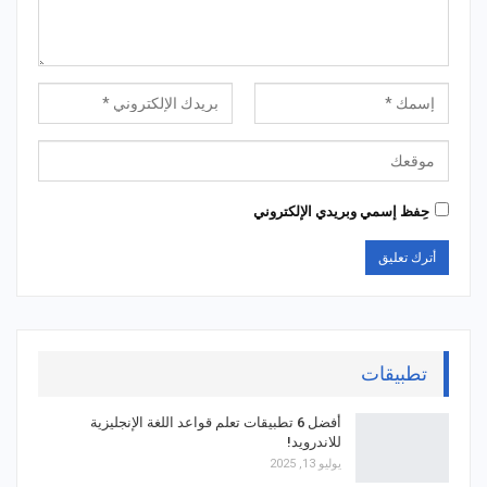
حِفظ إسمي وبريدي الإلكتروني
تطبيقات
أفضل 6 تطبيقات تعلم قواعد اللغة الإنجليزية
للاندرويد!
يوليو 13, 2025