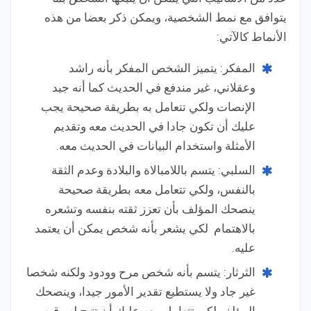
يتوافق مع نمط الشخصية، ويمكن ذكر بعضا من هذه
الأنماط كالآتي:
المفكر: يتميز الشخص المفكر بأنه راشد
وعقلاني، غير مندفع في الحديث كما أنه جيد
الإنصات ولكي تتعامل به بطريقة صحيحة يجب
عليك أن تكون جادا في الحديث معه وتقديم
الأمثلة واستخدام البيانات في الحديث معه.
السلبي: يتسم باللامبالاة والبلادة وعدم الثقة
بالنفس، ولكي تتعامل معه بطريقة صحيحة
ينصحك المؤلف بأن تعزز ثقته بنفسه وتشعره
بالاهتمام لكي يشعر بأنه شخص يمكن أن يعتمد
عليه.
الثرثار: يتسم بأنه شخص مرح وودود ولكنه شخصا
غير جاد ولا يستطيع تقدير الأمور جيدا، وينصحك