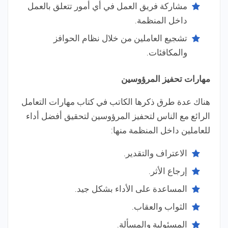
مشاركة فريق العمل في أي أمور تتعلق بالعمل
داخل المنظمة.
تشجيع العاملين من خلال نظام الحوافز
والمكافئات.
مهارات تحفيز المرؤوسين
هناك عدة طرق ذكرها الكاتب في كتاب مهارات التعامل
الرائع مع الناس لتحفيز المرؤوسين لتحقيق أفضل أداء
للعاملين داخل المنظمة منها:
الاعتراف والتقدير.
إرجاع الأثر.
المساعدة على الأداء بشكل جيد.
الثواب والعقاب.
المسئولية والمسألة.