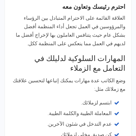
احترم رئيسك وتعاون معه
العلاقة القائمة على الاحترام المتبادل بين الرؤساء
والمرؤوسين في العمل تجعل أداء المنظمة أفضل
بشكل عام حيث يتنافس العاملون بها لإخراج أفضل ما
لديهم في العمل مما ينعكس على المنظمة ككل.
المهارات السلوكية لدليلك في
التعامل مع الزملاء
وضع الكاتب عدة مهارات يمكنك إتباعها لتحسين علاقتك
مع زملائك مثل:
ابتسم لزملائك.
المعاملة الطيبة والكلمة الطيبة.
عدم التدخل في شئون الآخرين.
كن صديق مخلي لزملائك.