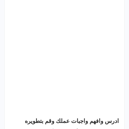
ادرس وافهم واجبات عملك وقم بتطويره