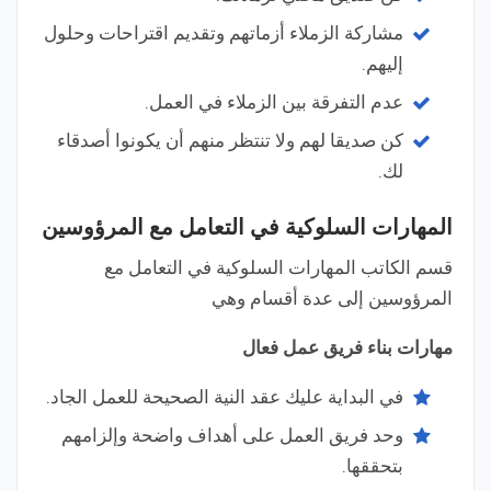
مشاركة الزملاء أزماتهم وتقديم اقتراحات وحلول
إليهم.
عدم التفرقة بين الزملاء في العمل.
كن صديقا لهم ولا تنتظر منهم أن يكونوا أصدقاء
لك.
المهارات السلوكية في التعامل مع المرؤوسين
قسم الكاتب المهارات السلوكية في التعامل مع
المرؤوسين إلى عدة أقسام وهي
مهارات بناء فريق عمل فعال
في البداية عليك عقد النية الصحيحة للعمل الجاد.
وحد فريق العمل على أهداف واضحة وإلزامهم
بتحققها.