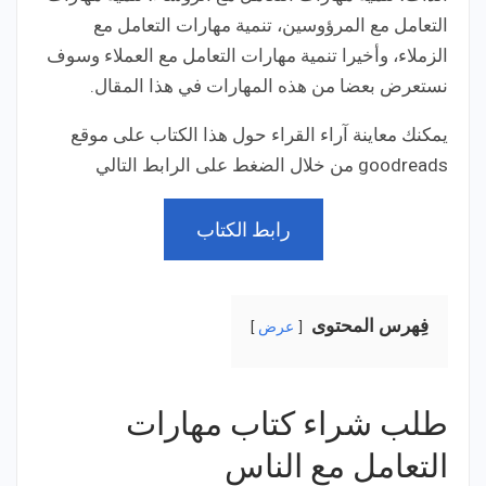
التعامل مع المرؤوسين، تنمية مهارات التعامل مع
الزملاء، وأخيرا تنمية مهارات التعامل مع العملاء وسوف
نستعرض بعضا من هذه المهارات في هذا المقال.
يمكنك معاينة آراء القراء حول هذا الكتاب على موقع
goodreads من خلال الضغط على الرابط التالي
رابط الكتاب
فِهرس المحتوى
عرض
طلب شراء كتاب مهارات
التعامل مع الناس