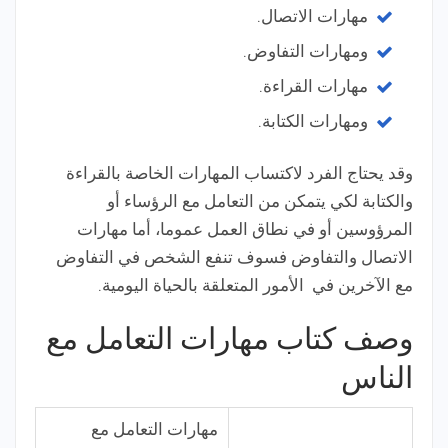
مهارات الاتصال.
ومهارات التفاوض.
مهارات القراءة.
ومهارات الكتابة.
وقد يحتاج الفرد لاكتساب المهارات الخاصة بالقراءة
والكتابة لكي يتمكن من التعامل مع الرؤساء أو
المرؤوسين أو في نطاق العمل عموما، أما مهارات
الاتصال والتفاوض فسوف تنفع الشخص في التفاوض
مع الآخرين في الأمور المتعلقة بالحياة اليومية.
وصف كتاب مهارات التعامل مع
الناس
مهارات التعامل مع