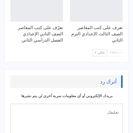
تعرف على كتب المعاصر
تعرّف على كتب المعاصر
الصف الثالث الإعدادي الترم
الصف الثاني الإعدادي
الثاني
الفصل الدراسي الثاني
PREV
التالي
أترك رد
بريدك الإلكتروني أو أي معلومات سرية أخرى لن يتم نشرها.