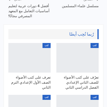
مسلسل علماء المسلمين
أفضل 4 دورات عربية لتعليم
أساسيات التعامل مع المعهد
المصرفي مجانًا!
رُبما تُحِب أيضًا
كتب
كتب
تعرّف على كتب الأضواء
تعرف على كتب الأضواء
للصف الثاني الإعدادي
الصف الأول الإعدادي الترم
الفصل الدراسي الثاني
الثاني
كتب
كتب