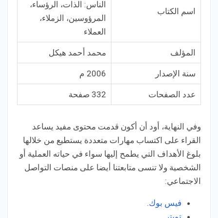
الناس: الذات، الرؤساء،
اسم الكتاب
المرؤوسين، الزملاء،
العملاء
المؤلف
محمد أحمد هيكل
سنة الإصدار
2006 م
عدد الصفحات
332 صفحة
وفي النهاية، أود أن أكون قدمت محتوى مفيد يساعد
القراء على اكتساب مهارات متعددة يستطيع من خلالها
بلوغ الأهداف التي يطمح إليها سواء في حياته العملية أو
الشخصية ولا تنسى متابعتنا أيضا على منصات التواصل
الاجتماعي:
فيس بوك
.
تويتر
.