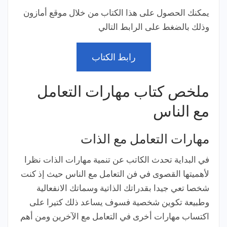
يمكنك الحصول على هذا الكتاب من خلال موقع أمازون
وذلك بالضغط على الرابط التالي
رابط الكتاب
ملخص كتاب مهارات التعامل
مع الناس
مهارات التعامل مع الذات
في البداية تحدث الكاتب عن تنمية مهارات الذات نظرا
لأهميتها القصوى في فن التعامل مع الناس حيث إذ كنت
شخصا تعي جيدا بقدراتك الذاتية وسماتك الانفعالية
وطبيعة تكوين شخصية فسوف يساعد ذلك كتيرا على
اكتساب مهارات أخرى في التعامل مع الآخرين ومن أهم