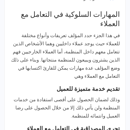
المهارات السلوكية في التعامل مع
العملاء
في هذا الجزء حدد المؤلف تعريفات وأنواع مختلفة
للعملاء حيث يوجد عملاء داخليين وهما الأشخاص الذين
تتعامل معهم داخل المنظمة، أما العملاء الخارجيين فهم
الذين يشترون ويبيعون للمنظمة منتجاتها. وبناء على ذلك
وضع المؤلف عدة مهارات يمكن للقارئ اكتسابها في
التعامل مع العملاء وهي
تقديم خدمة متميزة للعميل
وذلك لضمان الحصول على أقصى استفادة من خدمات
المنظمة ولن يأتي ذلك إلا من خلال الحصول على رضا
العميل وانتمائه للمنظمة.
تحري المصداقية في التعامل مع العملاء