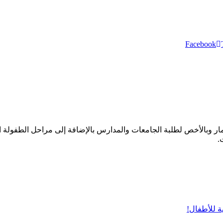
Facebook
ار وبالأخص لطلبة الجامعات والمدارس بالإضافة إلى مراحل الطفولة ال
.