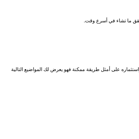
وتحقق ما تشاء في أسرع وقت.
ستثماره على أمثل طريقة ممكنة فهو يعرض لك المواضيع التالية