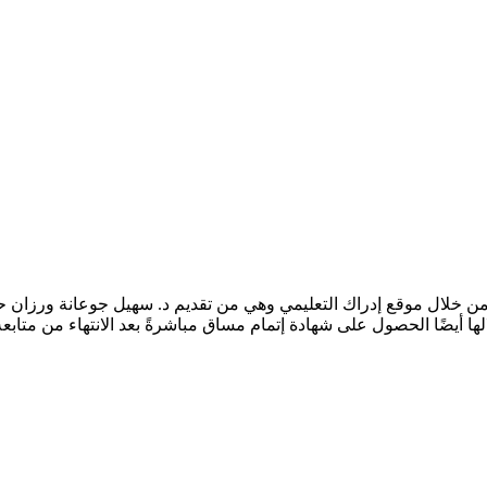
خلال موقع إدراك التعليمي وهي من تقديم د. سهيل جوعانة ورزان حنانيا
ا أيضًا الحصول على شهادة إتمام مساق مباشرةً بعد الانتهاء من متابع