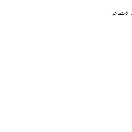
 الاجتماعي: