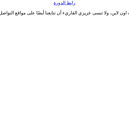
رابط الدورة
 اون لاين، ولا تنسى عزيزي القاريء أن تتابعنا أيضًا على مواقع التواصل