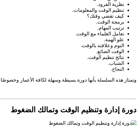
نظرية القرود.
تنظيم الوقت والمعلومات.
كيف تقضي وقتك؟
برمجة الوقت.
ترتيب المهام.
تعامل العلماء مع الوقت.
علو الهمة.
النوم وعلاقته بالوقت.
الوقت الضائع.
نتائج تنظيم الوقت.
الشباب.
النجاح.
وتمتاز هذه السلسلة بأنها دورة بسيطة وسهلة لكافة الأعمار وخصوصًا فترة الش
دورة إدارة وتنظيم الوقت وتمالك الضغوط