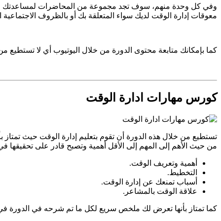
وفي كل وحدة منهم، سوف تجد مجموعة من المحاضرات لمساعدتك في كيف
معوقات إدارة الوقت لديك سواء المتعلقة بك أو بالظروف الاجتماعية
كما بإمكانك متابعة محتوى الدورة من خلال اليوتيوب أي لا تستطيع من
كورس مهارات ادارة الوقت
تستطيع من خلال هذه الدورة أن تقوم بتعليم إدارة الوقت حيث تمتاز 
من حيث الأهم إلى المهم إلى الأقل أهمية وتصبح قادر على تحقيقها 
أهمية وتعريف الوقت.
التخطيط.
أسباب تمنعك عن إدارة الوقت.
علاقة الوقت بالمشاعر.
كما تمتاز بأنها تعرض لك ملخص سريع لكل ما تم شرحه في الدورة في م