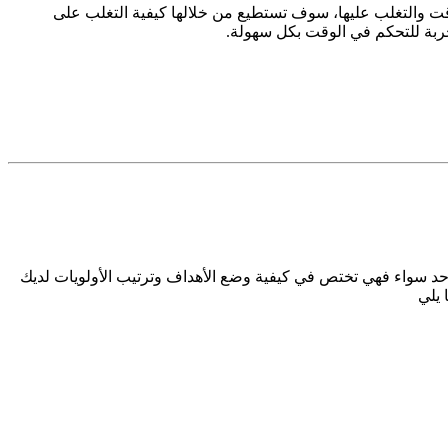
 والتغلب عليها، سوف تستطيع من خلالها كيفية التغلب على
جربة للتحكم في الوقت بكل سهولة.
ى حد سواء فهي تختص في كيفية وضع الأهداف وترتيب الأولويات لديك
 يلي