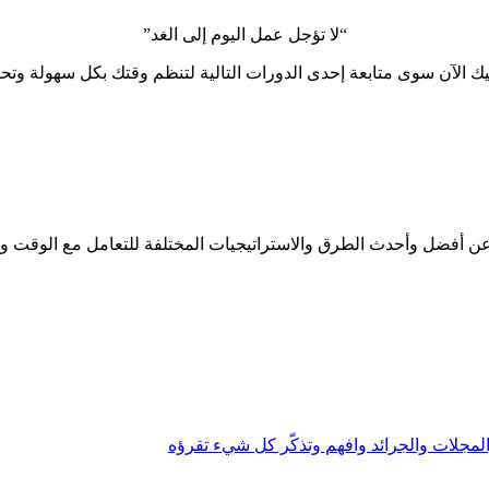
“لا تؤجل عمل اليوم إلى الغد”
ا عليك الآن سوى متابعة إحدى الدورات التالية لتنظم وقتك بكل سهولة 
 عن أفضل وأحدث الطرق والاستراتيجيات المختلفة للتعامل مع الوقت وا