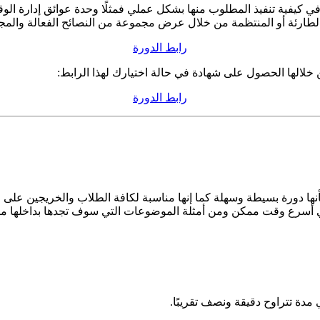
ية تنفيذ المطلوب منها بشكل عملي فمثلًا وحدة عوائق إدارة الوقت
 الطارئة أو المنتظمة من خلال عرض مجموعة من النصائح الفعالة والم
رابط الدورة
 خلالها الحصول على شهادة في حالة اختيارك لهذا الرابط:
رابط الدورة
بأنها دورة بسيطة وسهلة كما إنها مناسبة لكافة الطلاب والخريجين عل
في أسرع وقت ممكن ومن أمثلة الموضوعات التي سوف تجدها بداخلها ما
دة تتراوح دقيقة ونصف تقريبًا.