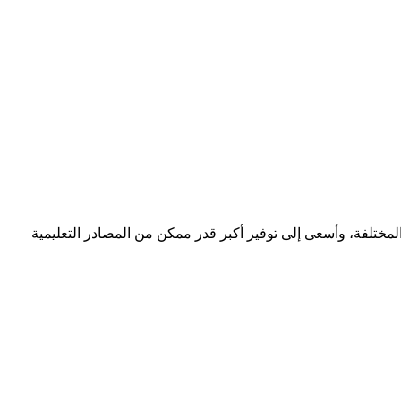
مختلفة، وأسعى إلى توفير أكبر قدر ممكن من المصادر التعليمية