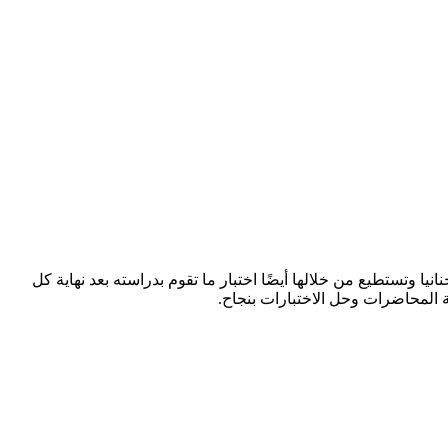
 وتستطيع من خلالها أيضًا اختبار ما تقوم بدراسته بعد نهاية كل
ة المحاضرات وحل الاختبارات بنجاح.