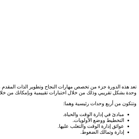
تعد هذه الدورة جزء من تخصص مهارات النجاح وتطوير الذات المقدم من 
وحدة بشكل تقريبي وذلك من خلال اختبارات تقييمية وبإمكانك من خلاله
وتتكون من أربع وحدات رئيسية وهما:
مبادئ في إدارة الوقت والحياة.
التخطيط ووضع الأولويات.
عوائق إدارة الوقت والتغلب عليها.
إدارة وتمالك الضغوط.