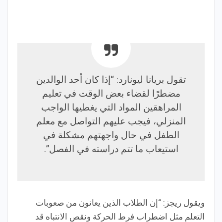
تقول بريانا ليونارد: “إذا كان أحد الوالدين
مضطرًا لقضاء بعض الوقت في تعليم
المراهقين المواد التي يغطيها الواجب
المنزلي، فيجب عليهم التواصل مع معلم
الطفل في حال واجهتهم مشكلة في
استيعاب ما تتم دراسته في الفصل”.
ويقول ريجز: “إن الطلاب الذين يعانون من صعوبات
التعلم مثل اضطراب فرط الحركة ونقص الانتباه قد