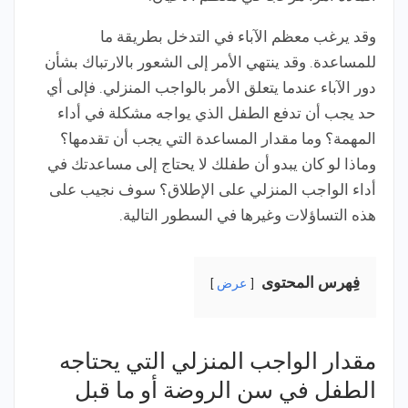
وقد يرغب معظم الآباء في التدخل بطريقة ما
للمساعدة. وقد ينتهي الأمر إلى الشعور بالارتباك بشأن
دور الآباء عندما يتعلق الأمر بالواجب المنزلي. فإلى أي
حد يجب أن تدفع الطفل الذي يواجه مشكلة في أداء
المهمة؟ وما مقدار المساعدة التي يجب أن تقدمها؟
وماذا لو كان يبدو أن طفلك لا يحتاج إلى مساعدتك في
أداء الواجب المنزلي على الإطلاق؟ سوف نجيب على
هذه التساؤلات وغيرها في السطور التالية.
فِهرس المحتوى
عرض
مقدار الواجب المنزلي التي يحتاجه
الطفل في سن الروضة أو ما قبل