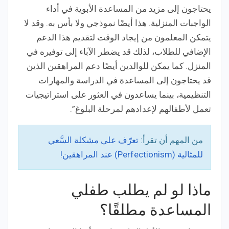
يحتاجون إلى مزيد من المساعدة الأبوية في أداء
الواجبات المنزلية. هذا أيضًا نموذجي ولا بأس به. وقد لا
يتمكن المعلمون من إيجاد الوقت لتقديم هذا الدعم
الإضافي للطلاب، لذلك قد يضطر الآباء إلى توفيره في
المنزل. كما يمكن للوالدين أيضًا دعم المراهقين الذين
قد يحتاجون إلى المساعدة في الدراسة والمهارات
التنظيمية، بينما يساعدون في العثور على استراتيجيات
تعمل لأطفالهم لإعدادهم لمرحلة البلوغ”.
من المهم أن تقرأ:
تعرّف على مشكلة السَّعي
للمثالية (Perfectionism) عند المراهقين!
ماذا لو لم يطلب طفلي
المساعدة مطلقًا؟