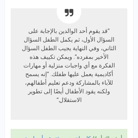
“قد يقوم أحد الوالدين بالإجابة على
السؤال الأول، ثم يكمل الطفل السؤال
الثاني، وفي النهاية يجيب الطفل السؤال
الأخير بمفرده”. ويمكن تكييف هذه
الفكرة مع أي واجبات منزلية أو مهارات
أكاديمية يعمل عليها طفلك. “إنه يسمح
للآباء بالمشاركة ودعم تعليم أطفالهم،
ولكنه يقود الأطفال أيضًا إلى تطوير
الاستقلال.”