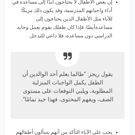
إن بعض الأطفال لا يحتاجون أبدًا إلى مساعدة في
أداء واجباتهم المدرسية، وقد يكون ذلك مربكًا
للآباء مثل الأطفال الذين يحتاجون إلى
مساعدةأيضًا. فإذا كان طفلك يقوم بعمل وجابه
الدراسي دون مساعدة، فلا داعي للتدخل.
يقول ريجز: “طالما يعلم أحد الوالدين أن
الطفل يكمل الواجبات المنزلية
المطلوبة، ويلبي التوقعات على مستوى
الصف، ويفهم المحتوى، فهذا جيد تمامًا”.
يجب على الآباء التأكد من أنهم يسألون أطفالهم