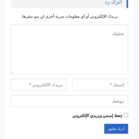
أترك رد
بريدك الإلكتروني أو أي معلومات سرية أخرى لن يتم نشرها.
حِفظ إسمي وبريدي الإلكتروني