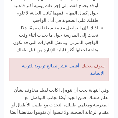
أو قد يحتاج فقط إلى إجراءات يومية أكثر فاعلية
حول إكمال المهام. فمهما كانت الحالة، لا تلوم
طفلك على الصعوبة في أداء الواجب.
لذلك فإن التواصل مع معلم طفلك مهمًا جدًا.
تحدث إلى المدرسة حول ما يحدث أثناء وقت
الواجب المنزلي، وناقش الخيارات التي قد تكون
متاحة لجعلها أكثر قابلية للإدارة من قبل طفلك.
سوف يعجبك:
أفضل عشر نصائح تربوية للتربية
الإيجابية
وفي النهاية نحب أن ننوه إذا كانت لديك مخاوف بشأن
تعلّم طفلك، فمن الجيد أيضًا بجانب التواصل مع
المدرسة ومعلمي طفلك، التحدث مع طبيب الأطفال أو
مقدم الرعاية الصحية. ولا تنسوا أن تقوموا بمتابعتنا أيضًا