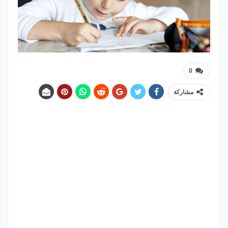
0
مشاركة