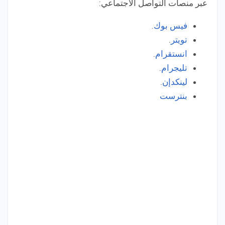
عبر منصات التواصل الاجتماعي:
فيس بوك
.
تويتر
.
انستقرام
.
تليجرام
.
لينكدإن
.
بنترست