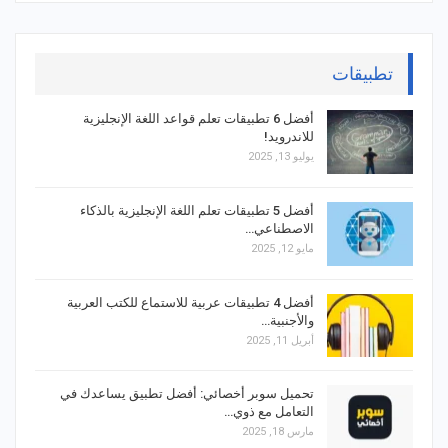
تطبيقات
أفضل 6 تطبيقات تعلم قواعد اللغة الإنجليزية
للاندرويد!
يوليو 13, 2025
أفضل 5 تطبيقات تعلم اللغة الإنجليزية بالذكاء
الاصطناعي…
مايو 12, 2025
أفضل 4 تطبيقات عربية للاستماع للكتب العربية
والأجنبية…
أبريل 11, 2025
تحميل سوبر أخصائي: أفضل تطبيق يساعدك في
التعامل مع ذوي…
مارس 18, 2025