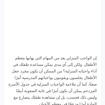
إن الواجب المنزلي يعد من المهام التي يهابها معظم
الأطفال. ولكن إلى أي مدى يمكن مساعدة طفلك في
أداء واجباته المنزلية؟ من الممكن أن يكون مجرد جعل
الأطفال يجلسون ويقومون بواجباتهم المدرسية أمرًا
صعبًا، كما أن ملاءمة الواجبات المنزلية في جدول الأسرة
المزدحم يمكن أن يكون أمرًا في غاية الصعوبة أيضًا.
وليس ذلك فحسب، بل إن مشاهدة طفلك يتصارع مع
المادة أمرًا مزعجًا في معظم الأحيان.