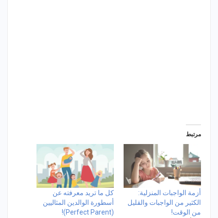
مرتبط
أزمة الواجبات المنزلية:
كل ما تريد معرفته عن
الكثير من الواجبات والقليل
أسطورة الوالدين المثاليين
من الوقت!
(Perfect Parent)!