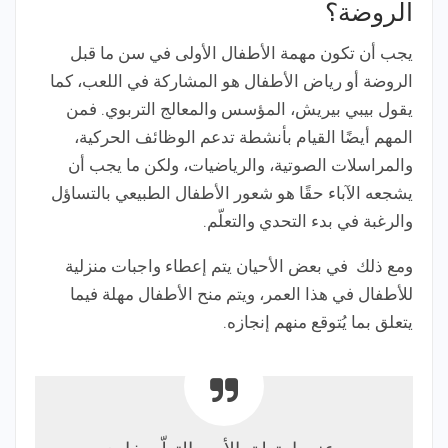
الروضة؟
يجب أن تكون مهمة الأطفال الأولى في سن ما قبل
الروضة أو رياض الأطفال هو المشاركة في اللعب، كما
يقول بيبي بيريش، المؤسس والمعالج التربوي. فمن
المهم أيضًا القيام بأنشطة تدعم الوظائف الحركية،
والمراسلات الصوتية، والرياضيات، ولكن ما يجب أن
يشجعه الآباء حقًا هو شعور الأطفال الطبيعي بالتساؤل
والرغبة في بدء التحدي والتعلّم.
ومع ذلك في بعض الأحيان يتم إعطاء واجبات منزلية
للأطفال في هذا العمر، ويتم منح الأطفال مهلة فيما
يتعلق بما يُتوقع منهم إنجازه.