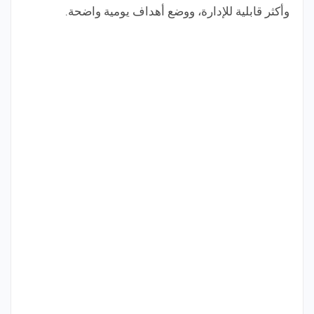
وأكثر قابلية للإدارة، ووضع أهداف يومية واضحة.