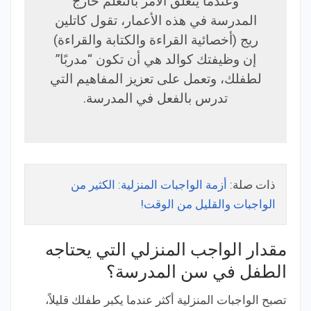
وعندما يتعلق الأمر بالتعلّم خارج
المدرسة في هذه الأعمار، تقول كاتلين
ريج (أخصائية القراءة والكتابة والقراءة)
إن وظيفتك كوالد هي أن تكون “مدربًا”
لطفلك، وتعمل على تعزيز المفاهيم التي
تدرس بالفعل في المدرسة.
ذات صلة:
أزمة الواجبات المنزلية: الكثير من
الواجبات والقليل من الوقت!
مقدار الواجب المنزلي التي يحتاجه
الطفل في سن المدرسة؟
تصبح الواجبات المنزلية أكثر عندما يكبر طفلك قليلاً،