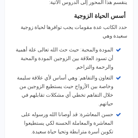
ينقسم هذا المحور إلى الدروس الآتية:
أسس الحياة الزوجية
حدد الكاتب عدة مقومات يجب توافرها لحياة زوجية
سعيدة وهي
المودة والمحبة: حيث حث الله تعالى علة أهمية
أن تسود العلاقة بين الزوجين المودة والمحبة
والرحمة والتراحم.
التعاون والتفاهم: وهي أساس لأي علاقة سليمة
وخاصة بين الأزواج حيث يستطيع الزوجين من
خلال التفاهم تخطي أي مشكلات تقابلهم في
حياتهم.
حسن المعاشرة: قد أوصانا الله ورسوله على
المعاشرة والمعاملة الحسنة لكي يستطيعوا
تكوين أسرة مترابطة وتحيا حياة سعيدة.