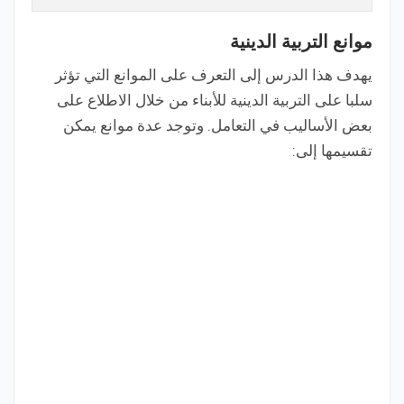
موانع التربية الدينية
يهدف هذا الدرس إلى التعرف على الموانع التي تؤثر
سلبا على التربية الدينية للأبناء من خلال الاطلاع على
بعض الأساليب في التعامل. وتوجد عدة موانع يمكن
تقسيمها إلى: