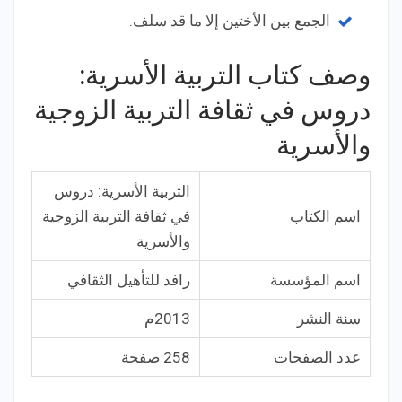
الجمع بين الأختين إلا ما قد سلف.
وصف كتاب التربية الأسرية:
دروس في ثقافة التربية الزوجية
والأسرية
التربية الأسرية: دروس
اسم الكتاب
في ثقافة التربية الزوجية
والأسرية
اسم المؤسسة
رافد للتأهيل الثقافي
سنة النشر
2013م
عدد الصفحات
258 صفحة