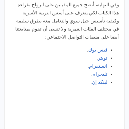
وفي النهاية، أنصح جميع المقبلين على الزواج بقراءة
هذا الكتاب لكي يتعرف على أسس التربية الأسرية
وكيفية تأسيس جيل سوي والتعامل معه بطرق سليمة
في مختلف الفئات العمرية ولا تنسى أن تقوم بمتابعتنا
أيضا على منصات التواصل الاجتماعي:
فيس بوك
.
تويتر
.
انستقرام
.
تليجرام
.
لينكد إن
.