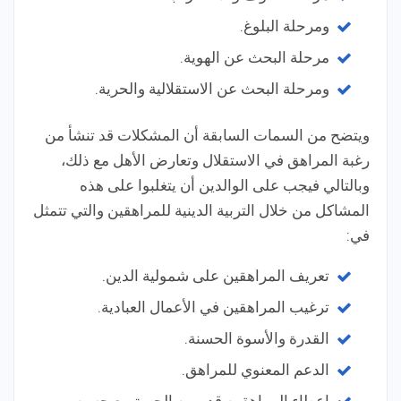
ومرحلة البلوغ.
مرحلة البحث عن الهوية.
ومرحلة البحث عن الاستقلالية والحرية.
ويتضح من السمات السابقة أن المشكلات قد تنشأ من
رغبة المراهق في الاستقلال وتعارض الأهل مع ذلك،
وبالتالي فيجب على الوالدين أن يتغلبوا على هذه
المشاكل من خلال التربية الدينية للمراهقين والتي تتمثل
في:
تعريف المراهقين على شمولية الدين.
ترغيب المراهقين في الأعمال العبادية.
القدرة والأسوة الحسنة.
الدعم المعنوي للمراهق.
إعطاء المراهقين قدر من الحرية مع حسن