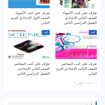
تعرّف على كتب الأضواء
تعرف على كتب الأضواء
للصف الثاني الإعدادي
الصف الأول الإعدادي الترم
الفصل الدراسي الثاني
الثاني
كتب
كتب
تعرف على كتب المعاصر
تعرّف على كتب المعاصر
الصف الثالث الإعدادي الترم
الصف الثاني الإعدادي
الثاني
الفصل الدراسي الثاني
PREV
التالي