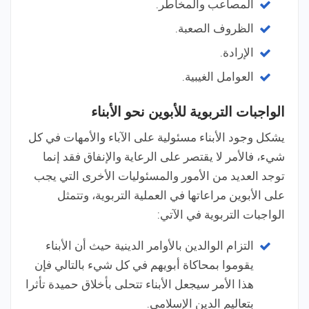
المصاعب والمخاطر.
الظروف الصعبة.
الإرادة.
العوامل الغيبية.
الواجبات التربوية للأبوين نحو الأبناء
يشكل وجود الأبناء مسئولية على الآباء والأمهات في كل
شيء، فالأمر لا يقتصر على الرعاية والإنفاق فقد إنما
توجد العديد من الأمور والمسئوليات الأخرى التي يجب
على الأبوين مراعاتها في العملية التربوية، وتتمثل
الواجبات التربوية في الآتي:
التزام الوالدين بالأوامر الدينية حيث أن الأبناء
يقوموا بمحاكاة أبويهم في كل شيء بالتالي فإن
هذا الأمر سيجعل الأبناء تتحلى بأخلاق حميدة تأثرا
بتعاليم الدين الإسلامي.