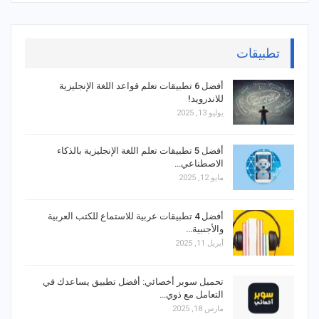
تطبيقات
أفضل 6 تطبيقات تعلم قواعد اللغة الإنجليزية
للاندرويد!
يوليو 13, 2025
أفضل 5 تطبيقات تعلم اللغة الإنجليزية بالذكاء
الاصطناعي…
مايو 12, 2025
أفضل 4 تطبيقات عربية للاستماع للكتب العربية
والأجنبية…
أبريل 11, 2025
تحميل سوبر أخصائي: أفضل تطبيق يساعدك في
التعامل مع ذوي…
مارس 18, 2025