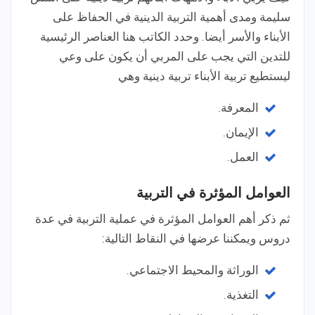
سليمة ومدى أهمية التربية الدينية في الحفاظ على
الأبناء والأسر أيضا. وحدد الكاتب هنا العناصر الرئيسية
للتدين التي يجب على المربي أن يكون على وعي
ليستطيع تربية الأبناء تربية دينية وهي
المعرفة.
الإيمان.
العمل.
العوامل المؤثرة في التربية
ثم ذكر أهم العوامل المؤثرة في عملية التربية في عدة
دروس ويمكننا عرضها في النقاط التالية:
الوراثة والمحيط الاجتماعي.
التغذية.