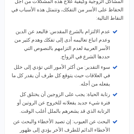
المشاكل الزوجية وكيفية علاج هذه المشكلات من أجل
الحفاظ على الأسر من التفكك، وتتمثل هذه الأسباب في
النقاط التالية:
عدم الالتزام بالشرع المقدس: فالبعد عن الدين
وعدم اتباع تعاليمه أدى إلى تفكك وهدم كثير من
الأسر العربية لعدم التزامهم بالنصوص التي
حددها الشرع في الزواج.
سوء التقدير: من أكثر الأمور التي تؤدي إلى خلل
في العلاقات حيث يتوقع كل طرف أن يقدر كل ما
يفعله من أجله.
رتابة الحياة: يجب على الزوجين أن يختلق كل
فترة شيء جديد يفعلانه للخروج عن الروتين أو
الرتابة الذي قد يشعرهم بالملل أغلب الوقت.
البحث عن العيوب: إن تصيد الأخطاء والبحث عن
الأخطاء الدائم للطرف الأخر يؤدي إلى ظهور