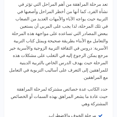
تعد مرحلة المراهقة من أهم المراحل التي تؤثر في
نشأة الفرد، كما أنها من أخطر المراحل وأصعبها في
التربية حيث يواجه الآباء والأمهات العديد من الصعاب
في تلك المرحلة، لذا يجب على المربي أن يستعين
ببعض المصادر التي تساعده على مواجهة هذه المرحلة
والتعامل مع الأبناء بطريقة صحيحة ويمثل كتاب التربية
الأسرية: دروس في الثقافة التربية الزوجية والأسرية خير
مرجع يمكن الرجوع إليه في التغلب على مشكلات هذه
المرحلة حيث يهدف الدرس الخاص بالتربية الدينية
للمراهقين إلى التعرف على أساليب التربوية في التعامل
مع المراهقين.
حدد الكاتب عدة خصائص مشتركة لمرحلة المراهقة
حيث عادة ما يشعر المراهق بهذه السمات أو الخصائص
المشتركة وهي
مرحلة الخوف والاضطراب.