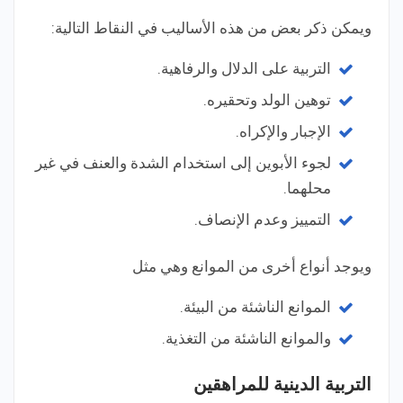
ويمكن ذكر بعض من هذه الأساليب في النقاط التالية:
التربية على الدلال والرفاهية.
توهين الولد وتحقيره.
الإجبار والإكراه.
لجوء الأبوين إلى استخدام الشدة والعنف في غير
محلهما.
التمييز وعدم الإنصاف.
ويوجد أنواع أخرى من الموانع وهي مثل
الموانع الناشئة من البيئة.
والموانع الناشئة من التغذية.
التربية الدينية للمراهقين