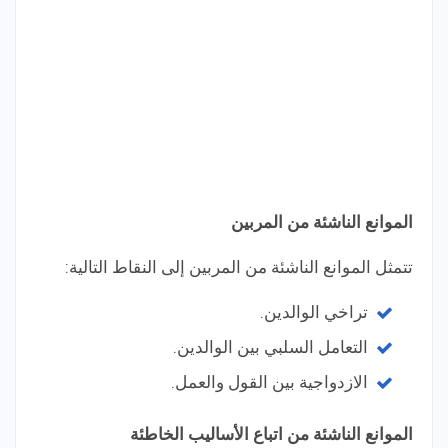
الموانع الناشئة من المربين
تتمثل الموانع الناشئة من المربين إلى النقاط التالية:
تراخي الوالدين.
التعامل السلبي بين الوالدين.
الازدواجية بين القول والعمل.
الموانع الناشئة من اتباع الأساليب الخاطئة