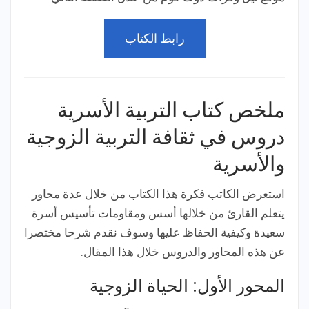
رابط الكتاب
ملخص كتاب التربية الأسرية
دروس في ثقافة التربية الزوجية
والأسرية
استعرض الكاتب فكرة هذا الكتاب من خلال عدة محاور
يتعلم القارئ من خلالها أسس ومقاومات تأسيس أسرة
سعيدة وكيفية الحفاظ عليها وسوف نقدم شرحا مختصرا
عن هذه المحاور والدروس خلال هذا المقال.
المحور الأول: الحياة الزوجية