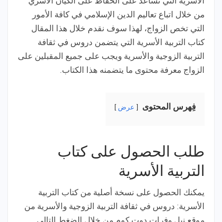
الأسرية التي تساعد على الحفاظ على الكيان الأسري
من خلال اتباع تعاليم الدين الإسلامي في كافة الأمور
التي تخص الزواج، لهذا سوف نقدم خلال هذا المقال
كتاب التربية الأسرية التي يتضمن دروس في ثقافة
التربية الزوجية والأسرية ويجب على جميع المقبلين على
الزواج معرفة محتوى ما يتضمنه هذا الكتاب.
فِهرس المحتوى
عرض
طلب الحصول على كتاب
التربية الأسرية
يمكنك الحصول على نسخة أصلية من كتاب التربية
الأسرية: دروس في ثقافة التربية الزوجية والأسرية من
موقع نيل وفرات دوت كوم من خلال الضغط التالي