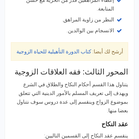
المتابعة.
النظر من زاوية المراهق.
الانسجام بين الوالدين.
أرشح لك أيضا:
كتاب الدورة التأهيلية للحياة الزوجية
المحور الثالث: فقه العلاقات الزوجية
يتناول هذا القسم أحكام النكاح والطلاق في الشرع
ويهدف إلى تعريف المسلم بالأمور الدينية التي تتعلق
بموضوع الزواج وينقسم إلى عدة دروس سوف نتناول
بعضا منها.
عقد النكاح
ينقسم عقد النكاح إلى القسمين التاليين: