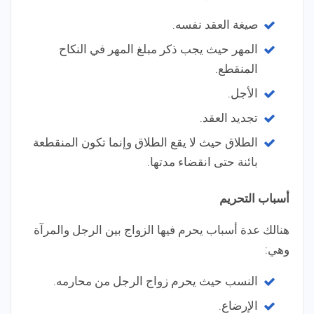
صيغة العقد نفسه.
المهر حيث يجب ذكر مبلغ المهر في النكاح
المنقطع.
الأجل.
تجديد العقد.
الطلاق حيث لا يقع الطلاق وإنما تكون المنقطعة
بائنة حتى انقضاء مدتها.
أسباب التحريم
هنالك عدة أسباب يحرم فيها الزواج بين الرجل والمرآة
وهي:
النسب حيث يحرم زواج الرجل من محارمه.
الإرضاع.