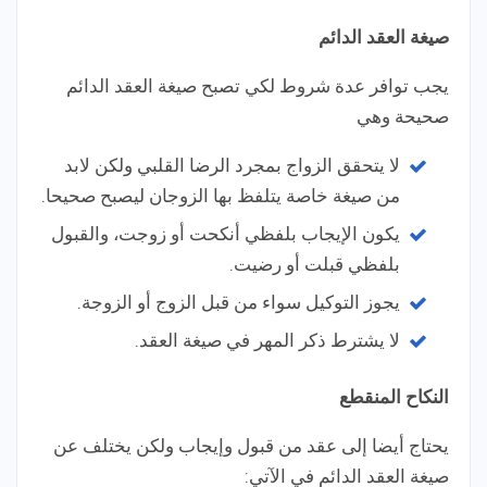
صيغة العقد الدائم
يجب توافر عدة شروط لكي تصبح صيغة العقد الدائم
صحيحة وهي
لا يتحقق الزواج بمجرد الرضا القلبي ولكن لابد
من صيغة خاصة يتلفظ بها الزوجان ليصبح صحيحا.
يكون الإيجاب بلفظي أنكحت أو زوجت، والقبول
بلفظي قبلت أو رضيت.
يجوز التوكيل سواء من قبل الزوج أو الزوجة.
لا يشترط ذكر المهر في صيغة العقد.
النكاح المنقطع
يحتاج أيضا إلى عقد من قبول وإيجاب ولكن يختلف عن
صيغة العقد الدائم في الآتي: