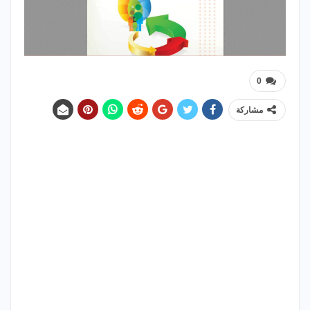
0
مشاركة