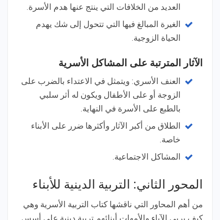
العديد من الخلافات التي ينتج عنها هدم الأسرة.
الغيرة المبالغ فيها التي تتحول إلى شك يهدم
الحياة الزوجية.
الآثار المترتبة على المشاكل الأسرية
العنف الأسري: ويتمثل في الاعتداء بالضرب على
الزوجة أو على الأطفال ويكون له أثر سلبي
بالطبع على الأسرة في النهاية.
الطلاق من أكبر الآثار وأكثرها ضرر على الأبناء
خاصة.
المشاكل الاجتماعية.
المحور الثاني: التربية الدينية للأبناء
من أهم المحاور التي ناقشها كتاب التربية الأسرية وهي
كيف يربي الآباء والأمهات أبنائهم تربية دينية على أسس