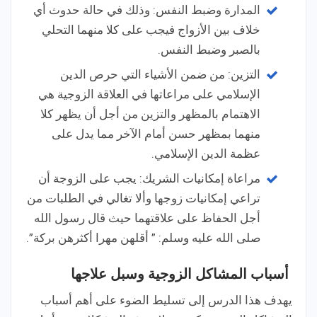
المدارة وضبط النفس: وذلك في حالة حدوث أي
خلاف بين الأزواج فيجب على كلا منهما التحلي
بالصبر وضبط النفس.
التزين: من ضمن الأشياء التي حرص الدين
الإسلامي على مراعاتها في العلاقة الزوجية هي
الاهتمام بالمظهر والتزين من أجل أن يظهر كلا
منهما بمظهر حسن أمام الآخر مما يدل على
عظمة الدين الإسلامي.
مراعاة إمكانيات الشريك: يجب على الزوجة أن
تراعي إمكانيات زوجها وألا تغالي في الطلبات من
أجل الحفاظ على علاقتهما حيث قال رسول الله
صلى الله عليه وسلم: ” أقلهن مهرا أكثرهن بركة”.
أسباب المشاكل الزوجية وسبل علاجها
يهدف هذا الدرس إلى تسليط الضوء على أهم أسباب