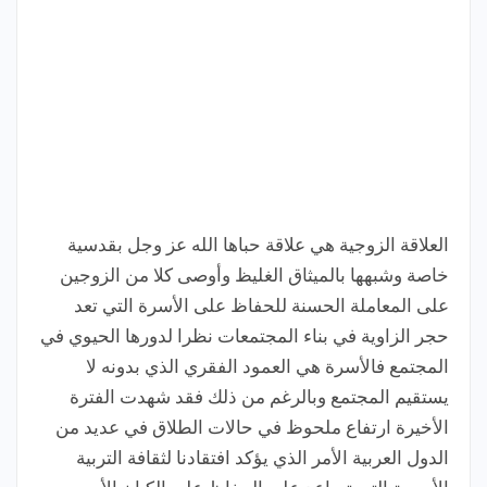
العلاقة الزوجية هي علاقة حباها الله عز وجل بقدسية
خاصة وشبهها بالميثاق الغليظ وأوصى كلا من الزوجين
على المعاملة الحسنة للحفاظ على الأسرة التي تعد
حجر الزاوية في بناء المجتمعات نظرا لدورها الحيوي في
المجتمع فالأسرة هي العمود الفقري الذي بدونه لا
يستقيم المجتمع وبالرغم من ذلك فقد شهدت الفترة
الأخيرة ارتفاع ملحوظ في حالات الطلاق في عديد من
الدول العربية الأمر الذي يؤكد افتقادنا لثقافة التربية