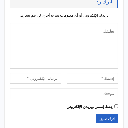
أترك رد
بريدك الإلكتروني أو أي معلومات سرية أخرى لن يتم نشرها.
حِفظ إسمي وبريدي الإلكتروني