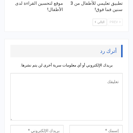
تطبيق تعليمي للأطفال من 3
موقع لتحسين القراءة لدى
سنين فما فوق!
الأطفال!
PREV
التالي
أترك رد
بريدك الإلكتروني أو أي معلومات سرية أخرى لن يتم نشرها.