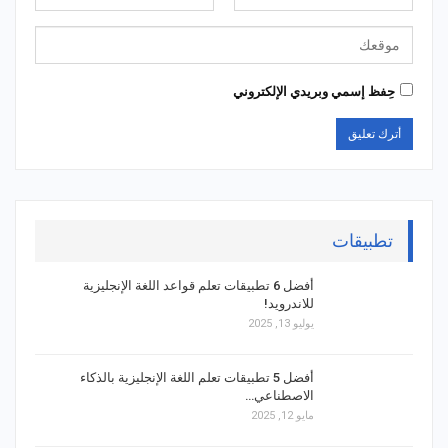
حِفظ إسمي وبريدي الإلكتروني
تطبيقات
أفضل 6 تطبيقات تعلم قواعد اللغة الإنجليزية
للاندرويد!
يوليو 13, 2025
أفضل 5 تطبيقات تعلم اللغة الإنجليزية بالذكاء
الاصطناعي…
مايو 12, 2025