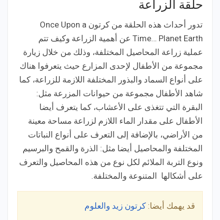
حلقة الزراعة
تدور أحداث هذه الحلقة من كرتون Once Upon a
Time… Planet Earth عن أهمية الزراعة وكيف تتم
عملية زراعة المحاصيل المختلفة، وذلك من خلال زيارة
مجموعة من الأطفال لإحدى المزارع حيث يتعرفوا هناك
على أنواع السماد والبذور المختلفة اللازمة للزراعة، كما
شاهد الأطفال مجموعة من حيوانات المزرعة مثل:
البقرة التي تتغذى على الأعشاب، كما يتعرف أيضا
الأطفال على مقدار الماء اللازم لزراعة مساحة معينة
من الأراضي، بالإضافة إلى التعرف على أنواع النباتات
المختلفة والمحاصيل أيضا مثل: الذرة والقمح والبرسيم
ونوع التربة الملائم لكل نوع من هذه المحاصيل والتعرف
على أشكالها المتنوعة والمختلفة.
قد يهمك أيضا:
كرتون زيد والعلوم