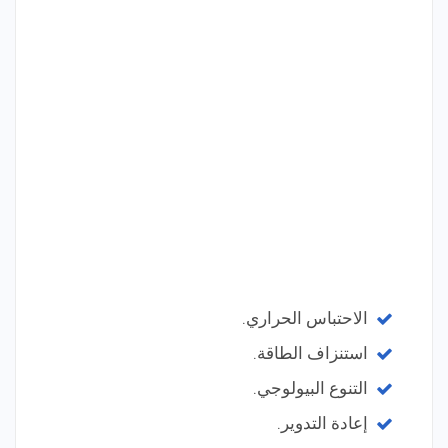
الاحتباس الحراري.
استنزاف الطاقة.
التنوع البيولوجي.
إعادة التدوير.