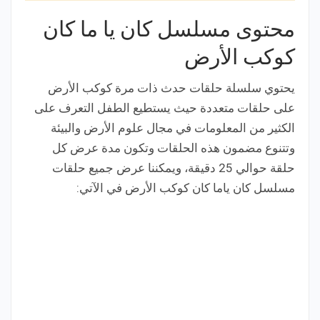
محتوى مسلسل كان يا ما كان
كوكب الأرض
يحتوي سلسلة حلقات حدث ذات مرة كوكب الأرض
على حلقات متعددة حيث يستطيع الطفل التعرف على
الكثير من المعلومات في مجال علوم الأرض والبيئة
وتتنوع مضمون هذه الحلقات وتكون مدة عرض كل
حلقة حوالي 25 دقيقة، ويمكننا عرض جميع حلقات
مسلسل كان ياما كان كوكب الأرض في الآتي: