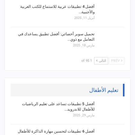
أفضل 4 تطبيقات عربية للاستماع للكتب العربية
والأجنبية…
أبريل 11, 2025
تحميل سوبر أخصائي: أفضل تطبيق يساعدك في
التعامل مع ذوي…
مارس 18, 2025
PREV
التالي
1 of 95
تعليم الأطفال
أفضل 5 تطبيقات تساعد على تعليم الرياضيات
للأطفال للاندرويد…
مارس 29, 2025
أفضل 6 تطبيقات لتحسين مهارة الذاكرة للأطفال