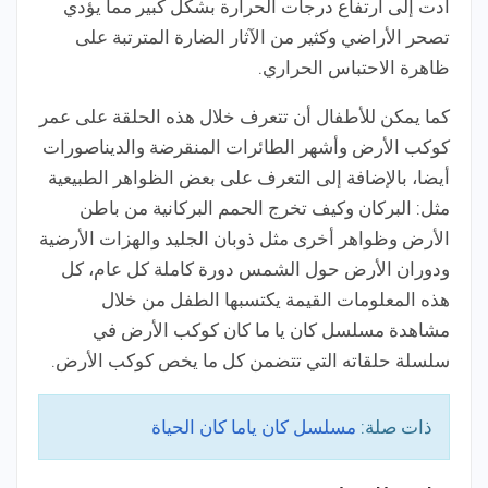
أدت إلى ارتفاع درجات الحرارة بشكل كبير مما يؤدي
تصحر الأراضي وكثير من الآثار الضارة المترتبة على
ظاهرة الاحتباس الحراري.
كما يمكن للأطفال أن تتعرف خلال هذه الحلقة على عمر
كوكب الأرض وأشهر الطائرات المنقرضة والديناصورات
أيضا، بالإضافة إلى التعرف على بعض الظواهر الطبيعية
مثل: البركان وكيف تخرج الحمم البركانية من باطن
الأرض وظواهر أخرى مثل ذوبان الجليد والهزات الأرضية
ودوران الأرض حول الشمس دورة كاملة كل عام، كل
هذه المعلومات القيمة يكتسبها الطفل من خلال
مشاهدة مسلسل كان يا ما كان كوكب الأرض في
سلسلة حلقاته التي تتضمن كل ما يخص كوكب الأرض.
ذات صلة:
مسلسل كان ياما كان الحياة