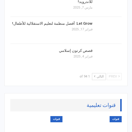
للاندرويد!
مارس 7, 2025
Let Grow: أفضل منظمة لتعليم الاستقلالية للأطفال!
فبراير 17, 2025
قصص كرتون إسلامي
فبراير 4, 2025
PREV
التالي
1 of 94
قنوات تعليمية
قنوات
قنوات