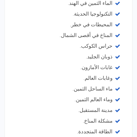
الماء الثمين في الهند.
التكنولوجيا الحديثة.
المحيطات في خطر.
المناخ في أقصى الشمال.
حراس الكوكب.
ذوبان الجليد.
غابات الأمازون.
وغابات العالم.
ماء الساحل الثمين.
وماء العالم الثمين.
مدينة المستقبل.
مشكلة المناخ.
الطاقة المتجددة.