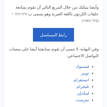
وأيضا يمكنك من خلال المربع التالي أن تقوم بمتابعة
حلقات الكرتون باللغة العبرية وهو يسمى ب היה היה –
כדור הארץ:
رابط المسلسل
وفي النهاية، لا تنسى أن تقوم بمتابعتنا أيضا على منصات
التواصل الاجتماعي:
فيسبوك
.
تويتر
.
انستقرام
.
تليجرام
.
لينكدإن
.
بنترست
.