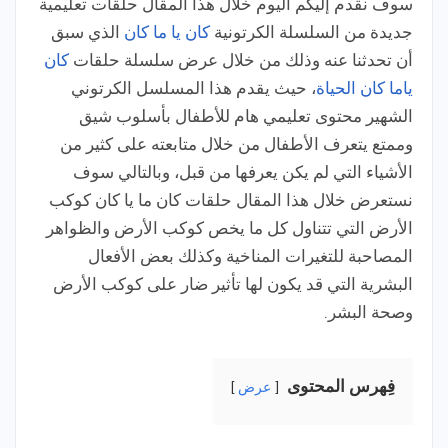
سوف نقدم إليكم اليوم خلال هذا المقال حلقات تعليمية
جديدة من السلسلة الكرتونية
كان يا ما كان
الذي سبق
أن تحدثنا عنه وذلك من خلال عرض سلسلة حلقات
كان
ياما كان الحياة
، حيث يقدم هذا المسلسل الكرتوني
الشهير محتوى تعليمي هام للأطفال بأسلوب شيق
وممتع يتعرف الأطفال من خلال متابعته على كثير من
الأشياء التي لم يكن يعرفها من قبل، وبالتالي سوف
نستعرض خلال هذا المقال حلقات كان ما يا كان كوكب
الأرض التي تتناول كل ما يخص كوكب الأرض والظواهر
المصاحبة للتغيرات المناخية وكذلك بعض الأفعال
البشرية التي قد يكون لها تأثير ضار على كوكب الأرض
وصحة البشر.
فِهرس المحتوى
عرض