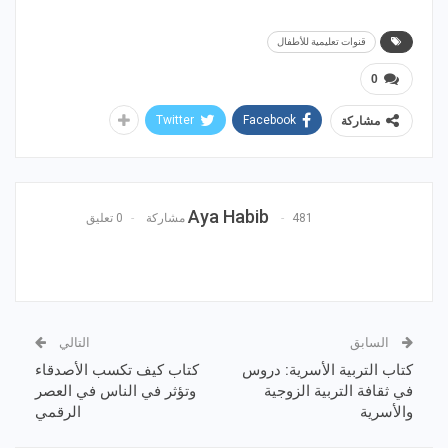
قنوات تعليمية للأطفال
0
Twitter
Facebook
مشاركة
Aya Habib
481 مشاركة
0 تعليق
السابق
التالي
كتاب التربية الأسرية: دروس
كتاب كيف تكسب الأصدقاء
في ثقافة التربية الزوجية
وتؤثر في الناس في العصر
والأسرية
الرقمي