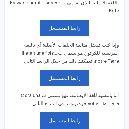
باللغة الألمانية الذي يسمى ب Es war einmal … unsere
Erde:
رابط المسلسل
وإذا كنت تفضل متابعة الحلقات الأصلية أي باللغة
الفرنسية للكرتون هو يسمى ب Il était une fois…
notre Terre، فيمكنك ذلك من خلال الرابط التالي
رابط المسلسل
أما بالنسبة للغة الإيطالية، فهو يسمى ب C’era una
volta… la Terra حيث يتوفر في المربع التالي
رابط المسلسل