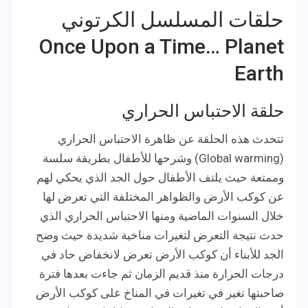
حلقات المسلسل الكرتوني
Once Upon a Time… Planet
Earth
حلقة الاحتباس الحراري
تتحدث هذه الحلقة عن ظاهرة الاحتباس الحراري
(Global warming) وشرحها للأطفال بطريقة سلسة
وممتعة حيث يلتف الأطفال حول الجد الذي يحكي لهم
عن كوكب الأرض والظواهر المختلفة التي تعرض لها
خلال السنوات الماضية ومنها الاحتباس الحراري الذي
حدث نتيجة التعرض لتغيرات مناخية شديدة حيث وضح
الجد للأبناء أن كوكب الأرض تعرض لانخفاض حاد في
درجات الحرارة منذ قديم الزمان ثم جاءت بعدها فترة
صاحبتها تغير في تغيرات في المناخ على كوكب الأرض