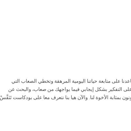
عدنا على متابعة حياتنا اليومية المرهقة وتخطي الصعاب التي
على التفكير بشكل إيجابي فيما يواجهك من صعاب، والبحث عن
ن بمثابة الأخوة لنا. والآن هيا بنا نتعرف معا على بودكاست تَنَفَّسْ.