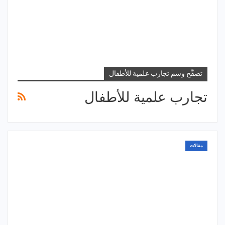
تصفَّح وسم تجارب علمية للأطفال
تجارب علمية للأطفال
مقالات