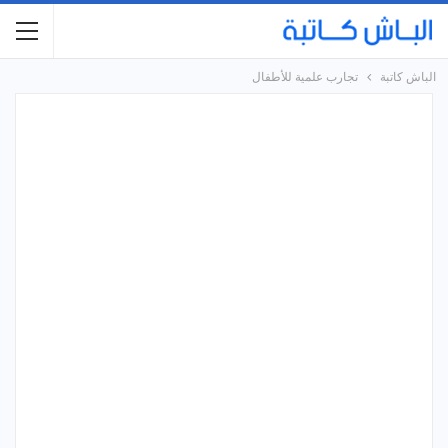
الباش كاتبة
تجارب علمية للأطفال