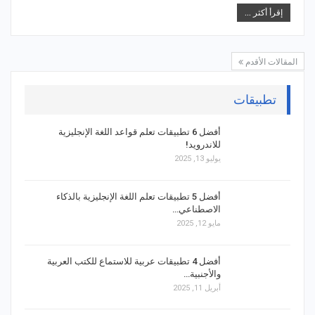
إقرأ أكثر ...
المقالات الأقدم
تطبيقات
أفضل 6 تطبيقات تعلم قواعد اللغة الإنجليزية
للاندرويد!
يوليو 13, 2025
أفضل 5 تطبيقات تعلم اللغة الإنجليزية بالذكاء
الاصطناعي…
مايو 12, 2025
أفضل 4 تطبيقات عربية للاستماع للكتب العربية
والأجنبية…
أبريل 11, 2025