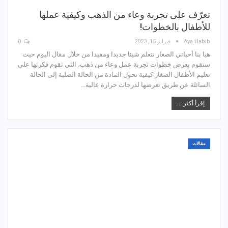
تعرّف على تجربة وعاء من الذهب وكيفية عملها
للأطفال بالخطوات!
Aya Habib
فبراير 15, 2023
0
هيا بنا أحبائي الصغار نتعلم شيئا جديدا ومفيدا من خلال مقال اليوم حيث
سنقوم بعرض خطوات تجربة عمل وعاء من ذهب، التي تقوم فكرتها على
تعليم الأطفال الصغار كيفية تحول المادة من الحالة الصلبة إلى الحالة
السائلة عن طريق تعرضها لدرجات حرارة عالية…
إقرأ أكثر ...
مقالات