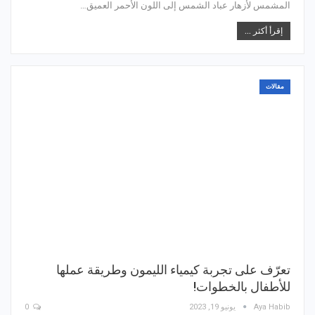
المشمس لأزهار عباد الشمس إلى اللون الأحمر العميق…
إقرأ أكثر ...
مقالات
تعرّف على تجربة كيمياء الليمون وطريقة عملها
للأطفال بالخطوات!
Aya Habib
يونيو 19, 2023
0