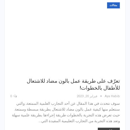
مقالات
تعرّف على طريقة عمل بالون مضاد للاشتعال
للأطفال بالخطوات!
Aya Habib
فبراير 20, 2023
0
سوف نتحدث في هذا المقال عن أحد التجارب العلمية الممتعة، والتي
سنتعلم منها كيفية عمل بالون مضاد للاشتعال بطريقة مبسطة وممتعة.
حيث تعرض هذه التجربة بالخطوات طريقة إجراءها بطريقة علمية سهلة
وتعد هذه التجربة من التجارب التعليمية المفيدة التي…