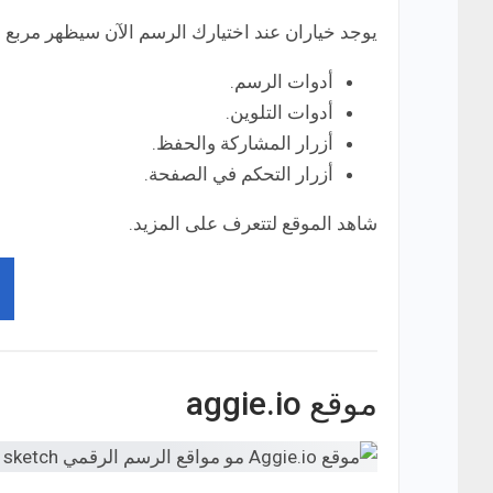
يوجد خياران عند اختيارك الرسم الآن سيظهر مربع ل
أدوات الرسم.
أدوات التلوين.
أزرار المشاركة والحفظ.
أزرار التحكم في الصفحة.
شاهد الموقع لتتعرف على المزيد.
موقع aggie.io