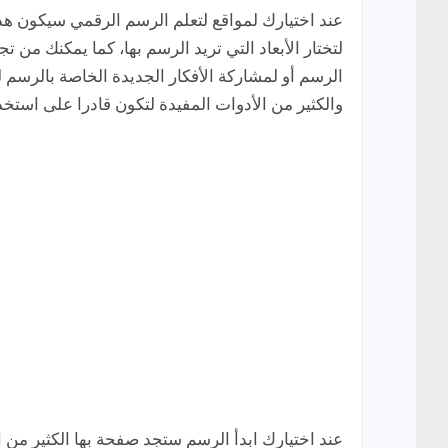
عند اختيارك لمواقع لتعلم الرسم الرقمي سيكون هذا
لتختار الأبعاد التي تريد الرسم بها، كما يمكنك من
الرسم أو لمشاركة الأفكار الجديدة الخاصة بالرسم 
والكثير من الأدوات المفيدة لتكون قادرا على است
عند اختيارك ابدأ الرسم ستجد صفحة بها الكثير من ا