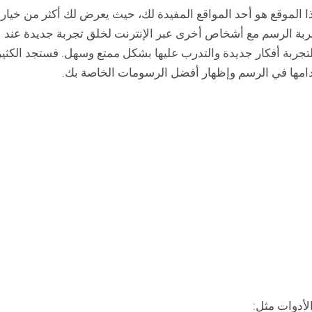
 الموقع هو أحد المواقع المفيدة لك، حيث يعرض لك أكثر من خيار
 تجربة الرسم مع أشخاص أخرى عبر الإنترنت لخلق تجربة جديدة عند
لتجربة أفكار جديدة والتدرب عليها بشكل ممتع وسهل. فستجد الكثير
خدامها في الرسم وإظهار أفضل الرسومات الخاصة بك.
لأدوات مثل: