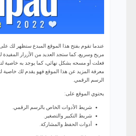
عندما تقوم بفتح هذا الموقع المبدع ستظهر لك على
فعلت أو مسحه بشكل نهائي، كما يوجد به خاصية لتلو
معرفة المزيد عن هذا الموقع فهو يقدم لك خاصية ل
الرسم الرقمي.
يحتوي الموقع على:
شريط الأدوات الخاص بالرسم الرقمي.
شريط التكبير والتصغير.
أدوات الحفظ والمشاركة.