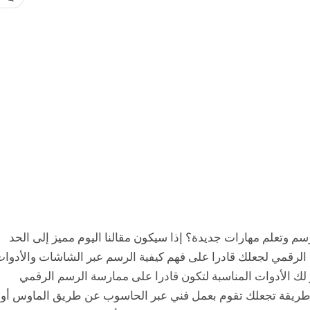
سم وتعلم مهارات جديدة؟ إذا سيكون مقالنا اليوم مميز إلى الحد
الرقمي لجعلك قادرا على فهم كيفية الرسم عبر الشاشات والأدوا
 لك الأدوات المناسبة لتكون قادرا على ممارسة الرسم الرقمي
طريقة تجعلك تقوم بعمل فني عبر الحاسوب عن طريق الماوس أو