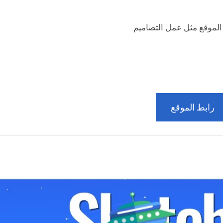
رابط الموقع