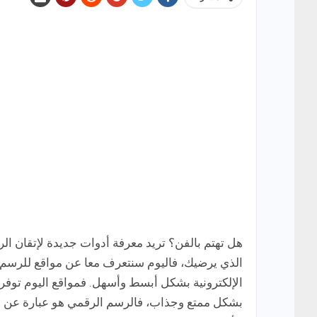
هل تهتم بالفن؟ تريد معرفة أدوات جديدة لإتقان الر
الذي يرضيك، فاليوم سنتعرف معا عن مواقع للرسم 
الإلكترونية بشكل أبسط وأسهل. فمواقع اليوم توفر
بشكل ممتع وجذاب، فالرسم الرقمي هو عبارة عن 