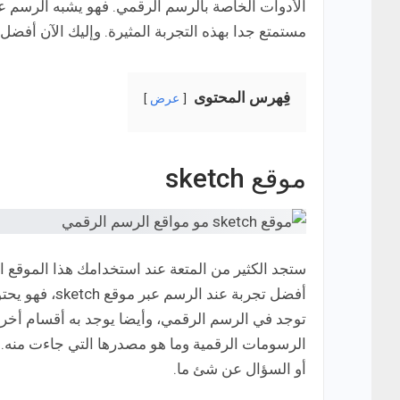
الأدوات الخاصة بالرسم الرقمي. فهو يشبه الرسم ع
مستمتع جدا بهذه التجربة المثيرة. وإليك الآن أفضل
فِهرس المحتوى
عرض
موقع sketch
ستجد الكثير من المتعة عند استخدامك هذا الموقع ا
أفضل تجربة عن
توجد في الرسم الرقمي، وأيضا يوجد به أقسام أخرى
الرسومات الرقمية وما هو مصدرها التي جاءت منه. و
أو السؤال عن شئ ما.