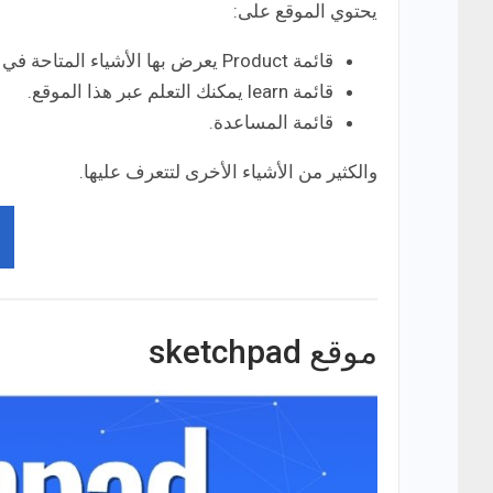
يحتوي الموقع على:
قائمة Product يعرض بها الأشياء المتاحة في الموقع مثل عمل التصاميم.
قائمة learn يمكنك التعلم عبر هذا الموقع.
قائمة المساعدة.
والكثير من الأشياء الأخرى لتتعرف عليها.
موقع sketchpad