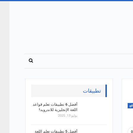
تطبيقات
أفضل 6 تطبيقات تعلم قواعد
قع
اللغة الإنجليزية للاندرويد!
يوليو 13, 2025
أفضل 5 تطبيقات تعلم اللغة