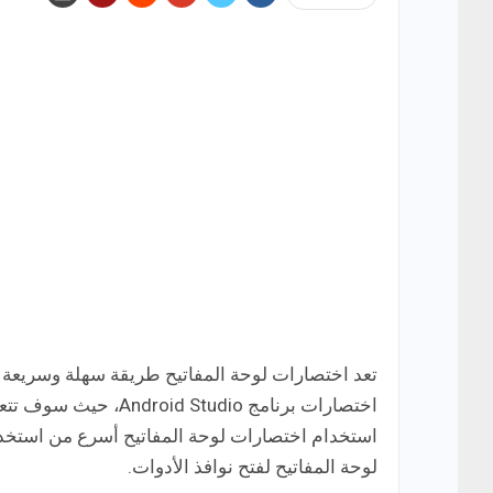
تعد اختصارات لوحة المفاتيح طريقة سهلة وسريعة لل
استخدام اختصارات لوحة المفاتيح أسرع من استخد
لوحة المفاتيح لفتح نوافذ الأدوات.