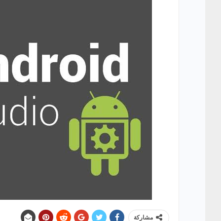
مشاركة