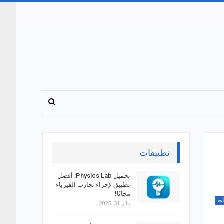
تطبيقات
تحميل Physics Lab: أفضل
تطبيق لإجراء تجارب الفيزياء
مجانًا!
ات
يناير 31, 2025