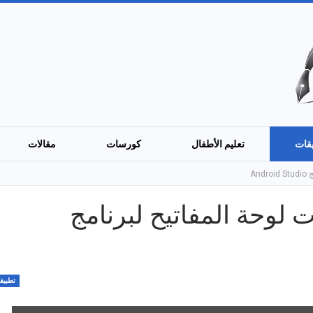
قات
تعليم الأطفال
كورسات
مقالات
An
 لوحة المفاتيح لبرنامج
تطبيق