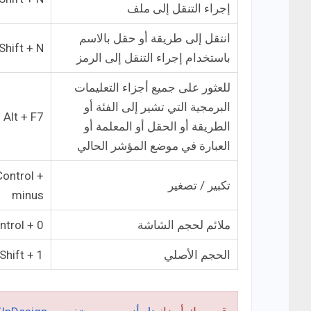
إجراء التنقل إلى ملف
انتقل إلى طريقة أو حقل بالاسم
Shift + N
باستخدام إجراء التنقل إلى الرمز
للعثور على جميع أجزاء التعليمات
البرمجية التي تشير إلى الفئة أو
Alt + F7
الطريقة أو الحقل أو المعلمة أو
العبارة في موضع المؤشر الحالي
Control +
تكبير / تصغير
minus
ملائم لحجم الشاشة
ntrol + 0
الحجم الأصلي
Shift + 1