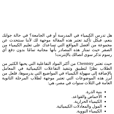
هل تدرس الكيمياء في المدرسة أو في الجامعة؟ في حالة جوابك
بنعم، فبكل تأكيد تعتبر هذه المقالة موجهة لك لأننا سنتحدث عن
مجموعة من أفضل المواقع التي تساعدك على تعليم الكيمياء من
الصفر حيث تمتاز هذه المصادر بأنها مجانية تمامًا بدون دفع أي
رسوم تذكر سوى اتصالك بالإنترنت!
حيث تعتبر Chemistry من أكثر المواد التفاعلية التي يحبها الكثير من
الطلاب نظرًا لتطبيق وتنفيذ التفاعلات الكيميائية في المعامل
بالإضافة إلى سهولة الكيمياء في المواضيع التي يدرسوها، فلعل من
أبرز هذه الموضوعات التي تعتبر موجهة لطلاب المرحلة الثانوية
العامة في الثلاث سنوات في مصر، هي:
بنية الذرة.
الأحماض والقواعد.
الكيمياء الحرارية.
المول والمعادلات الكيميائية.
الكيمياء النووية.