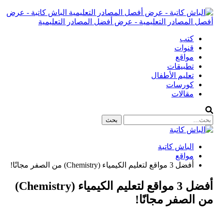
الباش كاتبة - عرض
أفصل المصادر التعليمية - عرض أفضل المصادر التعليمية
كتب
قنوات
مواقع
تطبيقات
تعليم الأطفال
كورسات
مقالات
الباش كاتبة
مواقع
أفضل 3 مواقع لتعليم الكيمياء (Chemistry) من الصفر مجانًا!
أفضل 3 مواقع لتعليم الكيمياء (Chemistry)
من الصفر مجانًا!