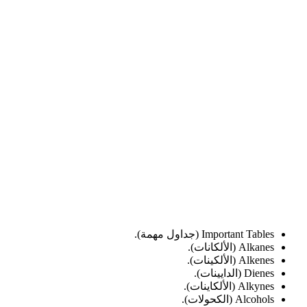
Important Tables (جداول مهمة).
Alkanes (الألكانات).
Alkenes (الألكينات).
Dienes (الدايينات).
Alkynes (الألكاينات).
Alcohols (الكحولات).