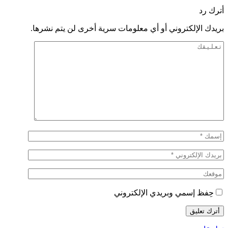
أترك رد
بريدك الإلكتروني أو أي معلومات سرية أخرى لن يتم نشرها.
حِفظ إسمي وبريدي الإلكتروني