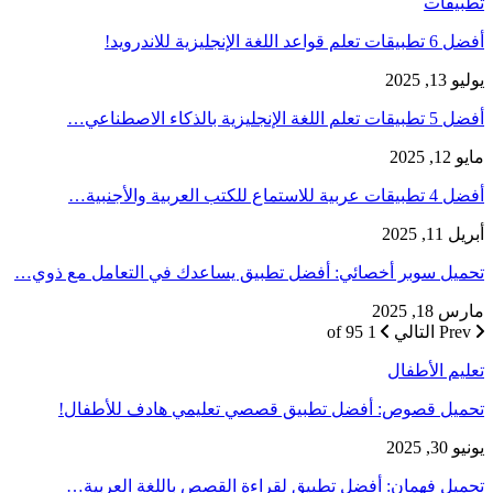
تطبيقات
أفضل 6 تطبيقات تعلم قواعد اللغة الإنجليزية للاندرويد!
يوليو 13, 2025
أفضل 5 تطبيقات تعلم اللغة الإنجليزية بالذكاء الاصطناعي…
مايو 12, 2025
أفضل 4 تطبيقات عربية للاستماع للكتب العربية والأجنبية…
أبريل 11, 2025
تحميل سوبر أخصائي: أفضل تطبيق يساعدك في التعامل مع ذوي…
مارس 18, 2025
Prev
التالي
1 of 95
تعليم الأطفال
تحميل قصوص: أفضل تطبيق قصصي تعليمي هادف للأطفال!
يونيو 30, 2025
تحميل فهمان: أفضل تطبيق لقراءة القصص باللغة العربية…