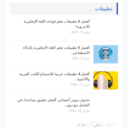
تطبيقات
أفضل 6 تطبيقات تعلم قواعد اللغة الإنجليزية
للاندرويد!
يوليو 13, 2025
أفضل 5 تطبيقات تعلم اللغة الإنجليزية بالذكاء
الاصطناعي…
مايو 12, 2025
أفضل 4 تطبيقات عربية للاستماع للكتب العربية
والأجنبية…
أبريل 11, 2025
تحميل سوبر أخصائي: أفضل تطبيق يساعدك في
التعامل مع ذوي…
مارس 18, 2025
PREV
التالي
1 of 95