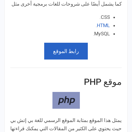
كما يشمل أيضًا على شروحات للغات برمجية أخرى مثل
CSS.
.
HTML
MySQL.
رابط الموقع
موقع PHP
يمثل هذا الموقع بمثابة الموقع الرسمي للغة بي إتش بي
حيث يحتوي على الكثير من المقالات التي يمكنك قراءتها