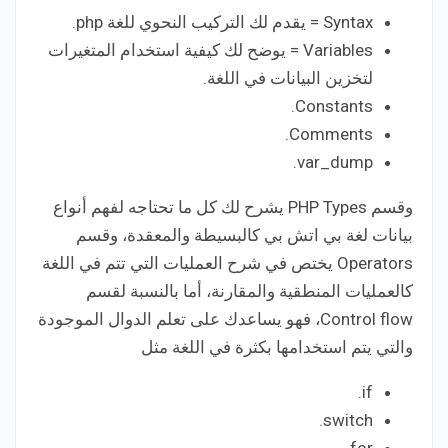
Syntax = يقدم لك التركيب النحوي للغة php.
Variables = يوضح لك كيفية استخدام المتغيرات
لتخزين البيانات في اللغة.
Constants.
Comments.
var_dump.
وقسم PHP Types يشرح لك كل ما تحتاجه لفهم أنواع
بيانات لغة بي اتش بي كالبسيطة والمعقدة، وقسم
Operators يختص في شرح العمليات التي تتم في اللغة
كالعمليات المنطقية والمقارنة، أما بالنسبة لقسم
Control flow، فهو يساعدك على تعلم الدوال الموجودة
والتي يتم استخدامها بكثرة في اللغة مثل
if.
switch.
for.