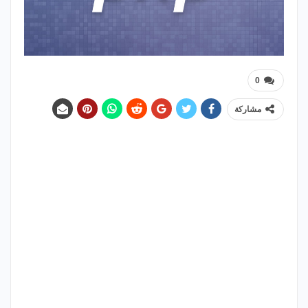
0
مشاركة