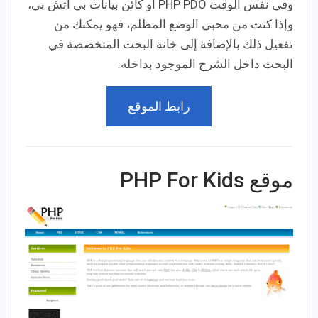
وفي نفس الوقت PHP PDO أو كائن بيانات بي اتش بي،
وإذا كنت من محبي الوضع المظلم، فهو يمكنك من
تفعيل ذلك بالإضافة إلى خانة البحث المتخصصة في
البحث داخل الشرح الموجود بداخله.
رابط الموقع
موقع PHP For Kids