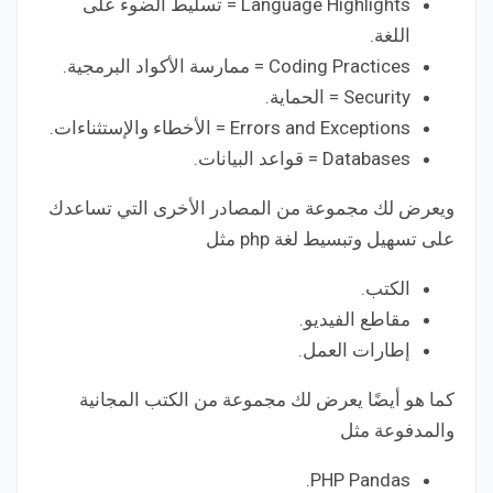
Language Highlights = تسليط الضوء على
اللغة.
Coding Practices = ممارسة الأكواد البرمجية.
Security = الحماية.
Errors and Exceptions = الأخطاء والإستثناءات.
Databases = قواعد البيانات.
ويعرض لك مجموعة من المصادر الأخرى التي تساعدك
على تسهيل وتبسيط لغة php مثل
الكتب.
مقاطع الفيديو.
إطارات العمل.
كما هو أيضًا يعرض لك مجموعة من الكتب المجانية
والمدفوعة مثل
PHP Pandas.