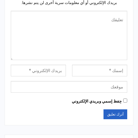
بريدك الإلكتروني أو أي معلومات سرية أخرى لن يتم نشرها.
حِفظ إسمي وبريدي الإلكتروني