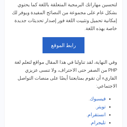
لتحسين مهاراتك البرمجية المتعلقة باللغة كما يحتوي
بشكل عام على مجموعة من النصائح المفيدة ويوفر لك
إمكانية تحميل وتثبيت اللغة فور إصدار تحديثات جديدة
خاصة بهذه اللغة.
رابط الموقع
وفي النهاية، لقد تناولنا في هذا المقال مواقع لتعلم لغة
PHP من الصفر حتى الاحتراف، ولا تنسى عزيزي
القاريء أن تقوم بمتابعتنا أيضًا على منصات التواصل
الاجتماعي:
فيسبوك
.
تويتر
.
انستقرام
.
تليجرام
.