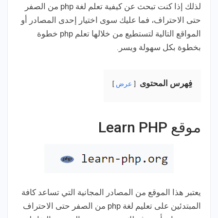
لذلك إذا كنت تبحث عن كيفية تعلم لغة php من الصفر
حتى الاحتراف، فما عليك سوى اختيار إحدى المصادر أو
المواقع التالية لتستطيع من خلالها تعلم php خطوة
بخطوة بكل سهولة ويسر.
فِهرس المحتوى
عرض
موقع Learn PHP
يعتبر هذا الموقع من المصادر المجانية التي تساعد كافة
المبتدئين على تعليم لغة php من الصفر حتى الاحتراف