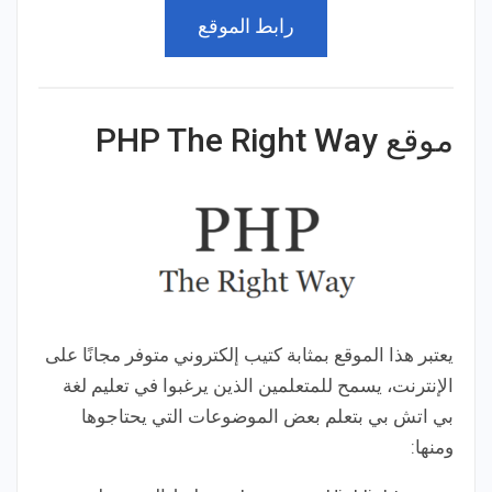
رابط الموقع
موقع PHP The Right Way
يعتبر هذا الموقع بمثابة كتيب إلكتروني متوفر مجانًا على
الإنترنت، يسمح للمتعلمين الذين يرغبوا في تعليم لغة
بي اتش بي بتعلم بعض الموضوعات التي يحتاجوها
ومنها: