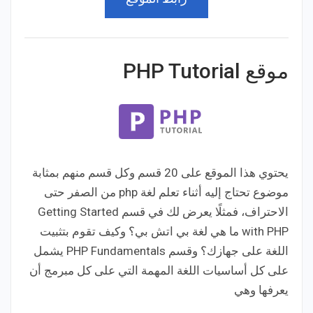
موقع PHP Tutorial
يحتوي هذا الموقع على 20 قسم وكل قسم منهم بمثابة
موضوع تحتاج إليه أثناء تعلم لغة php من الصفر حتى
الاحتراف، فمثلًا يعرض لك في قسم Getting Started
with PHP ما هي لغة بي اتش بي؟ وكيف تقوم بتثبيت
اللغة على جهازك؟ وقسم PHP Fundamentals يشمل
على كل أساسيات اللغة المهمة التي على كل مبرمج أن
يعرفها وهي