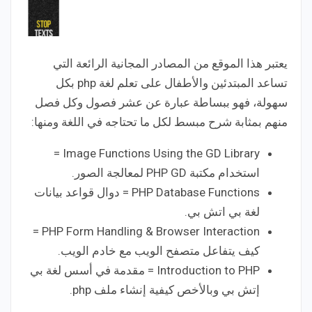
يعتبر هذا الموقع من المصادر المجانية الرائعة التي
تساعد المبتدئين والأطفال على تعلم لغة php بكل
سهولة، فهو ببساطة عبارة عن عشر فصول وكل فصل
منهم بمثابة شرح مبسط لكل ما تحتاجه في اللغة ومنها:
Image Functions Using the GD Library =
استخدام مكتبة PHP GD لمعالجة الصور.
PHP Database Functions = دوال قواعد بيانات
لغة بي اتش بي.
PHP Form Handling & Browser Interaction =
كيف يتفاعل متصفح الويب مع خادم الويب.
Introduction to PHP = مقدمة في أسس لغة بي
إتش بي وبالأخص كيفية إنشاء ملف php.