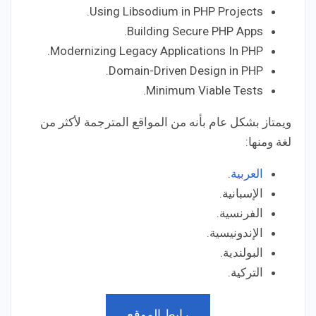
Using Libsodium in PHP Projects.
Building Secure PHP Apps.
Modernizing Legacy Applications In PHP.
Domain-Driven Design in PHP.
Minimum Viable Tests.
ويمتاز بشكل عام بأنه من المواقع المترجمة لأكثر من
لغة ومنها:
العربية
.
الإسبانية.
الفرنسية.
الإندونيسية.
البولندية.
التركية.
رابط الموقع