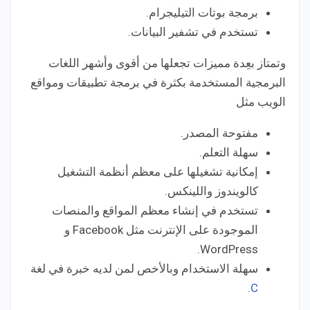
برمجة بوتات التيليجرام.
تستخدم في تشفير البيانات.
وتمتاز بعِدة مميزات تجعلها من أقوى وأشهر اللغات
البرمجية المستخدمة بكثرة في برمجة تطبيقات ومواقع
الويب مثل
مفتوحة المصدر.
سهلة التعلم.
إمكانية تشغيلها على معظم أنظمة التشغيل
كالويندوز واللينكس.
تستخدم في إنشاء معظم المواقع والمنصات
الموجودة على الإنترنت مثل Facebook و
WordPress.
سهلة الاستخدام وبالأخص لمن لديه خبرة في لغة
.
C