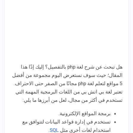
هل تبحث عن شرح لغة php بالتفصيل؟ إليك إذًا هذا
المقال؛ حيث سوف نستعرض اليوم مجموعة من أفضل
5 مواقع لتعلم لغة php مجانًا من الصفر حتى الاحتراف.
تعتبر لغة بي اتش بي من اللغات البرمجية المهمة التي
تستخدم في أكثر من مجال، لعل من أبرزها ما يلي:
برمجة المواقع الإلكترونية.
تستخدم في إدارة قواعد البيانات لتتوافق مع
استخدام لغات أخرى مثل
SQL
.