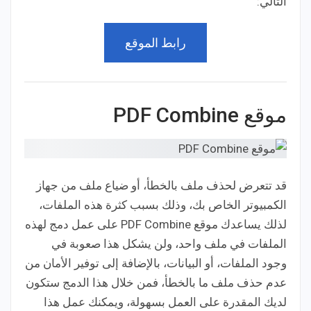
التالي:
رابط الموقع
موقع PDF Combine
قد تتعرض لحذف ملف بالخطأ، أو ضياع ملف من جهاز
الكمبيوتر الخاص بك، وذلك بسبب كثرة هذه الملفات،
لذلك يساعدك موقع PDF Combine على عمل دمج لهذه
الملفات في ملف واحد، ولن يشكل هذا صعوبة في
وجود الملفات، أو البيانات، بالإضافة إلى توفير الأمان من
عدم حذف ملف ما بالخطأ، فمن خلال هذا الدمج ستكون
لديك المقدرة على العمل بسهولة، ويمكنك عمل هذا