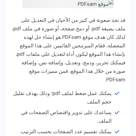
قد تجد صعوبة في كثير من الأحيان في التعديل على
ملف بصيغة pdf، أو دمج صفحة، أو صورة في ملف pdf،
لذلك كان هدف موقع PDFsam هو إنشاء حل لهذه
المعضلة، فقام المبرمجين القائمين على هذا الموقع
بإنشاء هذا الموقع ليكون أداة لتعديل على ملفات pdf،
فيمكنك تحرير، ودمج، وتعديل، وإضافة نص، وإضافة
صورة من خلال هذا الموقع، فمن مميزات موقع
PDFsam:
يمكنك عمل ضغط لملف pdf؛ وذلك بهدف تقليل
حجم الملف.
يساعدك على تدوير واقتصاص الصفحات في
الملف.
يمكنك تقسيم عدد الصفحات بحسب الترتيب