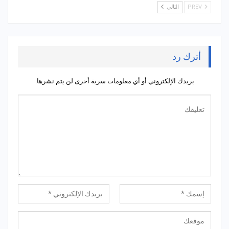
PREV
التالي
أترك رد
بريدك الإلكتروني أو أي معلومات سرية أخرى لن يتم نشرها.