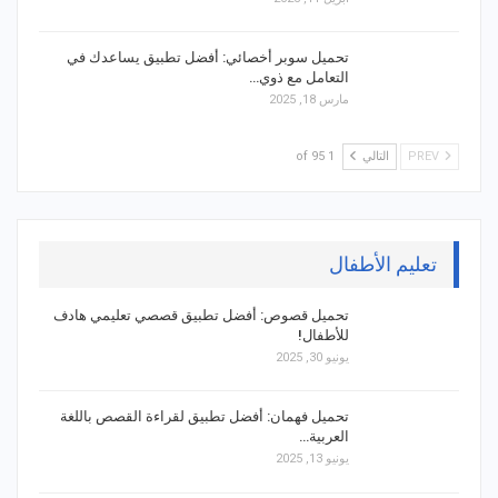
تحميل سوبر أخصائي: أفضل تطبيق يساعدك في
التعامل مع ذوي…
مارس 18, 2025
PREV
التالي
1 of 95
تعليم الأطفال
تحميل قصوص: أفضل تطبيق قصصي تعليمي هادف
للأطفال!
يونيو 30, 2025
تحميل فهمان: أفضل تطبيق لقراءة القصص باللغة
العربية…
يونيو 13, 2025