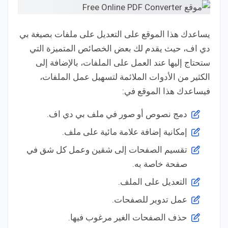
يساعدك هذا الموقع على التعديل على ملفات بصيغة بي
دي اف، حيث يقدم لك بعض الخصائص المتميزة التي
ستحتاج إليها عند العمل على الملفات، بالإضافة إلى
الكثير من الأدوات الملائمة لتسهيل عمل الملفات،
فيساعدك هذا الموقع في:
دمج نصوص أو صور في ملف بي دي اف.
إمكانية إضافة علامة مائية على ملف.
تقسيم الصفحات إلى شقين وعمل كل شق في
صفحة خاصة به.
التعديل على الملف.
عمل تدوير للصفحات.
حذف الصفحات الغير مرغوب فيها.