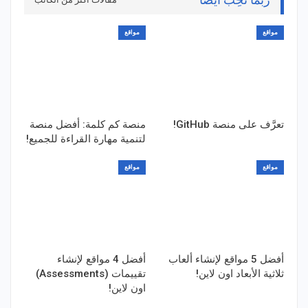
مواقع
مواقع
تعرَّف على منصة GitHub!
منصة كم كلمة: أفضل منصة
لتنمية مهارة القراءة للجميع!
مواقع
مواقع
أفضل 5 مواقع لإنشاء ألعاب
أفضل 4 مواقع لإنشاء
ثلاثية الأبعاد اون لاين!
تقييمات (Assessments)
اون لاين!