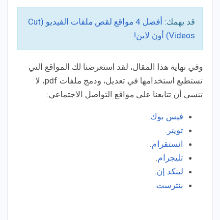
قد يهمك:
أفضل 4 مواقع لقص ملفات الفيديو (Cut
Videos) أون لاين!
وفي نهاية هذا المقال، لقد استعرضنا لك المواقع التي
تستطيع استخدامها في تعديل، ودمج ملفات pdf، لا
تنسى أن تتابعنا على مواقع التواصل الاجتماعي:
فيس بوك
.
تويتر
.
انستقرام
.
تليجرام
.
لينكد إن
.
بنترست
.