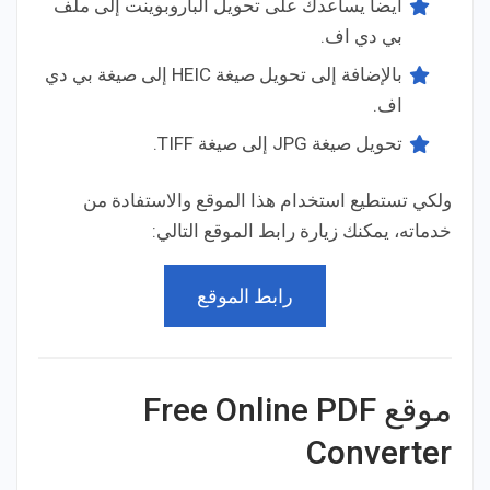
أيضا يساعدك على تحويل الباروبوينت إلى ملف
بي دي اف.
بالإضافة إلى تحويل صيغة HEIC إلى صيغة بي دي
اف.
تحويل صيغة JPG إلى صيغة TIFF.
ولكي تستطيع استخدام هذا الموقع والاستفادة من
خدماته، يمكنك زيارة رابط الموقع التالي:
رابط الموقع
موقع Free Online PDF
Converter