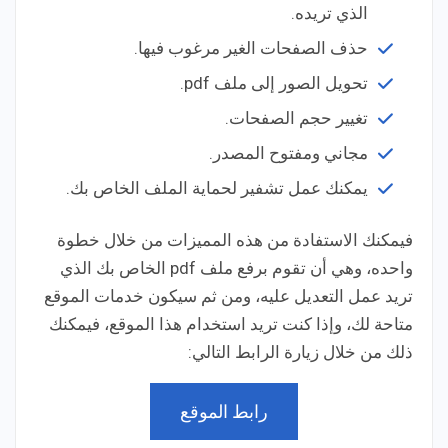
الذي تريده.
حذف الصفحات الغير مرغوب فيها.
تحويل الصور إلى ملف pdf.
تغيير حجم الصفحات.
مجاني ومفتوح المصدر.
يمكنك عمل تشفير لحماية الملف الخاص بك.
فيمكنك الاستفادة من هذه المميزات من خلال خطوة
واحده، وهي أن تقوم برفع ملف pdf الخاص بك الذي
تريد عمل التعديل عليه، ومن ثم سيكون خدمات الموقع
متاحة لك، وإذا كنت تريد استخدام هذا الموقع، فيمكنك
ذلك من خلال زيارة الرابط التالي:
رابط الموقع