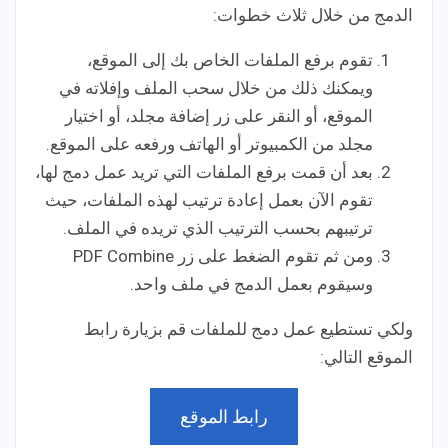
الدمج من خلال ثلاث خطوات:
تقوم برفع الملفات الخاص بك إلى الموقع،
ويمكنك ذلك من خلال سحب الملف وإفلاته في
الموقع، أو النقر على زر إضافة مجلد، أو اختيار
مجلد من الكمبيوتر أو الهاتف ورفعه على الموقع.
بعد أن قمت برفع الملفات التي تريد عمل دمج لها،
تقوم الآن بعمل إعادة ترتيب لهذه الملفات، حيث
ترتيبهم بحسب الترتيب الذي تريده في الملف.
ومن ثم تقوم الضغط على زر PDF Combine
وسيقوم بعمل الدمج في ملف واحد.
ولكي تستطيع عمل دمج للملفات قم بزيارة رابط
الموقع التالي:
رابط الموقع