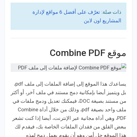
ذات صلة:
تعرّف على أفضل 6 مواقع لإدارة
المشاريع اون لاين
موقع Combine PDF
يساعدك هذا الموقع إلى إضافة الملفات إلى ملف pdf،
بل ويتميز أيضا بإمكانية دمج مستند في ملف آخر، أو أكثر
من مستند بصيغة DOC، فيمكنك تعديل ودمج ملفات في
ملف واحد بصيغة pdf، وذلك من خلال أداة Combine
PDF، وهي أداة مجانية عبر الإنترنت، أيضا إذا كنت تشعر
ببعض القلق من فقدان الملفات الخاصة بك، فيقدم لك
هذا الموقع حل أمن وهو أن يقوم بعمل دمج لهذه