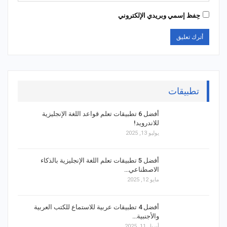
حِفظ إسمي وبريدي الإلكتروني
تطبيقات
أفضل 6 تطبيقات تعلم قواعد اللغة الإنجليزية
للاندرويد!
يوليو 13, 2025
أفضل 5 تطبيقات تعلم اللغة الإنجليزية بالذكاء
الاصطناعي…
مايو 12, 2025
أفضل 4 تطبيقات عربية للاستماع للكتب العربية
والأجنبية…
أبريل 11, 2025