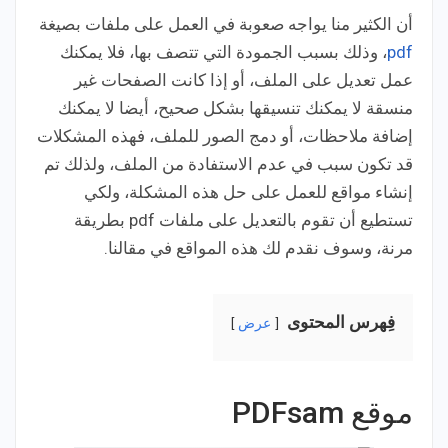
أن الكثير منا يواجه صعوبة في العمل على ملفات بصيغة
pdf
، وذلك بسبب الجمودة التي تتصف بها، فلا يمكنك
عمل تعديل على الملف، أو إذا كانت الصفحات غير
منسقة لا يمكنك تنسيقها بشكل صحيح، أيضا لا يمكنك
إضافة ملاحظات، أو دمج الصور للملف، فهذه المشكلات
قد تكون سبب في عدم الاستفادة من الملف، ولذلك تم
إنشاء مواقع للعمل على حل هذه المشكلة، ولكي
تستطيع أن تقوم بالتعديل على ملفات pdf بطريقة
مرنة، وسوف نقدم لك هذه المواقع في مقالنا.
فِهرس المحتوى
عرض
موقع PDFsam