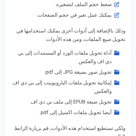
ضغط حجم الملف لتصغيره.
يمكنك عمل تغير في حجم الصفحات.
وذلك بالإضافة إلى أدوات أخرى يمكنك استخدامها في
تحويل صيغ الملفات، ومن هذه الأدوات:
أداة تحويل ملفات الورد أو المستندات إلى بي
دي اف والعكس.
تحويل صور بصيغة JPG إلى pdf.
إمكانية تحويل ملفات الباروبوينت إلى بي دي اف
والعكس.
تحويل صيغة EPUB إلى ملف بي دي اف.
أيضا تحويل ملفات اكسيل إلى pdf.
ولكي تستطيع استخدام هذه الأدوات، قم بزيارة الرابط