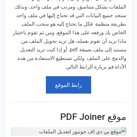
الملفات بشكل متناسق، ومرتب في ملف واحد، وبذلك
ستجد جميع البيانات التي قد تحتاج إليها في ملف واحد
بطريقة منظمة. فكل ما تحتاج إليه هو سحب الملف
الخاص بك ورفعه على هذا الموقع، ومن ثم تقوم باختيار
ماذا تريد أن تقوم بعمله، هل تريد تحويل الملف من
مستند إلى ملف بصيغة pdf، أو إذا كنت تريد التعديل
والدمج على الملف. ولكي تستطيع الاستفادة من هذه
الأداة قم بزيارة الرابط التالي:
رابط الموقع
موقع PDF Joiner