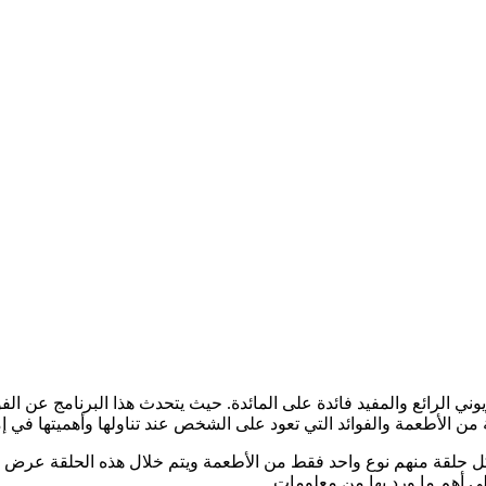
 الرائع والمفيد فائدة على المائدة. حيث يتحدث هذا البرنامج عن الفو
 من الأطعمة والفوائد التي تعود على الشخص عند تناولها وأهميتها في إم
ول كل حلقة منهم نوع واحد فقط من الأطعمة ويتم خلال هذه الحلقة عرض 
لى أهم ما ورد بها من معلومات.