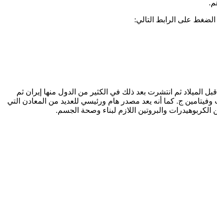
م.
الضغط على الرابط التالي:
ل الميلاد ثم انتشرت بعد ذلك في الكثير من الدول منها إيران ثم
 وفيتامين ج. كما أنه يعد مصدر هام ورئيسي للعديد من المعادن التي
الكربوهيدرات والبروتين اللازم لبناء وصحة الجسم.