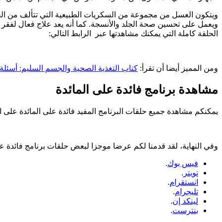
ويتكون العسل من مجموعة من السكريات الطبيعية التي تتألف من الفرا
الحلقة كاملة التي يمكنك مشاهدتها عبر الرابط التالي:
ومن المميز أيضا أن تقرأ:
كتاب التغذية الصحية والجسم السليم: أسئلة
مشاهدة برنامج فائدة على المائدة
يمكنكم مشاهدة جميع حلقات البرنامج المفيد فائدة على المائدة على ا
وفي النهاية، لقد قدمنا لكم عرضا موجزا لبعض حلقات برنامج فائدة على 
فيس بوك
.
تويتر
.
انستقرام
.
تليجرام
.
لينكد إن
.
بنترست
.