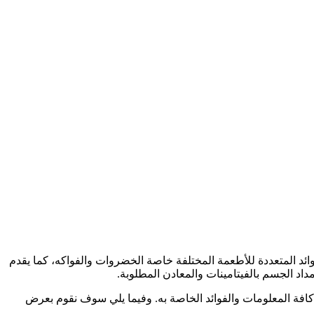
ائد المتعددة للأطعمة المختلفة خاصة الخضروات والفواكه، كما يقدم
داد الجسم بالفيتامينات والمعادن المطلوبة.
كافة المعلومات والفوائد الخاصة به. وفيما يلي سوف نقوم بعرض