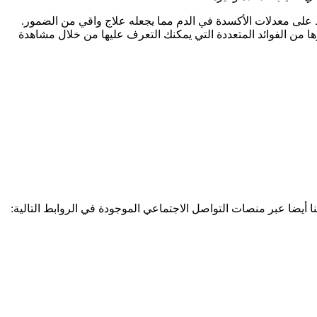
ظ على معدلات الأكسدة في الدم مما يجعله علاج واقي من الضمور.
عن 50% إذا ما تناولته بشكل منتظم لمدة أسبوع. وغيرها من الفوائد المتعددة التي يمكنك التعرف عليها من خلال مشاهدة
نا أيضا عبر منصات التواصل الاجتماعي الموجودة في الروابط التالية: