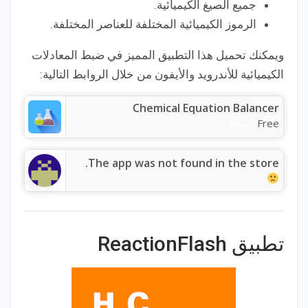
جميع الصيغ الكيميائية.
الرموز الكيميائية المختلفة للعناصر المختلفة.
ويمكنك تحميل هذا التطبيق المميز في ضبط المعادلات
الكيميائية للأندرويد والأيفون من خلال الروابط التالية:
Chemical Equation Balancer
Free
Price:
The app was not found in the store.
تطبيق ReactionFlash