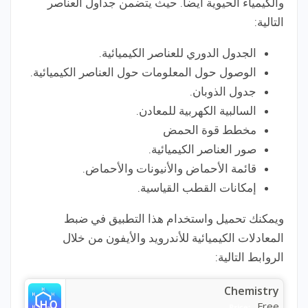
والكيمياء الحيوية أيضا. حيث يتضمن جداول العناصر
التالية:
الجدول الدوري للعناصر الكيميائية.
الوصول حول المعلومات حول العناصر الكيميائية.
جدول الذوبان.
السالبية الكهربية للمعادن.
مخطط قوة الحمض
صور العناصر الكيميائية.
قائمة الأحماض والأنيونات والأحماض.
إمكانات القطب القياسية.
ويمكنك تحميل واستخدام هذا التطبيق في ضبط
المعادلات الكيميائية للأندرويد والأيفون من خلال
الروابط التالية:
Chemistry
Free
Price: