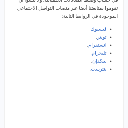
في حساب وضبط المعادلات الكيميائية. ولا تنسوا أن
تقوموا بمتابعتنا أيضا عبر منصات التواصل الاجتماعي
الموجودة في الروابط التالية:
فيسبوك
.
تويتر
.
انستقرام
.
تليجرام
.
لينكدإن
.
بنترست
.