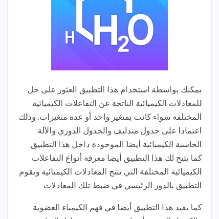
يمكنك بواسطة استخدام هذا التطبيق العثور على حل
للمعادلات الكيميائية الناتجة عن التفاعلات الكيميائية
المختلفة سواء كانت بمتغير واحد أو عدة متغيرات. وذلك
اعتمادا على جدول مندليف والجدول الدوري والآلة
الحاسبة الكيميائية أيضا الموجودة داخل هذا التطبيق.
كما يتيح لك هذا التطبيق أيضا معرفة أنواع التفاعلات
الكيميائية المختلفة التي تنتج المعادلات الكيميائية ويقوم
التطبيق بالدور الرئيسي في ضبط تلك المعادلات.
كما يفيد هذا التطبيق أيضا في فهم الكيمياء العضوية