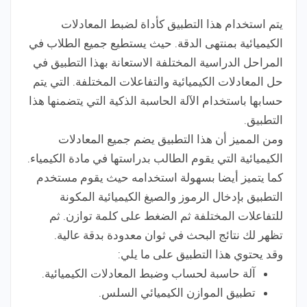
يتم استخدام هذا التطبيق كأداة لضبط المعادلات
الكيميائية بمنتهى الدقة. حيث يستطيع جميع الطلاب في
المراحل الدراسية المختلفة الاستعانة بهذا التطبيق في
حل المعادلات الكيميائية والتفاعلات المختلفة. التي يتم
حسابها باستخدام الآلة الحاسبة الذكية التي يتضمنها هذا
التطبيق.
ومن المميز أن هذا التطبيق يضم جميع المعادلات
الكيميائية التي يقوم الطالب بدراستها في مادة الكيمياء.
كما يتميز أيضا بسهولة استخدامه حيث يقوم مستخدم
التطبيق بإدخال الرموز والصيغ الكيميائية المكونة
للتفاعلات المختلفة ثم الضغط على كلمة توازن. ثم
تظهر لك نتائج البحث في ثوان معدودة بدقة عالية.
وقد يحتوي هذا التطبيق على ما يلي:
آلة حاسبة لحساب وضبط المعادلات الكيميائية.
تطبيق الموازن الكيميائي السلس.