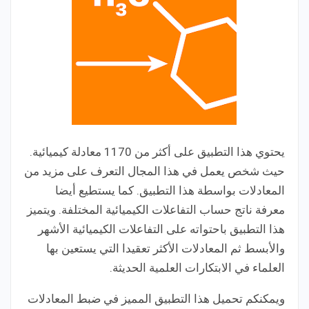
يحتوي هذا التطبيق على أكثر من 1170 معادلة كيميائية.
حيث شخص يعمل في هذا المجال التعرف على مزيد من
المعادلات بواسطة هذا التطبيق. كما يستطيع أيضا
معرفة ناتج حساب التفاعلات الكيميائية المختلفة. ويتميز
هذا التطبيق باحتواته على التفاعلات الكيميائية الأشهر
والأبسط ثم المعادلات الأكثر تعقيدا التي يستعين بها
العلماء في الابتكارات العلمية الحديثة.
ويمكنكم تحميل هذا التطبيق المميز في ضبط المعادلات