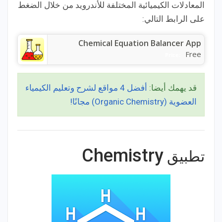
المعادلات الكيميائية المختلفة للأندرويد من خلال الضغط
على الرابط التالي:
Chemical Equation Balancer App
Free
Price:
قد يهمك أيضا:
أفضل 4 مواقع لشرح وتعليم الكيمياء
العضوية (Organic Chemistry) مجانًا!
Chemistry
تطبيق