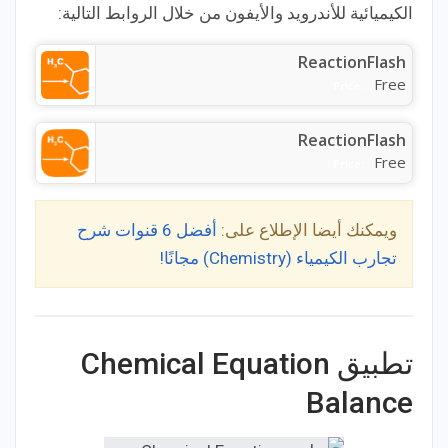
الكيميائية للأندرويد والأيفون من خلال الروابط التالية:
ReactionFlash
Free
Price:
ReactionFlash
Free
Price:
ويمكنك أيضا الإطلاع على:
أفضل 6 قنوات شرح
تجارب الكيمياء (Chemistry) مجانًا!
تطبيق Chemical Equation
Balance