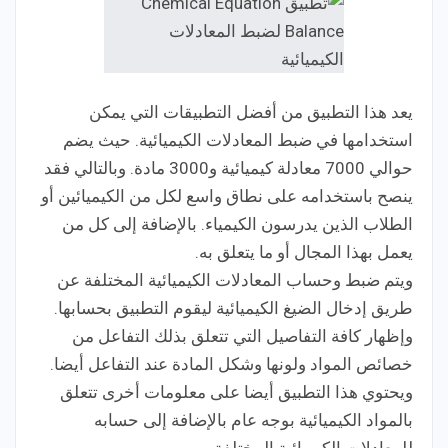
يعد هذا التطبيق من أفضل التطبيقات التي يمكن
استخدامها في ضبط المعادلات الكيميائية. حيث يضم
حوالي 7000 معادلة كيميائية و3000 مادة. وبالتالي فقد
ينصح باستخدامه على نطاق واسع لكل من الكيميائين أو
الطلاب الذين يدرسون الكيمياء. بالإضافة إلى كل من
يعمل بهذا المجال أو ما يتعلق به.
ويتم ضبط وحساب المعادلات الكيميائية المختلفة عن
طريق إدخال الضيغ الكيميائية ليقوم التطبيق بحسابها.
وإظهار كافة التفاصيل التي تتعلق بذلك التفاعل من
خصائص المواد ولونها وشكل المادة عند التفاعل أيضا.
ويحتوي هذا التطبيق أيضا على معلومات أخرى تتعلق
بالمواد الكيميائية بوجه عام بالإضافة إلى حسابه