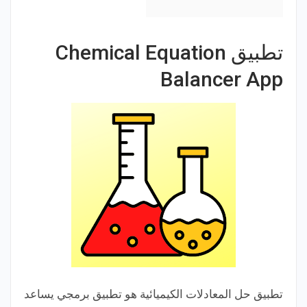
تطبيق Chemical Equation
Balancer App
تطبيق حل المعادلات الكيميائية هو تطبيق برمجي يساعد