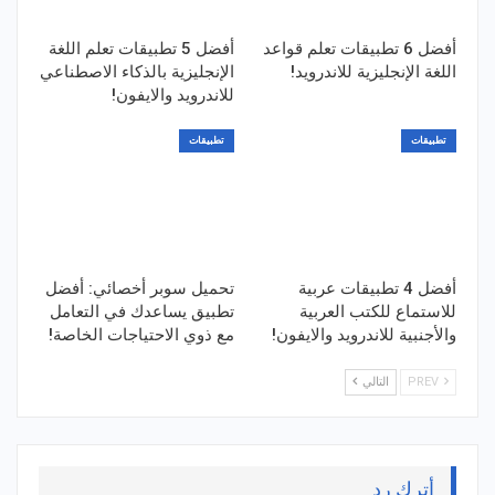
أفضل 6 تطبيقات تعلم قواعد
أفضل 5 تطبيقات تعلم اللغة
اللغة الإنجليزية للاندرويد!
الإنجليزية بالذكاء الاصطناعي
للاندرويد والايفون!
تطبيقات
تطبيقات
أفضل 4 تطبيقات عربية
تحميل سوبر أخصائي: أفضل
للاستماع للكتب العربية
تطبيق يساعدك في التعامل
والأجنبية للاندرويد والايفون!
مع ذوي الاحتياجات الخاصة!
PREV
التالي
أترك رد