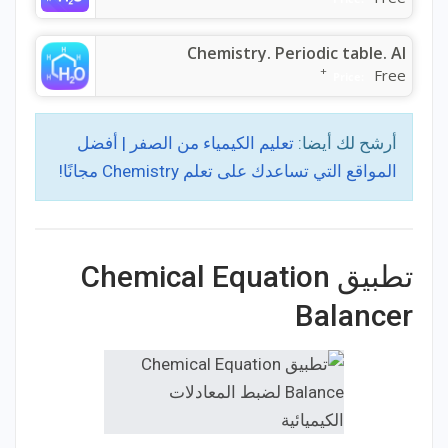
Chemistry. Periodic table. AI
+
Free
Price:
أرشح لك أيضا:
تعليم الكيمياء من الصفر | أفضل
المواقع التي تساعدك على تعلم Chemistry مجانًا!
تطبيق Chemical Equation
Balancer