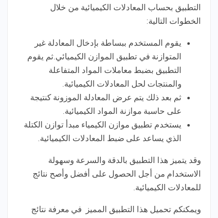
التطبيق بحساب المعادلات الكيميائية من خلال
الخطوات التالية:
يقوم المستخدم ببساطة بإدخال المعادلة غير
المتوازنة في تطبيق الموازن الكيميائي.ثم يقوم
التطبيق بضبط معاملات المواد المتفاعلة
والمنتجات لحل المعادلات الكيميائية.
ثم بعد ذلك يتم عرض المعادلة الموزونة كنتيجة
على حاسبة موازنة المواد الكيميائية.
يستخدم تطبيق موازن الكيمياء مبدأ توازن الكتلة
الذي يساعد على ضبط المعادلات الكيميائية.
وقد يتميز هذا التطبيق بالدقة والسرعة وسهولة
الاستخدام من أجل الحصول على أفضل وأصح نتائج
للمعادلات الكيميائية.
ويمكنكم تحميل هذا التطبيق المميز في معرفة نتائج