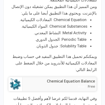
للمعادلات الكيميائية المختلفة.
ومن المميز أن هذا التطبيق يمكن تشغيله دون الإتصال
بالإنترنت. ويحتوي هذا التطبيق أيضا على ما يلي:
Chemical Equation: المعادلات الكيميائية.
Chemical Substances: المواد الكيميائية.
Metal Activity: النشاط المعدني.
Periodic Table: الجدول الدوري.
Solubility Table: جدول الذوبان.
ويمكنكم تحميل هذا التطبيق المفيد في حساب وضبط
المعادلات الكيميائية للأندرويد من خلال الضغط على
الرابط التالي:
Chemical Equation Balance
Free
Price:
وفي النهاية، قدمنا لكم عرضا لأهم وأفضل 5 تطبيقات