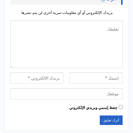
بريدك الإلكتروني أو أي معلومات سرية أخرى لن يتم نشرها.
حِفظ إسمي وبريدي الإلكتروني