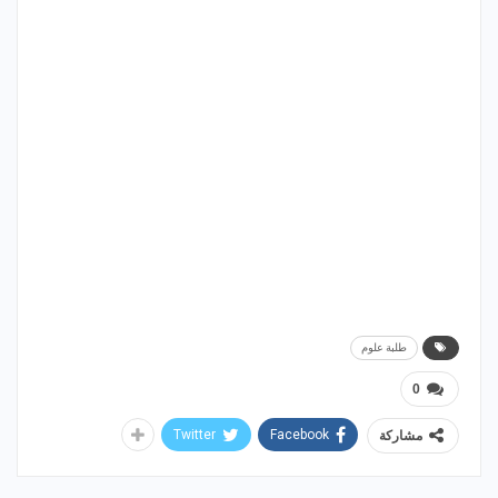
طلبة علوم
0
Twitter
Facebook
مشاركة