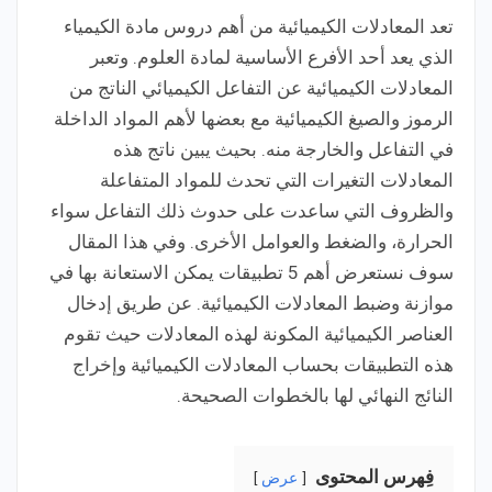
تعد المعادلات الكيميائية من أهم دروس مادة الكيمياء
الذي يعد أحد الأفرع الأساسية لمادة العلوم. وتعبر
المعادلات الكيميائية عن التفاعل الكيميائي الناتج من
الرموز والصيغ الكيميائية مع بعضها لأهم المواد الداخلة
في التفاعل والخارجة منه. بحيث يبين ناتج هذه
المعادلات التغيرات التي تحدث للمواد المتفاعلة
والظروف التي ساعدت على حدوث ذلك التفاعل سواء
الحرارة، والضغط والعوامل الأخرى. وفي هذا المقال
سوف نستعرض أهم 5 تطبيقات يمكن الاستعانة بها في
موازنة وضبط المعادلات الكيميائية. عن طريق إدخال
العناصر الكيميائية المكونة لهذه المعادلات حيث تقوم
هذه التطبيقات بحساب المعادلات الكيميائية وإخراج
النائج النهائي لها بالخطوات الصحيحة.
فِهرس المحتوى
عرض