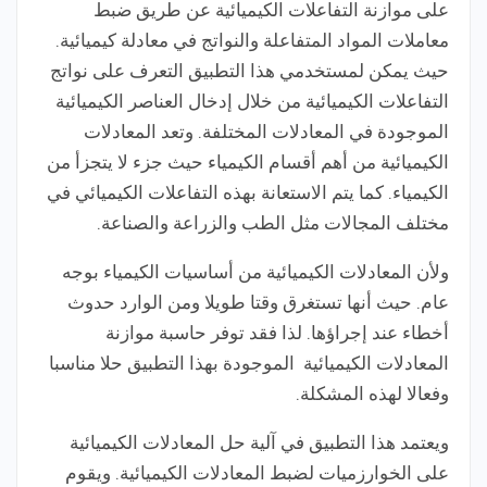
على موازنة التفاعلات الكيميائية عن طريق ضبط
معاملات المواد المتفاعلة والنواتج في معادلة كيميائية.
حيث يمكن لمستخدمي هذا التطبيق التعرف على نواتج
التفاعلات الكيميائية من خلال إدخال العناصر الكيميائية
الموجودة في المعادلات المختلفة. وتعد المعادلات
الكيميائية من أهم أقسام الكيمياء حيث جزء لا يتجزأ من
الكيمياء. كما يتم الاستعانة بهذه التفاعلات الكيميائي في
مختلف المجالات مثل الطب والزراعة والصناعة.
ولأن المعادلات الكيميائية من أساسيات الكيمياء بوجه
عام. حيث أنها تستغرق وقتا طويلا ومن الوارد حدوث
أخطاء عند إجراؤها. لذا فقد توفر حاسبة موازنة
المعادلات الكيميائية الموجودة بهذا التطبيق حلا مناسبا
وفعالا لهذه المشكلة.
ويعتمد هذا التطبيق في آلية حل المعادلات الكيميائية
على الخوارزميات لضبط المعادلات الكيميائية. ويقوم