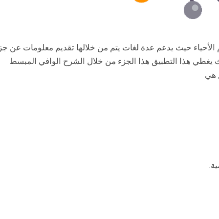
 الأحياء حيث يدعم عدة لغات يتم من خلالها تقديم معلومات عن جز
يث يغطي هذا التطبيق هذا الجزء من خلال الشرح الوافي المبسط
 هي