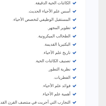
الكائنات الحية الدقيقة.
أسس علم الأحياء الحديث.
المستقبل الوظيفي لتخصص الأحياء.
تطوير المجهر.
الطحالب الميكرونية.
البكتيريا القديمة.
تاريخ علم الأحياء.
تصنيف الكائنات الحية.
نظرية التطور.
الفطريات.
فوائد علم الأحياء.
أهمية علم الأحياء.
التجارب التي أجريت في منتصف القرن القدي