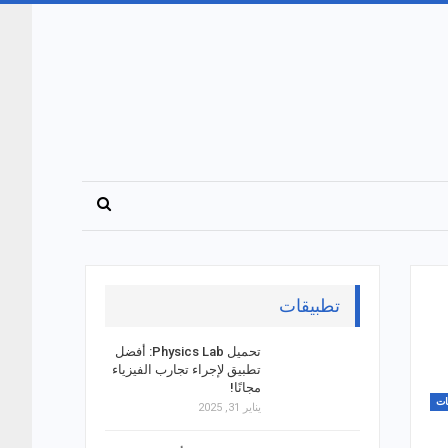
تطبيقات
تحميل Physics Lab: أفضل
تطبيق لإجراء تجارب الفيزياء
مجانًا!
ات
يناير 31, 2025