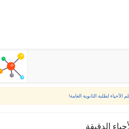
!
حياء الدقيقة