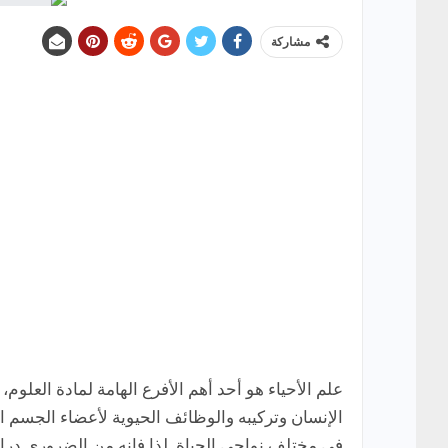
مشاركة
علم الأحياء هو أحد أهم الأفرع الهامة لمادة العلوم،
الإنسان وتركيبه والوظائف الحيوية لأعضاء الجسم الم
في مختلف نواحي الحياة. لذا فإنه من الضروري دراس