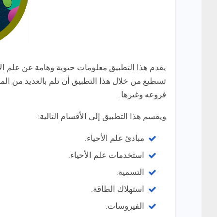
يقدم هذا التطبيق معلومات حيوية وهامة عن علم ا
تسطيع من خلال هذا التطبيق أن تلم بالعديد من المع
فروعه وغيرها.
ويقسم هذا التطبيق إلى الأقسام التالية:
مبادئ علم الأحياء.
استخدمات علم الأحياء.
التسمية.
استهلاك الطاقة.
الفيروسات.