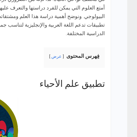
البيولوجي. ونوضح أهمية دراسة هذا العلم ومشتقاته
تطبيقات تدعم اللغة العربية والإنجليزية لتناسب جم
الدراسية المختلفة.
فِهرس المحتوى
عرض
تطبيق علم الأحياء