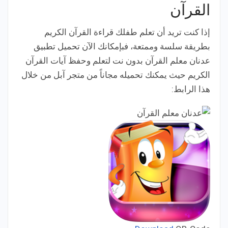
القرآن
إذا كنت تريد أن تعلم طفلك قراءة القرآن الكريم
بطريقة سلسة وممتعة، فبإمكانك الآن تحميل تطبيق
عدنان معلم القرآن بدون نت لتعلم وحفظ آيات القرآن
الكريم حيث يمكنك تحميله مجاناً من متجر آبل من خلال
هذا الرابط: