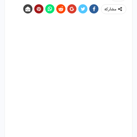
مشاركة