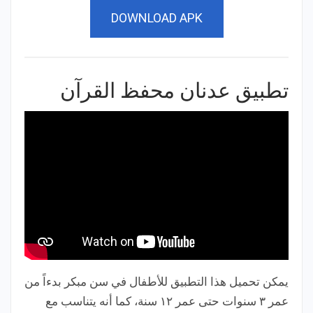
DOWNLOAD APK
تطبيق عدنان محفظ القرآن
يمكن تحميل هذا التطبيق للأطفال في سن مبكر بدءاً من
عمر ٣ سنوات حتى عمر ١٢ سنة، كما أنه يتناسب مع