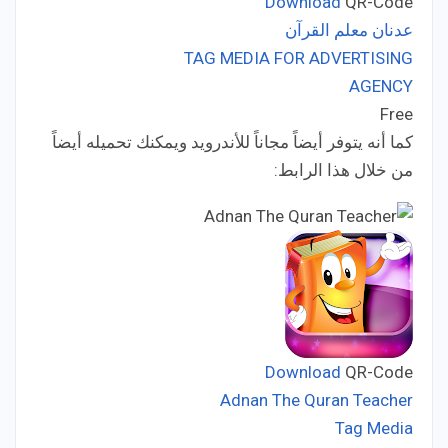
Download
QR-Code
عدنان معلم القرآن
TAG MEDIA FOR ADVERTISING
Developer:
AGENCY
Free
Price:
كما أنه يتوفر أيضاً مجاناً للأندرويد ويمكنك تحميله أيضاً
من خلال هذا الرابط:
Download
QR-Code
Adnan The Quran Teacher
Tag Media
Developer: