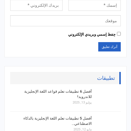
حِفظ إسمي وبريدي الإلكتروني
تطبيقات
أفضل 6 تطبيقات تعلم قواعد اللغة الإنجليزية
للاندرويد!
يوليو 13, 2025
أفضل 5 تطبيقات تعلم اللغة الإنجليزية بالذكاء
الاصطناعي…
مايو 12, 2025