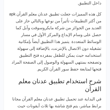
داخل التطبيق.
كل هذه المميزات جعلت تطبيق عدنان معلم القرآن apk
من أكثر التطبيقات تأثيراً من نوعها وبالتالي حاز على
العديد من الجوائز من شركة مايكروسوفت وآبل كما
حصل على وسام الإبداع والمركز الأول في مسار
الوسائط المتعددة. يتميز هذا التطبيق أيضاً بإمكانية
تشغيله دون الاتصال بالإنترنت، بالإضافة إلى سهولة
استخدامه حيث يمكن للطفل بمفرده فتح التطبيق
وتصفحه بمنتهي السهولة والوصول إلى الصفحة المراد
فتحها لمتابعة حفظ سور القرآن الكريم.
شرح استخدام تطبيق عدنان معلم
القرآن
في البداية عند تحميل تطبيق عدنان معلم القرآن مجانا
برابط مباشر، يتم فتح شاشة بها ثلاث أيقونات حيث