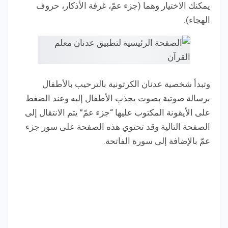
يمكنك الاختيار وهما (جزء عمّ، غرفة الأذكار، حروف
الهجاء).
وتبدأ شخصية عدنان الكرتونية بالترحيب بالأطفال
برسالة صوتية بصوت يجذب الأطفال إليه وعند الضغط
على الأيقونة المكتوب عليها “جزء عمّ” يتم الانتقال إلى
الصفحة التالية وقد تحتوي هذه الصفحة على سور جزء
عمّ بالإضافة إلى سورة الفاتحة.