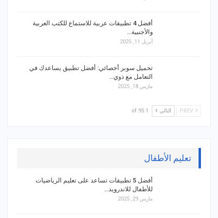
أفضل 4 تطبيقات عربية للاستماع للكتب العربية
والأجنبية…
أبريل 11, 2025
تحميل سوبر أخصائي: أفضل تطبيق يساعدك في
التعامل مع ذوي…
مارس 18, 2025
PREV
التالي
1 of 95
تعليم الأطفال
أفضل 5 تطبيقات تساعد على تعليم الرياضيات
للأطفال للاندرويد…
مارس 29, 2025