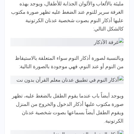
مليئة بالألعاب والألوان الجذابة للأطفال، ويوجد بهذه
الغرفة سرير للنوم عند الضغط عليه تظهر صورة مكتوب
عليها أذكار النوم بصوت شخصية عدنان الكرتونية
كالشكل التالي:
وبالنسبة لصورة أذكار النوم سواء المتعلقة بالاستيقاظ
من النوم أو عند النوم، فهي موجودة بالصورة التالية:
ويوجد أيضاً باب عندما يقوم الطفل بالضغط عليه، تظهر
صورة مكتوب عليها أذكار الدخول والخروج من المنزل
ويقوم الطفل أيضاً بسماعها بصوت شخصية عدنان
الكرتونية.