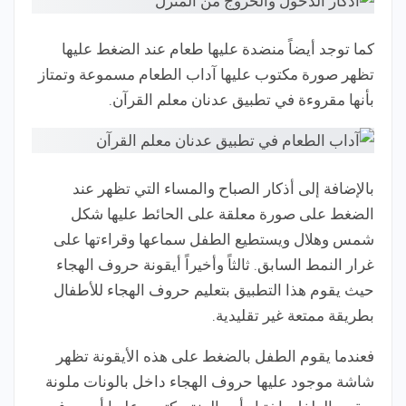
كما توجد أيضاً منضدة عليها طعام عند الضغط عليها
تظهر صورة مكتوب عليها آداب الطعام مسموعة وتمتاز
بأنها مقروءة في تطبيق عدنان معلم القرآن.
بالإضافة إلى أذكار الصباح والمساء التي تظهر عند
الضغط على صورة معلقة على الحائط عليها شكل
شمس وهلال ويستطيع الطفل سماعها وقراءتها على
غرار النمط السابق. ثالثاً وأخيراً أيقونة حروف الهجاء
حيث يقوم هذا التطبيق بتعليم حروف الهجاء للأطفال
بطريقة ممتعة غير تقليدية.
فعندما يقوم الطفل بالضغط على هذه الأيقونة تظهر
شاشة موجود عليها حروف الهجاء داخل بالونات ملونة