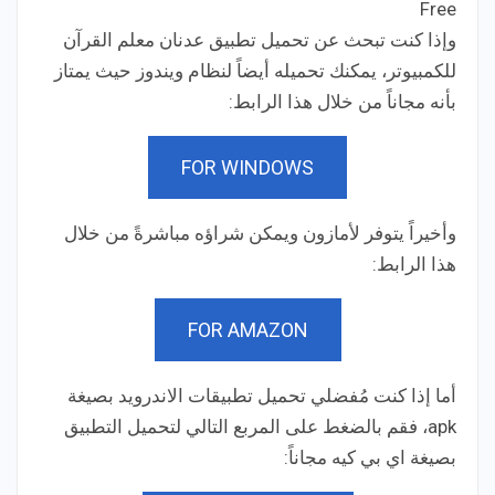
Free
Price:
وإذا كنت تبحث عن تحميل تطبيق عدنان معلم القرآن
للكمبيوتر، يمكنك تحميله أيضاً لنظام ويندوز حيث يمتاز
بأنه مجاناً من خلال هذا الرابط:
FOR WINDOWS
وأخيراً يتوفر لأمازون ويمكن شراؤه مباشرةً من خلال
هذا الرابط:
FOR AMAZON
أما إذا كنت مُفضلي تحميل تطبيقات الاندرويد بصيغة
apk، فقم بالضغط على المربع التالي لتحميل التطبيق
بصيغة اي بي كيه مجاناً: