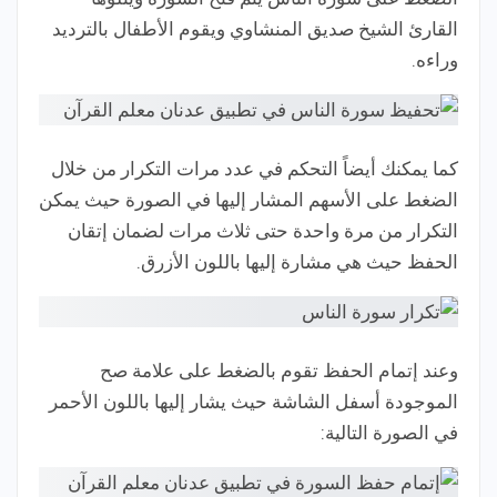
القارئ الشيخ صديق المنشاوي ويقوم الأطفال بالترديد
وراءه.
كما يمكنك أيضاً التحكم في عدد مرات التكرار من خلال
الضغط على الأسهم المشار إليها في الصورة حيث يمكن
التكرار من مرة واحدة حتى ثلاث مرات لضمان إتقان
الحفظ حيث هي مشارة إليها باللون الأزرق.
وعند إتمام الحفظ تقوم بالضغط على علامة صح
الموجودة أسفل الشاشة حيث يشار إليها باللون الأحمر
في الصورة التالية: