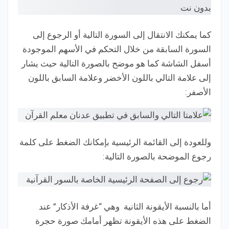
كما يمكنك الانتقال إلى السورة التالية أو الرجوع إلى
السورة السابقة من خلال التحكم في الأسهم الموجودة
أسفل الشاشة كما هو موضح بالصورة التالية حيث يشار
إلى علامة التالي باللون الأخضر وعلامة السابق باللون
الأصفر:
وللعودة إلى القائمة الرئيسية بإمكانك الضغط على كلمة
رجوع الموضحة بالصورة التالية:
أما بالنسبة الأيقونة الثانية وهي “غرفة الأذكار” عند
الضغط على هذه الأيقونة تظهر أمامك صورة حجرة