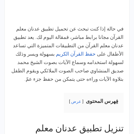
في حالة إذا كنت تبحث عن تحميل تطبيق عدنان معلم
القرآن مجانا برابط مباشر، فمقالة اليوم لك. يعد تطبيق
عدنان معلم القرآن من التطبيقات المتميزة التي تساعد
الأطفال على
حفظ القرآن الكريم
بسهولة ويسر وذلك
لسهولة استخدامه وسماع الآيات بصوت الشيخ محمد
صديق المنشاوي صاحب الصوت الملائكي ويقوم الطفل
بتلاوة الآيات وراءه حتى يتمكن من حفظ جزء عمّ.
فِهرس المحتوى
عرض
تنزيل تطبيق عدنان معلم