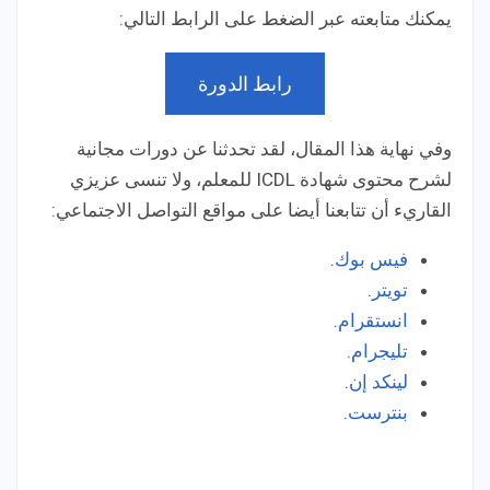
يمكنك متابعته عبر الضغط على الرابط التالي:
رابط الدورة
وفي نهاية هذا المقال، لقد تحدثنا عن دورات مجانية
لشرح محتوى شهادة ICDL للمعلم، ولا تنسى عزيزي
القاريء أن تتابعنا أيضا على مواقع التواصل الاجتماعي:
فيس بوك
.
تويتر
.
انستقرام
.
تليجرام
.
لينكد إن
.
بنترست
.