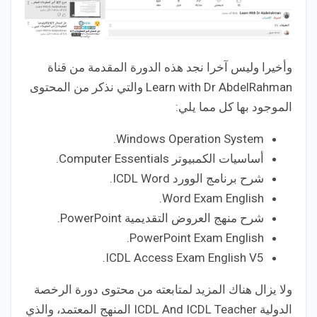
وأخيرا وليس آخرا نجد هذه الدورة المقدمة من قناة
Learn with Dr AbdelRahman والتي نذكر من المحتوى
الموجود بها كل مما يلي:
Windows Operation System.
أساسيات الكمبيوتر Computer Essentials.
شرح برنامج الوورد ICDL Word.
Word Exam English.
شرح منهج العروض التقديمية PowerPoint.
PowerPoint Exam English.
ICDL Access Exam English V5.
ولا يزال هناك المزيد لمتابعته من محتوى دورة الرخصة
الدولية ICDL And ICDL Teacher المنهج المعتمد، والذي