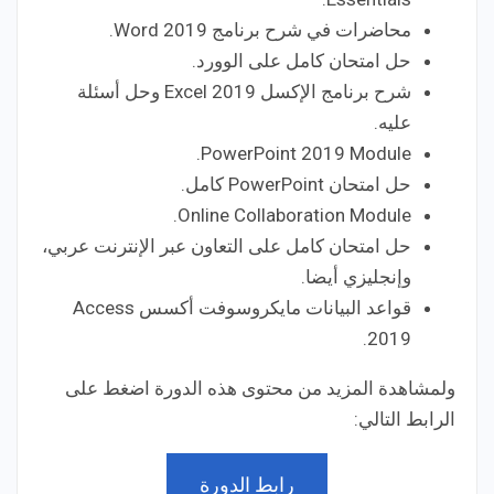
محاضرات في شرح برنامج Word 2019.
حل امتحان كامل على الوورد.
شرح برنامج الإكسل Excel 2019 وحل أسئلة
عليه.
PowerPoint 2019 Module.
حل امتحان PowerPoint كامل.
Online Collaboration Module.
حل امتحان كامل على التعاون عبر الإنترنت عربي،
وإنجليزي أيضا.
قواعد البيانات مايكروسوفت أكسس Access
2019.
ولمشاهدة المزيد من محتوى هذه الدورة اضغط على
الرابط التالي:
رابط الدورة