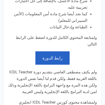
شرح مادة الاكسل، بالإضافة إلى حل اختبارات
تجريبية عليه.
كما نجد أيضا شرح مادة أمن المعلومات (الأمن
السيبراني للمعلم).
الطباعة وإدخال البيانات.
ولمتابعة المحتوي الكامل للدورة اضغط على الرابط
التالي:
رابط الدورة
ولم يكتف مصطفى العاصي بتقديم دورة ICDL Teacher
باللغة العربية فقط، ولكن قدم لنا أيضا نفس الدورة
ولكن هذه المرة مع واجهة البرامج باللغة الإنجليزية وذلك
لمن لدية البرامج باللغة الإنجليزية وليس العربية.
ولمشاهدة محتوى كورس ICDL Teacher انجليزي