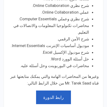
شرح نظري Online Collaboration.
عملي Online Collaboration.
شرح نظري وعملي Computer Essentials.
محاضرات تكنولوجيا المعلومات والاتصالات في
التعليم.
شرح الأمن الرقمي.
موديول أساسيات الإنترنت Internet Essentials.
شرح موديول الإكسيل Excel.
حل أسئلة الوورد Word.
محاضرات في البوربوينت وحل أسئلة عليه.
وغيرها من المحاضرات الهامة والتي يمكنك متابعتها عبر
قناة Mr. Tarek Saad من خلال الرابط التالي:
رابط الدورة