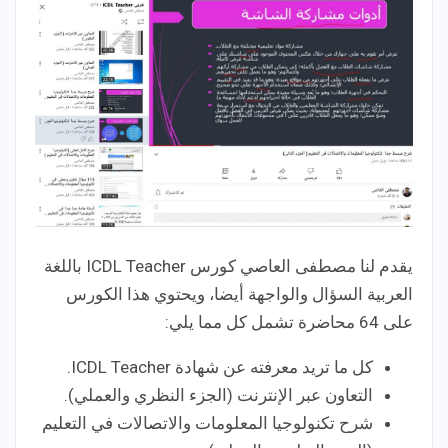
يقدم لنا مصطفى العاصي كورس ICDL Teacher باللغة
العربية السؤال والواجهة أيضا، ويحتوي هذا الكورس
على 64 محاضرة تشمل كل مما يلي:
كل ما تريد معرفته عن شهادة ICDL Teacher.
التعاون عبر الإنترنت (الجزء النظري والعملي).
شرح تكنولوجيا المعلومات والاتصالات في التعليم