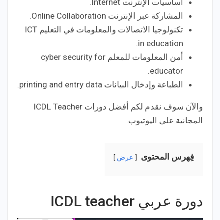
أساسيات الإنترنت Internet.
المشاركة عبر الإنترنت Online Collaboration.
تكنولوجيا الاتصالات والمعلومات في التعليم ICT
in education.
أمن المعلومات للمعلم cyber security for
educator.
الطباعة وإدخال البيانات printing and entry data.
والآن سوف نقدم لكم أفضل دورات ICDL Teacher
المجانية على اليوتيوب.
فِهرس المحتوى
عرض
دورة عربي ICDL teacher