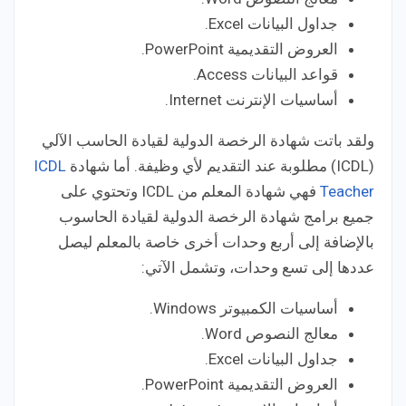
جداول البيانات Excel.
العروض التقديمية PowerPoint.
قواعد البيانات Access.
أساسيات الإنترنت Internet.
ولقد باتت شهادة الرخصة الدولية لقيادة الحاسب الآلي
(ICDL) مطلوبة عند التقديم لأي وظيفة. أما شهادة
ICDL
Teacher
فهي شهادة المعلم من ICDL وتحتوي على
جميع برامج شهادة الرخصة الدولية لقيادة الحاسوب
بالإضافة إلى أربع وحدات أخرى خاصة بالمعلم ليصل
عددها إلى تسع وحدات، وتشمل الآتي:
أساسيات الكمبيوتر Windows.
معالج النصوص Word.
جداول البيانات Excel.
العروض التقديمية PowerPoint.