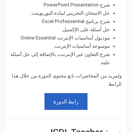
شرح PowerPoint Presentation.
حل الامتحان التجريبي لمادة البوربوينت.
شرح برنامج Excel Professential.
حل أسئلة على الإكسيل.
موديول أساسيات الإنترنت Online Essential.
موسوعة أساسيات الإنترنت.
شرح التعاون عبر الإنترنت، بالإضافة إلى حل أسئلة
عليه.
ولمزيد من المحاضرات تابع محتوى الدورة من خلال هذا
الرابط:
رابط الدورة