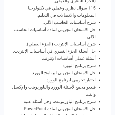
(الجزء النظري والعملي).
115 سؤال نظري وعملي في تكنولوجيا
المعلومات والاتصالات في التعليم.
شرح أساسيات الحاسب الآلي.
حل الامتحان التجريبي لمادة أساسيات الحاسب
الآلي.
شرح أساسيات الإنترنت (الجزء العملي).
حل أسئلة الجزء النظري في أساسيات الإنترنت.
أسئلة عملي أساسيات الإنترنت.
شرح برنامج الوورد.
حل الامتحان التجريبي لبرنامج الوورد.
اختبار تجريبي لبرنامج الوورد.
فيديو مجمع لأسئلة الوورد والباوربوينت والإكسل
والنت.
شرح برنامج الباوربوينت، وحل أسئلة عليه.
حل الامتحان التجريبي لمادة PowerPoint.