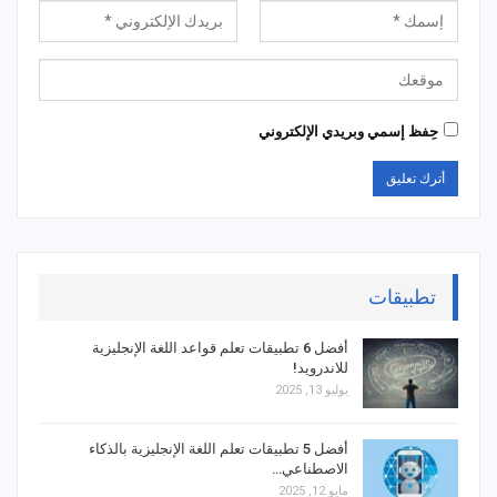
حِفظ إسمي وبريدي الإلكتروني
تطبيقات
أفضل 6 تطبيقات تعلم قواعد اللغة الإنجليزية
للاندرويد!
يوليو 13, 2025
أفضل 5 تطبيقات تعلم اللغة الإنجليزية بالذكاء
الاصطناعي…
مايو 12, 2025