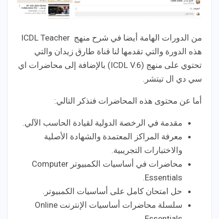
من الدورات الهامة أيضا في شرح منهج ICDL Teacher
هذه الدورة والتي تقدمها لنا قناة طارق زيدان والتي
تحتوي على منهج (ICDL V.6) بالإضافة إلى محاضرات اي
سي دي ال تيتشر.
أما عن محتوى هذه المحاضرات فنذكر التالي:
مقدمة في الرخصة الدولية لقيادة الحاسب الآلي.
معرفة المراكز المعتمدة والشهادة الأصلية
والاختبارات التجريبية.
محاضرات في أساسيات الكمبيوتر Computer
Essentials.
حل امتحان كامل على أساسيات الكمبيوتر.
سلسلة محاضرات أساسيات الإنترنت Online
Essentials.