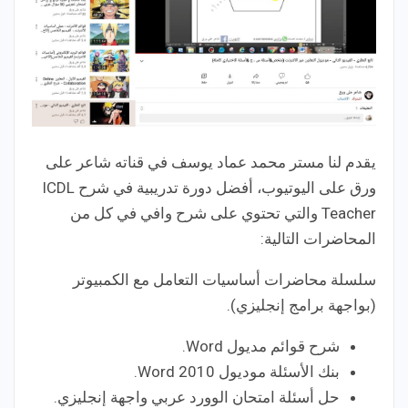
يقدم لنا مستر محمد عماد يوسف في قناته شاعر على
ورق على اليوتيوب، أفضل دورة تدريبية في شرح ICDL
Teacher والتي تحتوي على شرح وافي في كل من
المحاضرات التالية:
سلسلة محاضرات أساسيات التعامل مع الكمبيوتر
(بواجهة برامج إنجليزي).
شرح قوائم مديول Word.
بنك الأسئلة موديول Word 2010.
حل أسئلة امتحان الوورد عربي واجهة إنجليزي.