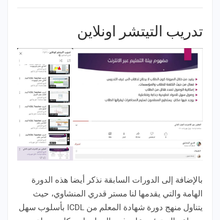
تدريب التيتشر اونلاين
بالإضافة إلى الدورات السابقة نذكر أيضا هذه الدورة
الهامة والتي يقدمها لنا مستر قدري المنشاوي، حيث
يتناول منهج دورة شهادة المعلم من ICDL بأسلوب سهل