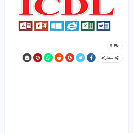
0
مشاركة