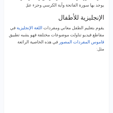
يوجد بها سورة الفاتحة وآية الكرسي وجزء عمّ.
الإنجليزية للأطفال
يقوم بتعليم الطفل معاني ومفردات
اللغة الإنجليزية
في
مقاطع فيديو تناولت موضوعات مختلفة فهو يشبه تطبيق
قاموس المفردات المصور
في هذه الخاصية الرائعة
مثل: