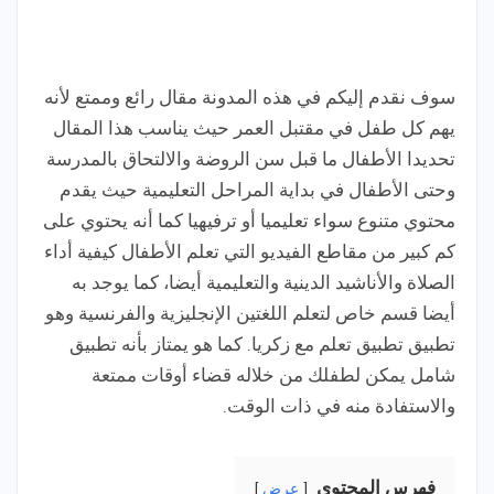
سوف نقدم إليكم في هذه المدونة مقال رائع وممتع لأنه
يهم كل طفل في مقتبل العمر حيث يناسب هذا المقال
تحديدا الأطفال ما قبل سن الروضة والالتحاق بالمدرسة
وحتى الأطفال في بداية المراحل التعليمية حيث يقدم
محتوي متنوع سواء تعليميا أو ترفيهيا كما أنه يحتوي على
كم كبير من مقاطع الفيديو التي تعلم الأطفال كيفية أداء
الصلاة والأناشيد الدينية والتعليمية أيضا، كما يوجد به
أيضا قسم خاص لتعلم اللغتين الإنجليزية والفرنسية وهو
تطبيق تطبيق تعلم مع زكريا. كما هو يمتاز بأنه تطبيق
شامل يمكن لطفلك من خلاله قضاء أوقات ممتعة
والاستفادة منه في ذات الوقت.
فِهرس المحتوى
عرض