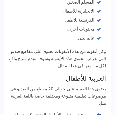
المسلم الصغير.
الإنجليزية للأطفال.
الفرنسية للأطفال.
محتويات أخرى.
عالم ليلى.
وكل أيقونة من هذه الأيقونات تحتوي على مقاطع فيديو
التي تعرض محتوى هذه الأيقونة وسوف نقدم شرح وافٍ
لكل من منها في هذا المقال.
العربية للأطفال
يحتوي هذا القسم على حوالي 20 مقطع من الفيديو في
موضوعات تعليمية متنوعة ومختلفة خاصة باللغة العربية
مثل
مقطع فيديو لتعليم الأطفال الفتحة وكيفية نطق