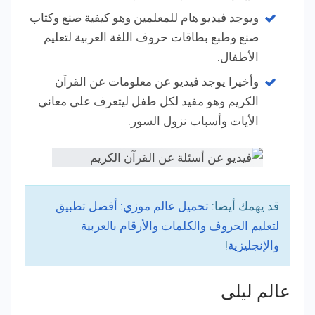
ويوجد فيديو هام للمعلمين وهو كيفية صنع وكتاب
صنع وطبع بطاقات حروف اللغة العربية لتعليم
الأطفال.
وأخيرا يوجد فيديو عن معلومات عن القرآن
الكريم وهو مفيد لكل طفل ليتعرف على معاني
الأيات وأسباب نزول السور.
قد يهمك أيضا:
تحميل عالم موزي: أفضل تطبيق
لتعليم الحروف والكلمات والأرقام بالعربية
والإنجليزية
!
عالم ليلى