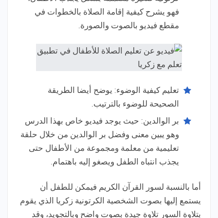
فهو يشرح كيفية إقامة الصلاة بالخطوات في
مقطع فيديو بالصوت والصورة.
تعليم كيفية الوضوء: يوضح أيضا الطريقة
الصحيحة للوضوء بالترتيب.
بر الوالدين: حيث يوجد فيديو خاص بهذا الدرس
وهو يبين معنى وفضل بر الوالدين من خلال حلقة
تعليمية من معلمة ومجموعة من الأطفال حتى
يجذب انتباه الطفل ويصغو إليه باهتمام.
أما بالنسبة لسور القرآن الكريم فيمكن للطفل أن
يستمع إليها بصوت الشخصية الكرتونية زكريا الذي يقوم
بتلاوة السور تلاوة جيدة بصوت واضح وبالتجويد، وقد