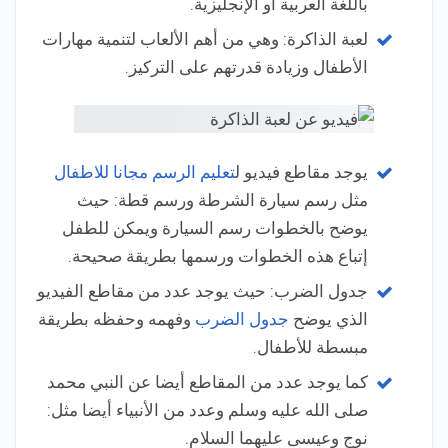
باللغة العربية أو الإنجليزية.
لعبة الذاكرة: وهي من أهم الألعاب لتنمية مهارات
الأطفال وزيادة قدرتهم على التركيز.
يوجد مقاطع فيديو ل
تعليم الرسم مجانا للاطفال
مثل رسم سيارة الشرطة ورسم قطة: حيث
يوضح بالخطوات رسم السيارة ويمكن للطفل
إتباع هذه الخطوات ورسمها بطريقة صحيحة.
جدول الضرب: حيث يوجد عدد من مقاطع الفيديو
الذي يوضح
جدول الضرب
وفهمه وحفظه بطريقة
مبسطة للأطفال.
كما يوجد عدد من المقاطع أيضا عن النبي محمد
صلى الله عليه وسلم وعدد من الأنبياء أيضا مثل:
نوج وعيسى عليهما السلام.