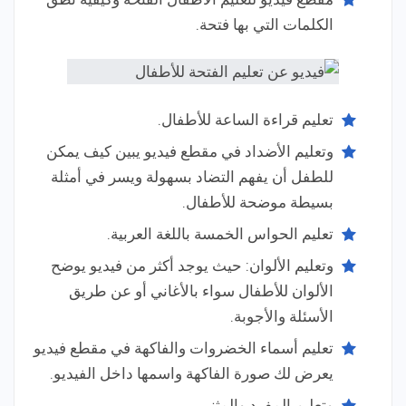
الكلمات التي بها فتحة.
تعليم قراءة الساعة للأطفال.
وتعليم الأضداد في مقطع فيديو يبين كيف يمكن
للطفل أن يفهم التضاد بسهولة ويسر في أمثلة
بسيطة موضحة للأطفال.
تعليم الحواس الخمسة باللغة العربية.
وتعليم الألوان: حيث يوجد أكثر من فيديو يوضح
الألوان للأطفال سواء بالأغاني أو عن طريق
الأسئلة والأجوبة.
تعليم أسماء الخضروات والفاكهة في مقطع فيديو
يعرض لك صورة الفاكهة واسمها داخل الفيديو.
وتعليم المفرد والمثنى.