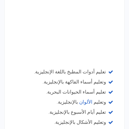
تعليم أدوات المطبخ باللغة الإنجليزية.
وتعليم أسماء الفاكهة بالإنجليزية.
تعليم أسماء الحيوانات البحرية.
وتعليم
الألوان
بالإنجليزية.
تعليم أيام الأسبوع بالإنجليزية.
وتعليم الأشكال بالإنجليزية.