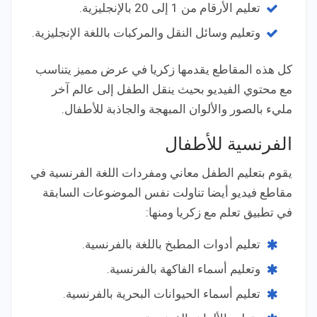
تعليم الأرقام من 1 إلى 20 بالإنجليزية.
وتعليم وسائل النقل والمركبات باللغة الإنجليزية.
كل هذه المقاطع يقدمها زكريا في عرض مميز يتناسب
مع محتوي الفيديو بحيث ينقل الطفل إلى عالم آخر
مليء بالصور والألوان المبهجة والجاذبة للأطفال.
الفرنسية للأطفال
يقوم بتعليم الطفل معاني ومفردات اللغة الفرنسية في
مقاطع فيديو أيضا تناولت نفس الموضوعات السابقة
في تطبيق تعلم مع زكريا ومنها:
تعليم أدوات المطبخ باللغة بالفرنسية.
وتعليم أسماء الفاكهة بالفرنسية.
تعليم أسماء الحيوانات البحرية بالفرنسية.