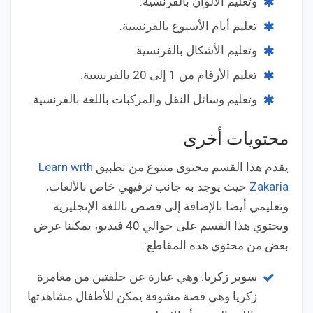
وتعليم الألوان بالفرنسية.
تعليم أيام الأسبوع بالفرنسية.
وتعليم الأشكال بالفرنسية.
تعليم الأرقام من 1 إلى 20 بالفرنسية.
وتعليم وسائل النقل والمركبات باللغة بالفرنسية.
محتويات أخرى
يقدم هذا القسم محتوى متنوع من تطبيق
Learn with
Zakaria
حيث يوجد به جانب ترفيهي خاص بالألعاب،
وتعليمي أيضا بالإضافة إلى قصص باللغة الإنجليزية
ويحتوي هذا القسم على حوالي 40 فيديو، يمكننا عرض
بعض من محتوي هذه المقاطع:
سوبر زكريا: وهي عبارة عن حلقتين من مغامرة
زكريا وهي قصة مشوقة يمكن للأطفال مشاهدتها