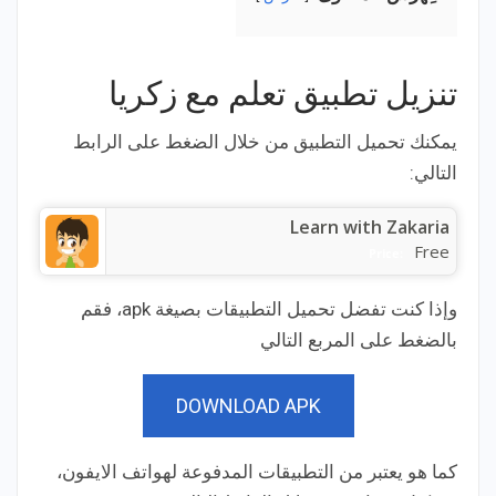
تنزيل تطبيق تعلم مع زكريا
يمكنك تحميل التطبيق من خلال الضغط على الرابط
التالي:
Learn with Zakaria
Free
Price:
وإذا كنت تفضل تحميل التطبيقات بصيغة apk، فقم
بالضغط على المربع التالي
DOWNLOAD APK
كما هو يعتبر من التطبيقات المدفوعة لهواتف الايفون،