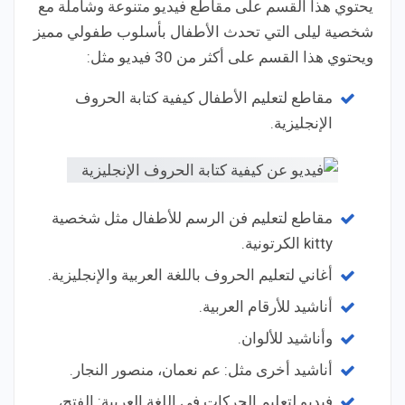
يحتوي هذا القسم على مقاطع فيديو متنوعة وشاملة مع
شخصية ليلى التي تحدث الأطفال بأسلوب طفولي مميز
ويحتوي هذا القسم على أكثر من 30 فيديو مثل:
مقاطع لتعليم الأطفال كيفية كتابة الحروف
الإنجليزية.
مقاطع لتعليم فن الرسم للأطفال مثل شخصية
kitty الكرتونية.
أغاني لتعليم الحروف باللغة العربية والإنجليزية.
أناشيد للأرقام العربية.
وأناشيد للألوان.
أناشيد أخرى مثل: عم نعمان، منصور النجار.
فيديو لتعليم الحركات في اللغة العربية: الفتح،