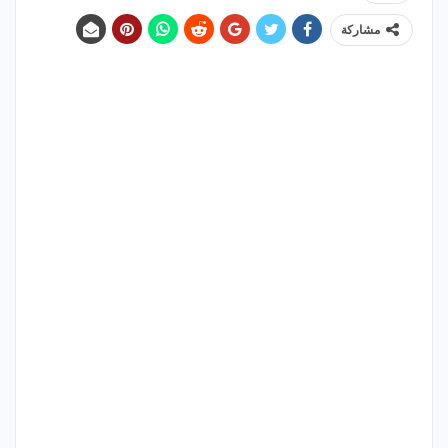
مشاركة