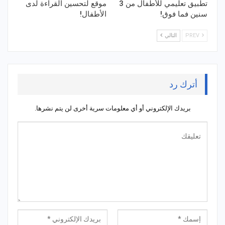
تطبيق تعليمي للأطفال من 3
موقع لتحسين القراءة لدى
سنين فما فوق!
الأطفال!
PREV
التالي
أترك رد
بريدك الإلكتروني أو أي معلومات سرية أخرى لن يتم نشرها.