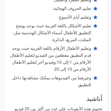
تعليم الحروف الهجائية.
وتعليم أيام الأسبوع.
تعليم الأشكال باللغة العربية حيث يوجد يوضح
التطبيق للأطفال أسماء الأشكال الهندسية مثل:
المثلث، المربع، الدائرة.
وتعليم الأطفال الأرقام باللغة العربية حيث يوجد
قدم التطبيق مقطعين من الفيديو لتعليم الأطفال
الأرقام من 1 إلى 10 وفيديو أخر لتعليم الأطفال
الأرقام من 10 إلى 20.
وغيرهما من الفيديوهات يمكنك مشاهدتها داخل
التطبيق.
أناشيد
تحتوي هذه الأيقونات على عدد من أكثر من 20 فيديو