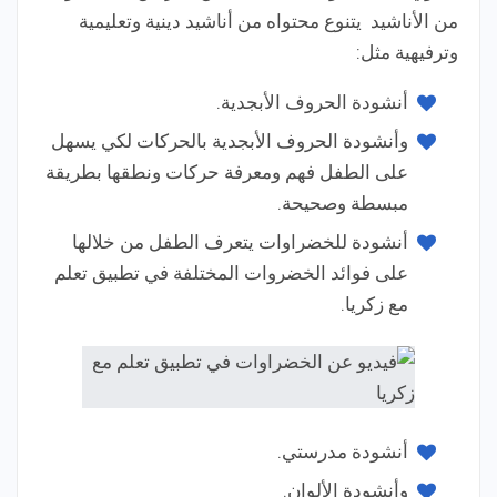
من الأناشيد يتنوع محتواه من أناشيد دينية وتعليمية
وترفيهية مثل:
أنشودة الحروف الأبجدية.
وأنشودة الحروف الأبجدية بالحركات لكي يسهل
على الطفل فهم ومعرفة حركات ونطقها بطريقة
مبسطة وصحيحة.
أنشودة للخضراوات يتعرف الطفل من خلالها
على فوائد الخضروات المختلفة في تطبيق تعلم
مع زكريا.
أنشودة مدرستي.
وأنشودة الألوان.