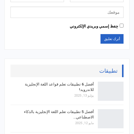
حِفظ إسمي وبريدي الإلكتروني
تطبيقات
أفضل 6 تطبيقات تعلم قواعد اللغة الإنجليزية
للاندرويد!
يوليو 13, 2025
أفضل 5 تطبيقات تعلم اللغة الإنجليزية بالذكاء
الاصطناعي…
مايو 12, 2025