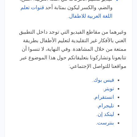
والضم، والكسر ليكون بمثابة أحد
قنوات تعلم
اللغة العربية للاطفال
.
وغيرهما من مقاطع الفيديو التي توجد داخل التطبيق
الغني بالأفكار غير التقليدية لتعليم الأطفال بطريقة
ممتعة من خلال المشاهدة. وفي النهاية،
لا تنسوا أن
تتابعونا وتشاركونا بتعليقاتكم حول هذا الموضوع عبر
مواقعنا للتواصل الإجتماعي:
فيس بوك
.
تويتر
.
انستقرام
.
تليجرام
.
لينكد إن
.
بنترست
.