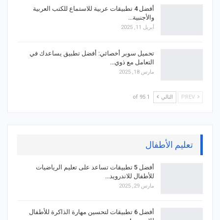
أفضل 4 تطبيقات عربية للاستماع للكتب العربية
والأجنبية…
أبريل 11, 2025
تحميل سوبر أخصائي: أفضل تطبيق يساعدك في
التعامل مع ذوي…
مارس 18, 2025
PREV
التالي
1 of 95
تعليم الأطفال
أفضل 5 تطبيقات تساعد على تعليم الرياضيات
للأطفال للاندرويد…
مارس 29, 2025
أفضل 6 تطبيقات لتحسين مهارة الذاكرة للأطفال