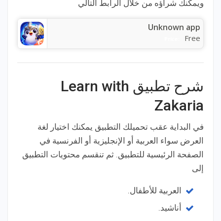
ويمكنك شراؤه من خلال الرابط التالي
Unknown app
Free
Price:
شرح تطبيق Learn with
Zakaria
في البداية عقب تحميلك التطبيق يمكنك اختيار لغة
العرض سواء العربية أو الإنجليزية أو الفرنسية في
الصفحة الرئيسية للتطبيق. ثم تنقسم محتويات التطبيق
إلى
العربية للأطفال.
أناشيد.