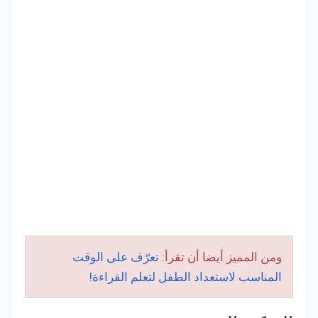
ومن المميز أيضا أن تقرأ:
تعرّف على الوقت
المناسب لاستعداد الطفل لتعلم القراءة!