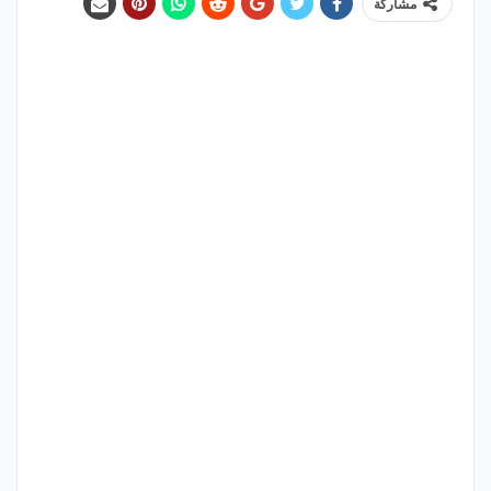
مشاركة