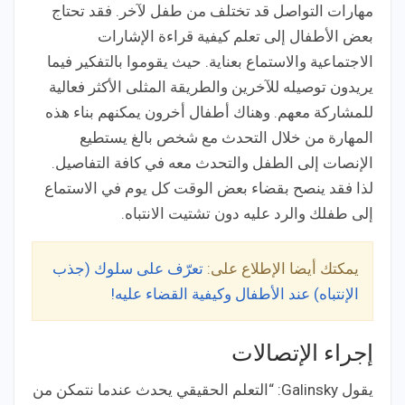
مهارات التواصل قد تختلف من طفل لآخر. فقد تحتاج
بعض الأطفال إلى تعلم كيفية قراءة الإشارات
الاجتماعية والاستماع بعناية. حيث يقوموا بالتفكير فيما
يريدون توصيله للآخرين والطريقة المثلى الأكثر فعالية
للمشاركة معهم. وهناك أطفال أخرون يمكنهم بناء هذه
المهارة من خلال التحدث مع شخص بالغ يستطيع
الإنصات إلى الطفل والتحدث معه في كافة التفاصيل.
لذا فقد ينصح بقضاء بعض الوقت كل يوم في الاستماع
إلى طفلك والرد عليه دون تشتيت الانتباه.
يمكتك أيضا الإطلاع على:
تعرّف على سلوك (جذب
الإنتباه) عند الأطفال وكيفية القضاء عليه!
إجراء الإتصالات
يقول Galinsky: “التعلم الحقيقي يحدث عندما نتمكن من