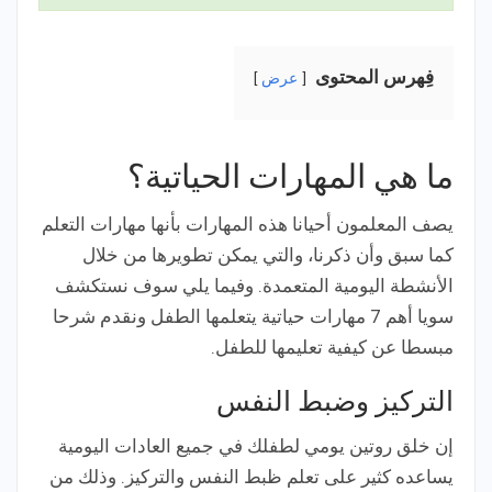
فِهرس المحتوى
عرض
ما هي المهارات الحياتية؟
يصف المعلمون أحيانا هذه المهارات بأنها مهارات التعلم
كما سبق وأن ذكرنا، والتي يمكن تطويرها من خلال
الأنشطة اليومية المتعمدة. وفيما يلي سوف نستكشف
سويا أهم 7 مهارات حياتية يتعلمها الطفل ونقدم شرحا
مبسطا عن كيفية تعليمها للطفل.
التركيز وضبط النفس
إن خلق روتين يومي لطفلك في جميع العادات اليومية
يساعده كثير على تعلم ظبط النفس والتركيز. وذلك من