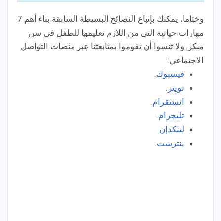
وختاما، يمكنك بإتباع النصائح البسيطة السابقة بناء أهم 7
مهارات حياتية التي من اللازم تعليمها للطفل في سن
مبكر. ولا تنسوا أن تقوموا بمتابعتنا عبر منصات التواصل
الاجتماعي:
فيسبوك
.
تويتر
.
انستقرام
.
تليجرام
.
لينكدإن
.
بنترست
.