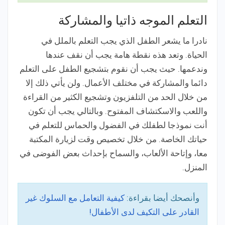
التعلم الموجه ذاتيا والمشاركة
نادرا ما يشعر الطفل الذي يجب التعلم بالملل في
الحياة. وتعد هذه نقطة هامة يجب أن نقف عندها
وندعمها. حيث يجب أن نقوم بتشجيع الطفل على التعلم
دائما والمشاركة في مختلف الأعمال. ولن يأتي ذلك إلا
من خلال الحد من التلفزيون وتشجيع الكثير من القراءة
واللعب والاسكتشاف المفتوح. وبالتالي يجب أن تكون
أنت نموذجا لطفلك في الفضول والحماس للتعلم في
حياتك الخاصة. من خلال تخصيص وقت لزيارة المكتبة
معا، وإتاحة الألعاب، والسماح بإحداث بعض الفوضى في
المنزل.
وأنصحك أيضا بقراءة:
كيفية التعامل مع السلوك غير
القادر على التكيف لدى الأطفال!