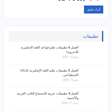
تطبيقات
أفضل 6 تطبيقات تعلم قواعد اللغة الإنجليزية
للاندرويد!
يوليو 13, 2025
أفضل 5 تطبيقات تعلم اللغة الإنجليزية بالذكاء
الاصطناعي…
مايو 12, 2025
أفضل 4 تطبيقات عربية للاستماع للكتب العربية
والأجنبية…
أبريل 11, 2025