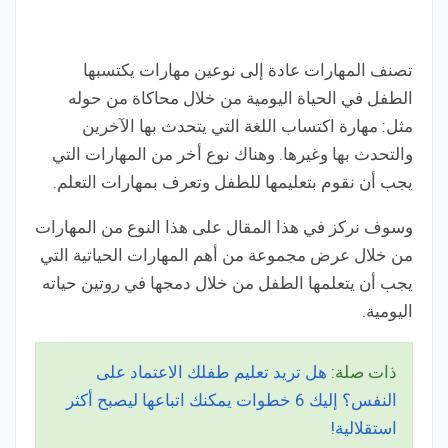
تصنف المهارات عادة إلى نوعين مهارات يكتسبها
الطفل في الحياة اليومية من خلال محاكاة من حوله
مثل: مهارة اكتساب اللغة التي يتحدث بها الآخرين
والتحدث بها وغيرها. وهناك نوع أخر من المهارات التي
يجب أن نقوم بتعليمها للطفل وتعرف بمهارات التعلم.
وسوف نركز في هذا المقال على هذا النوع من المهارات
من خلال عرض مجموعة من أهم المهارات الحياتية التي
يجب أن يتعلمها الطفل من خلال دمجها في روتين حياته
اليومية.
ذات صلة:
هل تريد تعليم طفلك الاعتماد على
النفس؟ إليك 6 خطوات يمكنك اتباعها ليصبح أكثر
استقلالية!