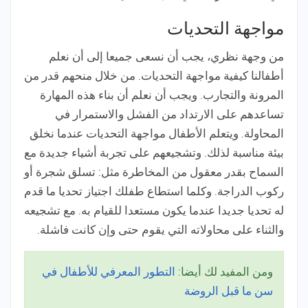
مواجهة التحديات
من وجهة نظري، يجب أن نسعى جميعا إلى أن نعلم
أطفالنا كيفية مواجهة التحديات. من خلال منحهم قدر من
المرونة والتجارب. ويجب أن نعلم أن بناء هذه المهارة
تساعدهم على الارتداد من الفشل والاستمرار في
المحاولة. ويتعلم الأطفال مواجهة التحديات عندما نخلق
بيئة مناسبة لذلك. وتشجيعهم على تجربة أشياء جديدة مع
السماح بقدر معقول من المخاطرة مثل: تسلق شجرة أو
ركوب الدراجة. وكلما استطاع طفلك اجتياز تحديا ما قدم
له تحديا جديدا عندما يكون مستعدا للقيام به. مع تشجيعه
والثناء على محاولاته التي يقوم حتى وإن كانت فاشلة.
ومن المفيد لك أيضا:
التطور المعرفي للأطفال في
سن ما قبل الروضة