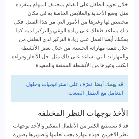
خلال تعويد الطفل على القيام بمختلف المهام بمفرده.
مثل: وضع الأحذية والملابس الخاصة به في مكان
مخصص لها وغيرها من الأمور التي من هذا القبيل. فكل
ذلك يساعد طفلك على زيادة الوعي والتركيز لديه. كما
يمكنك أيضا العمل على زيادة التركيز لدى الطفل من
خلال تنمية مهاراته الحسية. من خلال بعض الأنشطة
والمهارات التي تساعد على ذلك مثل: حل الألغاز وقراءة
الكتب وغيرها من الأنشطة الممتعة والمفيدة.
قد يهمك أيضا:
تعرّف على استراتيجيات وحلول
التعامل مع الطفل الصعب
!
الأخذ بوجهات النظر المختلفة
قد لا يستطيع الكثير من الأطفال التفكير والأخذ بوجهات
نظر الآخرين. فهذه مهارة يجب تعلمها وتطويرها بصورة