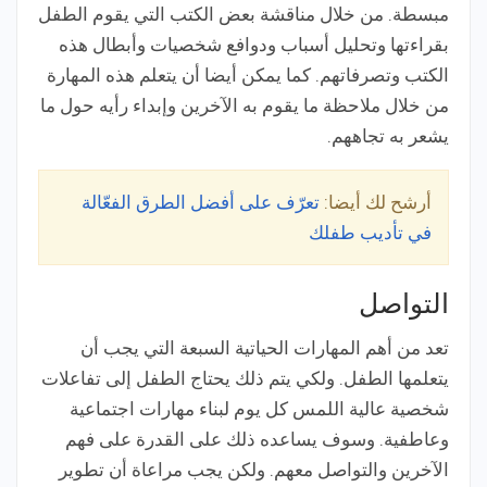
مبسطة. من خلال مناقشة بعض الكتب التي يقوم الطفل
بقراءتها وتحليل أسباب ودوافع شخصيات وأبطال هذه
الكتب وتصرفاتهم. كما يمكن أيضا أن يتعلم هذه المهارة
من خلال ملاحظة ما يقوم به الآخرين وإبداء رأيه حول ما
يشعر به تجاههم.
أرشح لك أيضا:
تعرّف على أفضل الطرق الفعّالة
في تأديب طفلك
التواصل
تعد من أهم المهارات الحياتية السبعة التي يجب أن
يتعلمها الطفل. ولكي يتم ذلك يحتاج الطفل إلى تفاعلات
شخصية عالية اللمس كل يوم لبناء مهارات اجتماعية
وعاطفية. وسوف يساعده ذلك على القدرة على فهم
الآخرين والتواصل معهم. ولكن يجب مراعاة أن تطوير