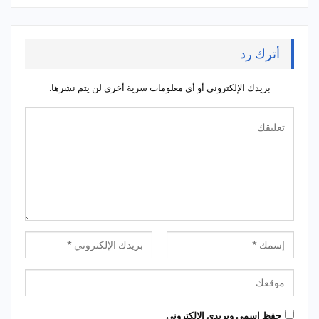
أترك رد
بريدك الإلكتروني أو أي معلومات سرية أخرى لن يتم نشرها.
حِفظ إسمي وبريدي الإلكتروني