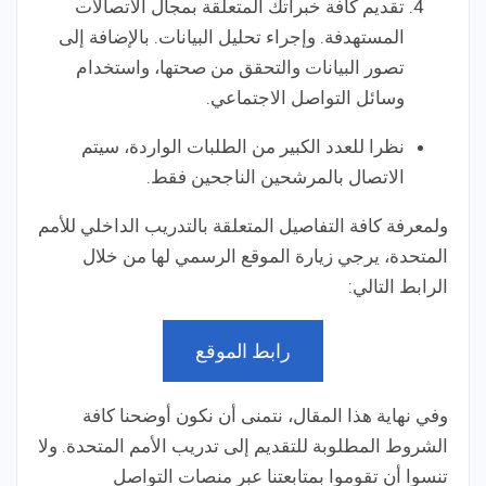
تقديم كافة خبراتك المتعلقة بمجال الاتصالات
المستهدفة. وإجراء تحليل البيانات. بالإضافة إلى
تصور البيانات والتحقق من صحتها، واستخدام
وسائل التواصل الاجتماعي.
نظرا للعدد الكبير من الطلبات الواردة، سيتم
الاتصال بالمرشحين الناجحين فقط.
ولمعرفة كافة التفاصيل المتعلقة بالتدريب الداخلي للأمم
المتحدة، يرجي زيارة الموقع الرسمي لها من خلال
الرابط التالي:
رابط الموقع
وفي نهاية هذا المقال، نتمنى أن نكون أوضحنا كافة
الشروط المطلوبة للتقديم إلى تدريب الأمم المتحدة. ولا
تنسوا أن تقوموا بمتابعتنا عبر منصات التواصل