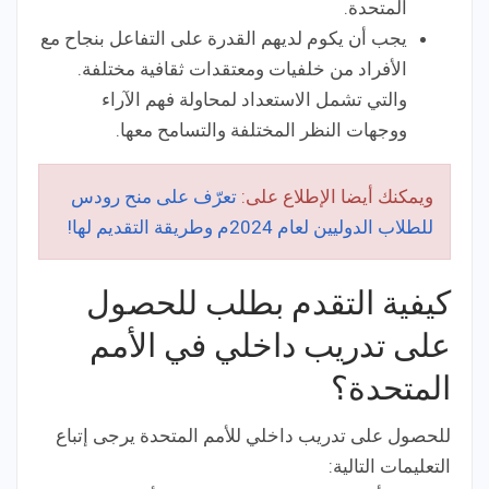
المتحدة.
يجب أن يكوم لديهم القدرة على التفاعل بنجاح مع
الأفراد من خلفيات ومعتقدات ثقافية مختلفة.
والتي تشمل الاستعداد لمحاولة فهم الآراء
ووجهات النظر المختلفة والتسامح معها.
ويمكنك أيضا الإطلاع على:
تعرّف على منح رودس
للطلاب الدوليين لعام 2024م وطريقة التقديم لها!
كيفية التقدم بطلب للحصول
على تدريب داخلي في الأمم
المتحدة؟
للحصول على تدريب داخلي للأمم المتحدة يرجى إتباع
التعليمات التالية: