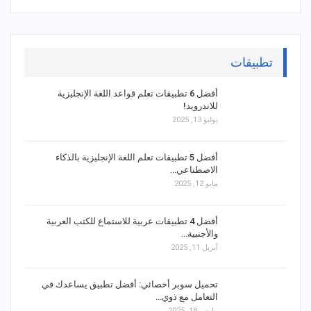
تطبيقات
أفضل 6 تطبيقات تعلم قواعد اللغة الإنجليزية
للاندرويد!
يوليو 13, 2025
أفضل 5 تطبيقات تعلم اللغة الإنجليزية بالذكاء
الاصطناعي…
مايو 12, 2025
أفضل 4 تطبيقات عربية للاستماع للكتب العربية
والأجنبية…
أبريل 11, 2025
تحميل سوبر أخصائي: أفضل تطبيق يساعدك في
التعامل مع ذوي…
مارس 18, 2025