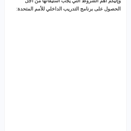
وإليكم أهم الشروط التي يجب استيفائها من أجل
الحصول على برنامج التدريب الداخلي للأمم المتحدة: