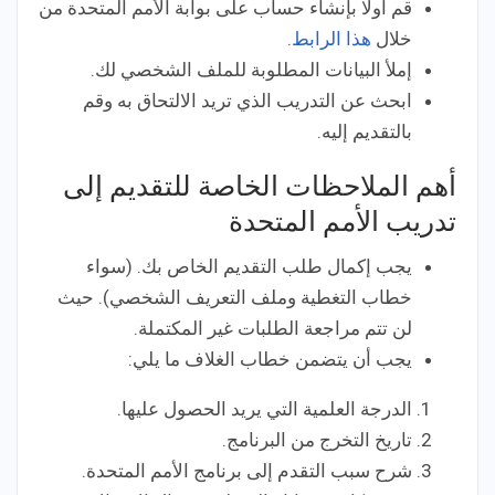
قم أولا بإنشاء حساب على بوابة الأمم المتحدة من
خلال
هذا الرابط
.
إملأ البيانات المطلوبة للملف الشخصي لك.
ابحث عن التدريب الذي تريد الالتحاق به وقم
بالتقديم إليه.
أهم الملاحظات الخاصة للتقديم إلى
تدريب الأمم المتحدة
يجب إكمال طلب التقديم الخاص بك. (سواء
خطاب التغطية وملف التعريف الشخصي). حيث
لن تتم مراجعة الطلبات غير المكتملة.
يجب أن يتضمن خطاب الغلاف ما يلي:
الدرجة العلمية التي يريد الحصول عليها.
تاريخ التخرج من البرنامج.
شرح سبب التقدم إلى برنامج الأمم المتحدة.