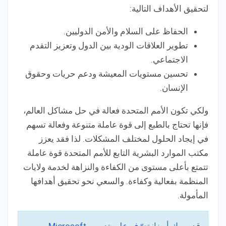
لتحقيق الأهداف التالية:
الحفاظ على السلام والأمن الدوليين.
تطوير العلاقات الودية بين الدول وتعزيز التقدم
الاجتماعي.
تحسين مستويات المعيشة ودعم حريات وحقوق
الإنسان.
ولكي تكون الأمم المتحدة فعالة في حل مشاكل العالم،
فإنها تحتاج بالطبع إلى قوة عاملة متنوعة وفعالة تسهم
في إيجاد الحلول لمختلف المشكلات. لذا فقد يعزز
مكتب الموارد البشرية التابع للأمم المتحدة قوة عاملة
تتمتع بأعلى مستوى من الكفاءة والنزاهة لخدمة ولايات
المنظمة بفعالية وكفاءة. والسعي نحو تحقيق أهدافها
المأمولة.