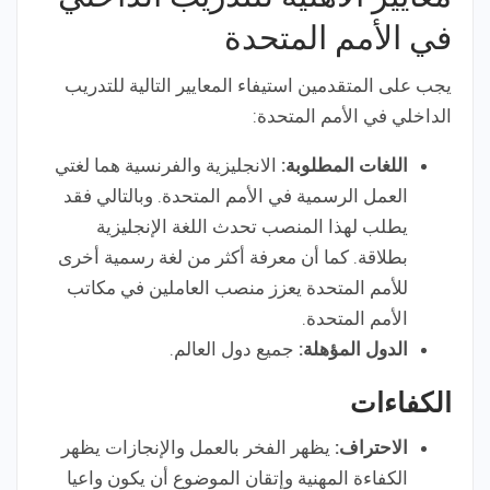
في الأمم المتحدة
يجب على المتقدمين استيفاء المعايير التالية للتدريب
الداخلي في الأمم المتحدة:
اللغات المطلوبة:
الانجليزية والفرنسية هما لغتي
العمل الرسمية في الأمم المتحدة. وبالتالي فقد
يطلب لهذا المنصب تحدث اللغة الإنجليزية
بطلاقة. كما أن معرفة أكثر من لغة رسمية أخرى
للأمم المتحدة يعزز منصب العاملين في مكاتب
الأمم المتحدة.
الدول المؤهلة:
جميع دول العالم.
الكفاءات
الاحتراف:
يظهر الفخر بالعمل والإنجازات يظهر
الكفاءة المهنية وإتقان الموضوع أن يكون واعيا