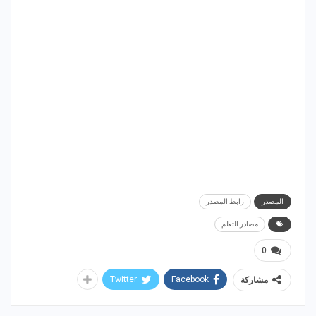
المصدر
رابط المصدر
مصادر التعلم
0
Twitter
Facebook
مشاركة