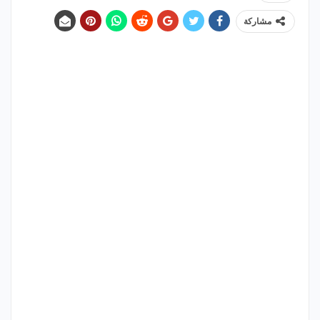
مشاركة