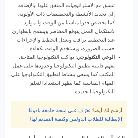
تتسق مع الاستراتيجيات المتفق عليها. بالإضافة
إلى تحديد الأنشطة والتخصيصات ذات الأولوية.
كما يخصص قدرا مناسبا من الوقت والموارد
لاستكمال العمل يتوقع المخاطر ويسمح بالطوارئ
عند التخطيط يراقب ويعدل الخطط والإجراءات
حسب الضرورة، ويستخدم الوقت بكفاءة.
الوعي التكنولوجي:
يواكب التكنولوجيا المتاحة،
يفهم قابلية تطبيق التكنولوجيا وحدودها على عمل
المكتب كما يسعى بنشاط لتطبيق التكنولوجيا على
المهام المناسبة كما يظهر استعدادا لتعلم
التكنولوجيا الجديدة.
أرشح لك أيضا:
تعرّف على منحة جامعة بادوفا
الإيطالية للطلاب الدوليين وكيفية التقديم لها!