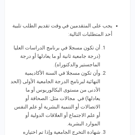
يجب على المتقدمين في وقت تقديم الطلب تلبية
أحد المتطلبات التالية:
أن تكون مسجلا في برنامج الدراسات العليا
(درجة جامعية ثانية أو ما يعادلها أو درجة
الماجستير والدكتوراه).
وأن تكون مسجلا في السنة الأكاديمية
النهائية لبرنامج الدرجة الجامعية الأولى (الحد
الأدنى من مستوى البكالوريوس أو ما
يعادلها) في مجالات مثل: الصحافة أو
الاتصالات أو التنمية البشرية أو علم النفس
أو علم الاجتماع أو العلاقات الدولية أو
الموارد البشرية.
شهادة التخرج الجامعية وإذا تم اختياره