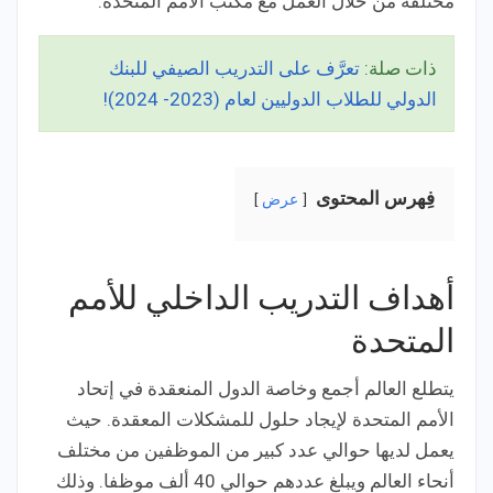
مختلفة من خلال العمل مع مكتب الأمم المتحدة.
ذات صلة:
تعرَّف على التدريب الصيفي للبنك
الدولي للطلاب الدوليين لعام (2023- 2024)!
فِهرس المحتوى
عرض
أهداف التدريب الداخلي للأمم
المتحدة
يتطلع العالم أجمع وخاصة الدول المنعقدة في إتحاد
الأمم المتحدة لإيجاد حلول للمشكلات المعقدة. حيث
يعمل لديها حوالي عدد كبير من الموظفين من مختلف
أنحاء العالم ويبلغ عددهم حوالي 40 ألف موظفا. وذلك