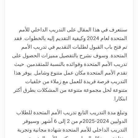
سنتعرف في هذا المقال على التدريب الداخلي للأمم
المتحدة لعام 2024 وكيفية التقديم إليه بالخطوات. فقد
تم فتح باب القبول لطلبات التقديم في تدريب الأمم
المتحدة. وسوف نشرح بالتفصيل مميزات الحصول على
تدريب الأمم المتحدة وفوائده بالنسبة للمتقدمين. حيث
تقدم الأمم المتحدة مكان عمل متنوع وشامل. يوفر هذا
التدريب فرصة فريدة للعمل مع زملاء من خلفيات
متنوعة لحل مجموعة متنوعة من المشكلات بطرق أكثر
ابتكارا.
وتبلغ مدة التدريب التابع تدريب الأمم المتحدة للطلاب
الدوليين 2024-2025م من 2 إلى 6 أشهر. وسيوفر
التدريب الداخلي للأمم المتحدة شهادة مجانية وتجربة