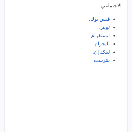
الاجتماعي:
فيس بوك
.
تويتر
.
انستقرام
.
تليجرام
.
لينكد إن
.
بنترست
.