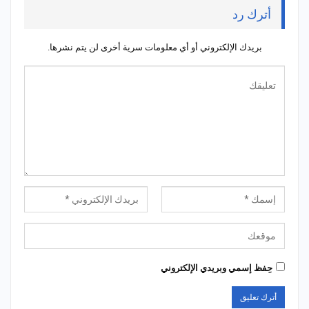
أترك رد
بريدك الإلكتروني أو أي معلومات سرية أخرى لن يتم نشرها.
حِفظ إسمي وبريدي الإلكتروني