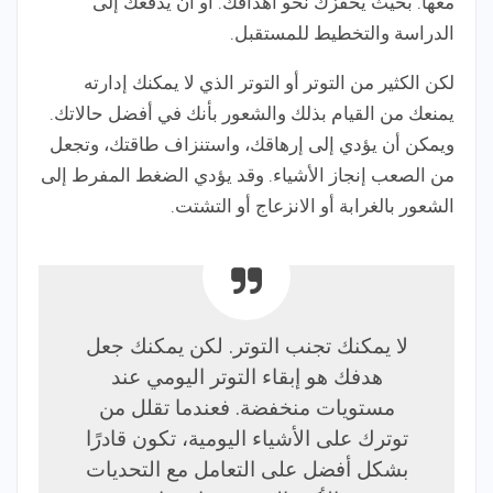
معها. بحيث يحفزك نحو أهدافك. أو أن يدفعك إلى
الدراسة والتخطيط للمستقبل.
لكن الكثير من التوتر أو التوتر الذي لا يمكنك إدارته
يمنعك من القيام بذلك والشعور بأنك في أفضل حالاتك.
ويمكن أن يؤدي إلى إرهاقك، واستنزاف طاقتك، وتجعل
من الصعب إنجاز الأشياء. وقد يؤدي الضغط المفرط إلى
الشعور بالغرابة أو الانزعاج أو التشتت.
لا يمكنك تجنب التوتر. لكن يمكنك جعل
هدفك هو إبقاء التوتر اليومي عند
مستويات منخفضة. فعندما تقلل من
توترك على الأشياء اليومية، تكون قادرًا
بشكل أفضل على التعامل مع التحديات