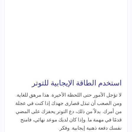
استخدم الطاقة الإيجابية للتوتر
لا تؤجل الأمور حتى اللحظة الأخيرة. هذا مرهق للغاية.
ومن الصعب أن تبذل قصارى جهدك إذا كنت في عجلة
من أمرك. بدلاً من ذلك، دع التوتر يحفزك على المضي
قدمًا في مهمة ما. وإذا كان لديك موعد نهائي، فامنح
نفسك دفعة ذهنية إيجابية. وفكر.