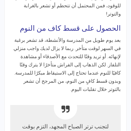
للوقود، فمن المحتمل أن تتحطم أو تشعر بالغرابة
والتوتر!
الحصول على قسط كاف من النوم
بعد يوم طويل من المدرسة والأنشطة، قد تشعر برغبة
في السهر لوقت متأخر. ربما لا يزال لديك واجب منزلي
لإنهائه. أو تريد وقتًا للتحدث مع الأصدقاء أو مشاهدة
التلفاز. لكن الذهاب إلى الفراش متأخرًا لا يترك وقتًا
كافيًا للنوم عندما تحتاج إلى الاستيقاظ مبكرًا للمدرسة.
وبدون قسط كافٍ من النوم، من المرجح أن تشعر
بالتوتر خلال تقلبات اليوم.
لتجنب ترتر الصباح المجهد، التزم بوقت