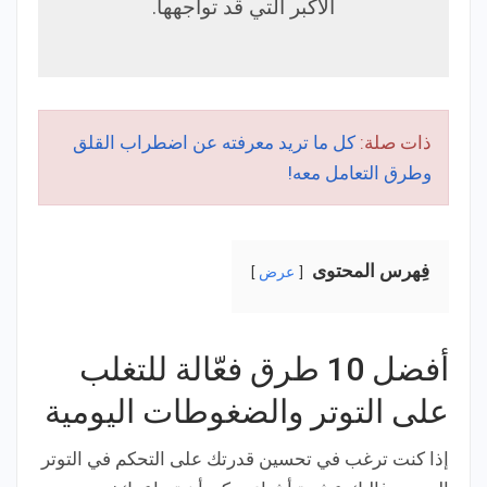
الأكبر التي قد تواجهها.
ذات صلة:
كل ما تريد معرفته عن اضطراب القلق
وطرق التعامل معه!
فِهرس المحتوى
عرض
أفضل 10 طرق فعّالة للتغلب
على التوتر والضغوطات اليومية
إذا كنت ترغب في تحسين قدرتك على التحكم في التوتر