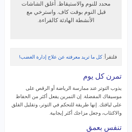
محدد للنوم والاستيقاظ. أغلق الشاشات
قبل النوم بوقت كاف. واسترخي مع
الأنشطة الهادئة كالقراءة.
فلتقرأ:
كل ما تريد معرفته عن علاج إدارة الغضب!
تمرن كل يوم
يذوب التوتر عند ممارسة الرياضة أو الرقص على
موسيقاك المفضلة. إن التمرين يفعل أكثر من الحفاظ
على لياقتك. إنها طريقة للتحكم في التوتر، وتقليل القلق
والاكتئاب، وجعل مزاجك أكثر إيجابية.
تنفس بعمق