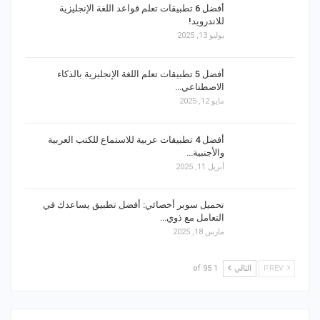
أفضل 6 تطبيقات تعلم قواعد اللغة الإنجليزية
للاندرويد!
يوليو 13, 2025
أفضل 5 تطبيقات تعلم اللغة الإنجليزية بالذكاء
الاصطناعي…
مايو 12, 2025
أفضل 4 تطبيقات عربية للاستماع للكتب العربية
والأجنبية…
أبريل 11, 2025
تحميل سوبر أخصائي: أفضل تطبيق يساعدك في
التعامل مع ذوي…
مارس 18, 2025
PREV
التالي
1 of 95