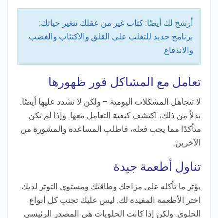
أرشح لك أيضًا:
كتاب غير من عقلك تتغير حياتك:
برنامج جديد للتغلب على القلق والاكتئاب والغضب
والاندفاع
تعامل مع المشاكل فور ظهورها
لا تتجاهل المشكلات اليومية – ولكن لا تشدد عليها أيضًا.
بدلاً من ذلك، اكتشف كيفية التعامل معها. وإذا لم تكن
متأكدًا مما يجب فعله، فاطلب المساعدة والمشورة من
الآخرين.
تناول أطعمة جيدة
يؤثر ما تأكله على مزاجك وطاقتك ومستوى التوتر لديك.
اختر الأطعمة المفيدة لك. ليس عليك تجنب كل أنواع
الحلوى. ولكن إذا كانت الحلويات هي المصدر الرئيسي