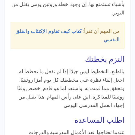
بأشياء تستمتع بها. إن وجود خطة وروتين يومي يقلل من
التوتر.
من المهم أن تقرأ:
كتاب كيف تقاوم الإكتئاب والقلق
النفسي
التزم بخطتك
بالطبع، التخطيط ليس جيدًا إذا لم تفعل ما تخطط له.
اجعل إلقاء نظرة على مخططك كل يوم أمرًا روتينيًا.
وتحقق مما قمت به. واستعد لما هو قادم. خصص وقتًا
روتينيًا للمذاكرة. ابق على رأس المهام. هذا يقلل من
إجهاد العمل المدرسي اليومي.
اطلب المساعدة
عندما تحتاجها. تعد الأعمال المدرسية والدرجات