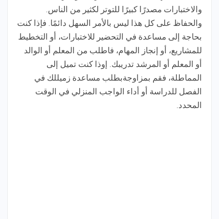
والاختبارات مصدرًا كبيرًا للتوتر لكثير من الناس.
والحفاظ على كل هذا ليس بالأمر السهل دائمًا. فإذا كنت
بحاجة إلى مساعدة في التحضير للاختبارات، أو التخطيط
للمشاريع، أو إنجاز المهام، فاطلب من المعلم أو الوالد
أو المعلم أو المرشد تدريبك. إوذا كنت تميل إلى
المماطلة، فقم بمزاوجةبطلب مساعدة زميللك في
الفصل للدراسة أو أداء الواجب المنزلي في الوقت
المحدد.