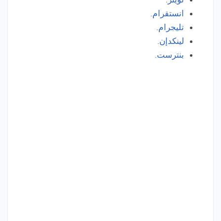
انستقرام
.
تليجرام
.
لينكدإن
.
بنترست
.