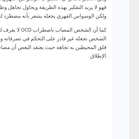
فهو لا يريد التفكير بهذه الطريقة ويحاول تجاهل وطر
ولكن الوسواس القهري يجعله يشعر بأنه مضطرد للقي
كما أن الشخص ا
الشخص تجعله غير قادر على التحكم في تصرفاته وان
قلق المحيطين به تجاهه حيث يعتقد البعض أن مص
الإطلاق.