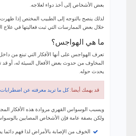
بعض الأشخاص إلى أخذ دواء لعلاجه.
خلال بعض الممارسات التي ثبت فعاليتها في علاج 
ما هي الهواجس؟
تعرف الهواجس على أنها الأفكار التي تبنع من داخ
المخاوف من حدوث بعض الأفعال السيئة له، أو قد 
يحدث حوله.
قد يهمك أيضا:
كل ما تريد معرفته عن اضطرابات القراءة (orders
ويسبب الوسواس القهري مروادة هذه الأفكار المجهد
ولكن بصفة عامة فإن الأشخاص المصابين بالوسواس
الخوف من الإصابة بالأمراض لذا فهم دائما 