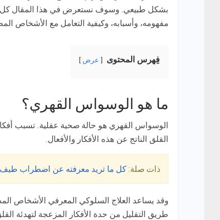
بشكل طبيعي. وسوف نستعرض في هذا المقال كل م
مفهومه، وأسبابه، وكيفية التعامل مع الأشخاص المصا
فِهرس المحتوى
عرض
ما هو الوسواس القهري؟
الوسواس القهري هو حالة صحية عقلية. تسبب أفك
القلق الناتج عن هذه الأفكار والأفعال.
ذات صلة:
كل ما تريد معرفته عن اضطراب طيف التوح
طريق التقليل من حدة الأفكار المزعجة لتهدئة ال