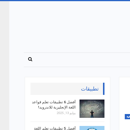
تطبيقات
أفضل 6 تطبيقات تعلم قواعد
اللغة الإنجليزية للاندرويد!
يوليو 13, 2025
ية
أفضل 5 تطبيقات تعلم اللغة