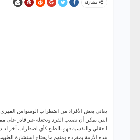
مشاركة
التي يمكن أن تصيب الفرد وتجعله غير قادر على مم
العقلي والنفسية فهو بالطبع كأي اضطراب أخر له 
هذه الأزمة بمفرده ومنهم ما يحتاج استشارة الطبيب