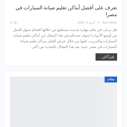
تعرف على أفضل أماكن تعليم صيانة السيارات في
مصر!
Aya Habib
أبريل 6, 2024
0
هل ترغب في تعلم مهارة جديدة تستطيع من خلالها اقتحام سوق العمل
من أوسع الأبواب! سوف نحدثكم في هذا المقال عن أماكن تعليم صيانة
السيارات والتدريب عليها من خلال عرض أفضل مراكز تعليم صيانة
السيارات في مصر. حيث يعد هذا المجال بالتحديد من أكثر…
إقرأ أكثر ...
مقالات