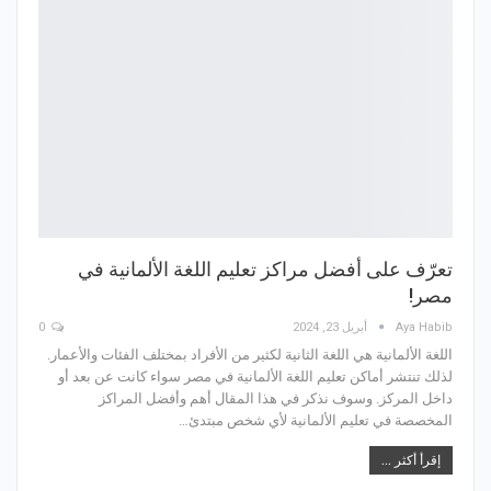
تعرّف على أفضل مراكز تعليم اللغة الألمانية في
مصر!
Aya Habib
أبريل 23, 2024
0
اللغة الألمانية هي اللغة الثانية لكثير من الأفراد بمختلف الفئات والأعمار.
لذلك تنتشر أماكن تعليم اللغة الألمانية في مصر سواء كانت عن بعد أو
داخل المركز. وسوف نذكر في هذا المقال أهم وأفضل المراكز
المخصصة في تعليم الألمانية لأي شخص مبتدئ…
إقرأ أكثر ...