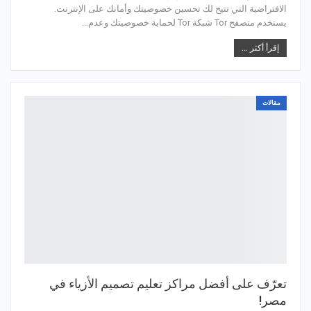
الافتراضية التي تتيح لك تحسين خصوصيتك وأمانك على الإنترنت.
يستخدم متصفح Tor شبكة Tor لحماية خصوصيتك وعدم…
إقرأ أكثر ...
مقالات
تعرّف على أفضل مراكز تعليم تصميم الأزياء في
مصر!