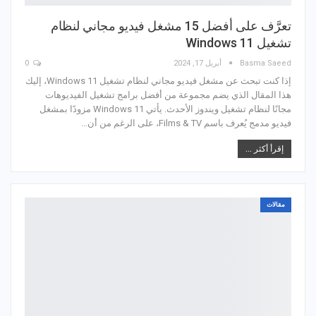
تعرَّف على أفضل 15 مشغل فيديو مجاني لنظام
تشغيل Windows 11
Basma Saeed
أبريل 17, 2024
0
إذا كنت تبحث عن مشغل فيديو مجاني لنظام تشغيل Windows 11، إليك
هذا المقال الذي يضم مجموعة من أفضل برامج تشغيل الفيديوهات
مجانًا لنظام تشغيل ويندوز الأحدث. يأتي Windows 11 مزودًا بمشغل
فيديو مدمج يُعرف باسم Films & TV، على الرغم من أن…
إقرأ أكثر ...
مقالات