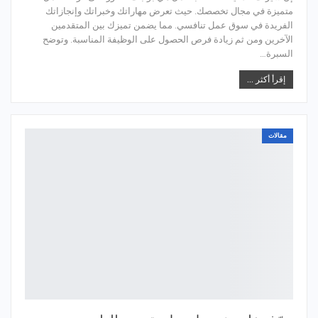
متميزة في مجال تخصصك. حيث تعرض مهاراتك وخبراتك وإنجازاتك
الفريدة في سوق عمل تنافسي. مما يضمن تميزك بين المتقدمين
الآخرين ومن ثم زيادة فرص الحصول على الوظيفة المناسبة. وتوضح
السبرة…
إقرأ أكثر ...
مقالات