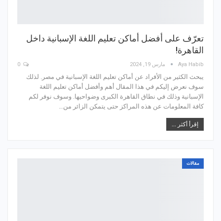
تعرّف على أفضل أماكن تعليم اللغة الإسبانية داخل
القاهرة!
Aya Habib
مارس 19, 2024
0
يبحث الكثير من الأفراد عن أماكن تعليم اللغة الإسبانية في مصر. لذلك
سوف نعرض إليكم في هذا المقال أهم وأفضل أماكن تعليم اللغة
الإسبانية وذلك في نطاق القاهرة الكبرى وضواحيها. وسوف نوفر لكم
كافة المعلومات عن هذه المراكز حتى يتمكن الزائر من…
إقرأ أكثر ...
مقالات