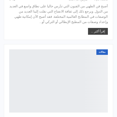
أصبح فن الطهي من الفنون التي تدّرس حاليا على نطاق واسع في العديد
من الدول. ويرجع ذلك إلى ثقافة الانفتاح التي نقلت إلينا العديد من
الوصفات في المطابخ العالمية المختلفة. فقد أصبح الآن إمكانية طهي
وإعداد وصفات من المطبخ الإيطالي أو التركي أو…
إقرأ أكثر ...
مقالات