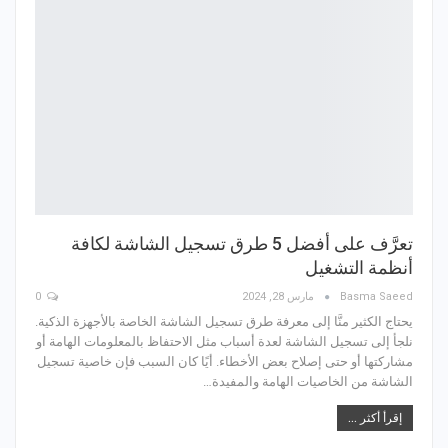
تعرَّف على أفضل 5 طرق تسجيل الشاشة لكافة
أنظمة التشغيل
Basma Saeed
مارس 28, 2024
0
يحتاج الكثير منَّا إلى معرفة طرق تسجيل الشاشة الخاصة بالأجهزة الذكية.
نلجأ إلى تسجيل الشاشة لعدة أسباب مثل الاحتفاظ بالمعلومات الهامة أو
مشاركتها أو حتى إصلاح بعض الأخطاء. أيًا كان السبب فإن خاصية تسجيل
الشاشة من الخاصيات الهامة والمفيدة…
إقرأ أكثر ...