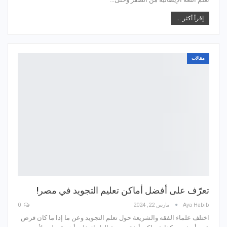
إقرأ أكثر ...
مقالات
تعرّف على أفضل أماكن تعليم التجويد في مصر!
Aya Habib
مارس 22, 2024
0
اختلف علماء الفقه والشريعة حول تعلم التجويد وعن ما إذا ما كان فرض