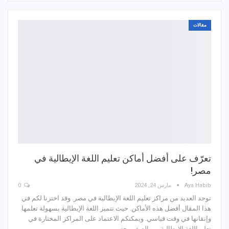
مقالات
تعرّف على أفضل أماكن تعليم اللغة الإيطالية في
مصر!
Aya Habib
مارس 24, 2024
0
توجد العديد من مراكز تعليم اللغة الإيطالية في مصر. وقد اخترنا لكم في
هذا المقال أفضل هذه الأماكن. حيث تتميز اللغة الإيطالية بسهولة تعلمها
وإتقانها في وقت قياسي. ويمكنكم الاعتماد على المراكز المختارة في
تعلم اللغة الإيطالية من الصفر وحتى…