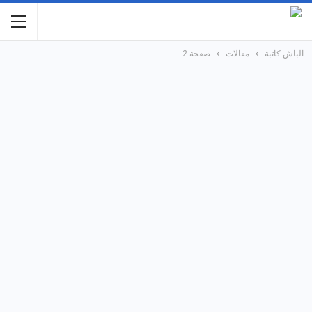
الباش كاتبة
مقالات
صفحة 2