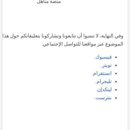
وفي النهاية،
لا تنسوا أن تتابعونا وتشاركونا بتعليقاتكم حول هذا
الموضوع عبر مواقعنا للتواصل الإجتماعي:
فيسبوك
.
تويتر
.
انستقرام
.
تليجرام
.
لينكدإن
.
بنترست
.