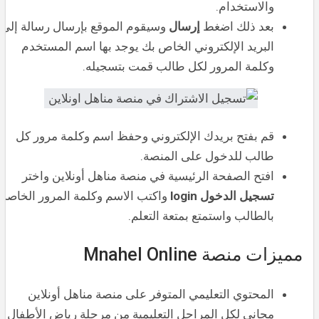
والاستخدام.
بعد ذلك اضغط
إرسال
وسيقوم الموقع بإرسال رسالة إلى
البريد الإلكتروني الخاص بك يوجد بها اسم المستخدم
وكلمة المرور لكل طالب قمت بتسجيله.
قم بفتح بريدك الإلكتروني وحفظ اسم وكلمة مرور كل
طالب للدخول على المنصة.
افتح الصفحة الرئيسية في منصة مناهل أونلاين واختر
تسجيل الدخول login
واكتب الاسم وكلمة المرور الخاصة
بالطالب واستمتع بمتعة التعلم.
مميزات منصة Mnahel Online
المحتوي التعليمي المتوفر على منصة مناهل أونلاين
مجاني لكل المراحل التعليمية من مرحلة رياض الأطفال