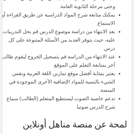
وحتى مرحلة الثانوية العامة.
يمكنك متابعة شرح المواد الدراسية عن طريق القراءة أو
الاستماع.
بعد الانتهاء من دراسة موضوع الدرس قم بحل التدريبات
عليه، حيث يتوفر العديد من الأسئلة المتنوعة على كل
درس.
عند الانتهاء من الدراسة قم بتسجيل الخروج ليقوم طالب
آخر بمتابعة التعلم على الموقع.
يعتبر بمثابة أفضل موقع تمارين اللغة العربية ونفس
الشيء بالنسبة للمواد الإضافية الأخرى الموجودة في
المنصة.
تدعم خاصية الصوت ليستطيع المتعلم (الطالب) سماع
شرح الدرس صوتيا.
لمحة عن منصة مناهل أونلاين