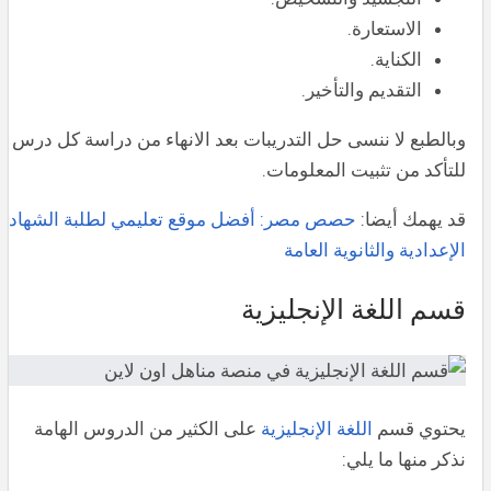
الاستعارة.
الكناية.
التقديم والتأخير.
وبالطبع لا ننسى حل التدريبات بعد الانهاء من دراسة كل درس
للتأكد من تثبيت المعلومات.
قد يهمك أيضا:
حصص مصر: أفضل موقع تعليمي لطلبة الشهادة
الإعدادية والثانوية العامة
قسم اللغة الإنجليزية
يحتوي قسم
اللغة الإنجليزية
على الكثير من الدروس الهامة
نذكر منها ما يلي: