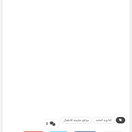
الثانوية العامة
مواقع تعليمية للأطفال
0