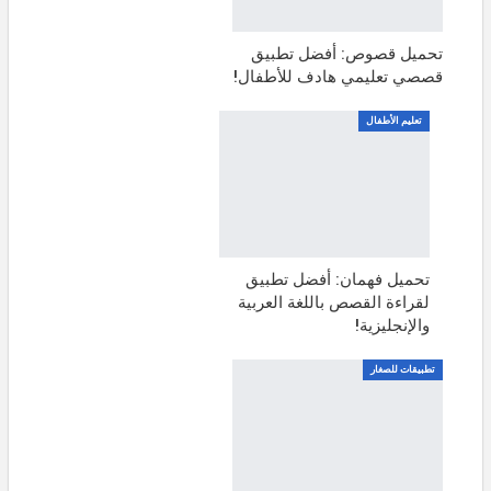
تحميل قصوص: أفضل تطبيق
قصصي تعليمي هادف للأطفال!
تعليم الأطفال
تحميل فهمان: أفضل تطبيق
لقراءة القصص باللغة العربية
والإنجليزية!
تطبيقات للصغار