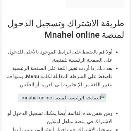
طريقة الاشتراك وتسجيل الدخول
لمنصة Mnahel online
أولا قم بالضغط على الرابط الموجود بالأعلى للدخول
على الصفحة الرئيسية للمنصة.
بعد ذلك إذا أردت تغيير اللغة على الصفحة الرئيسية
فاضغط على الشرطة المقابلة لكلمة
Menu
، ومنها قم
بتغيير اللغة من الإنجليزية إلى العربية أو العكس.
ومن نفس هذه القائمة أيضا يمكنك تسجيل الدخول أو
الاشتراك في منصة مناهل اونلاين.
لتسجيل الاشتراك، قم باختيار الفئة التي ينتمي إليها