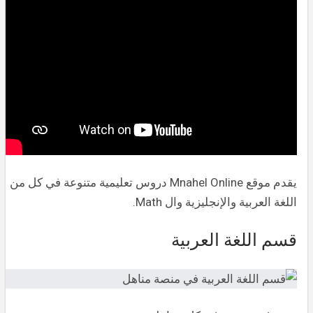
يقدم موقع Mnahel Online دروس تعليمية متنوعة في كل من
اللغة العربية والإنجليزية وال Math.
قسم اللغة العربية