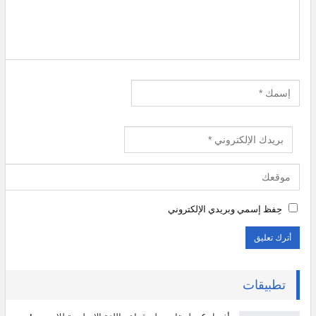
حِفظ إسمي وبريدي الإلكتروني
تطبيقات