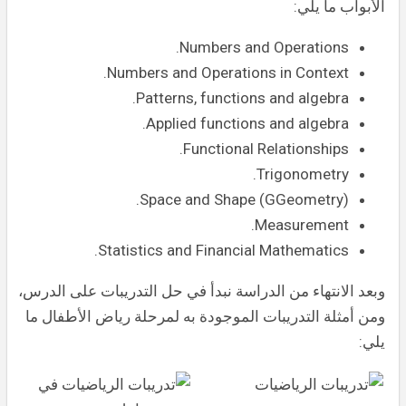
الأبواب ما يلي:
Numbers and Operations.
Numbers and Operations in Context.
Patterns, functions and algebra.
Applied functions and algebra.
Functional Relationships.
Trigonometry.
Space and Shape (GGeometry).
Measurement.
Statistics and Financial Mathematics.
وبعد الانتهاء من الدراسة نبدأ في حل التدريبات على الدرس،
ومن أمثلة التدريبات الموجودة به لمرحلة رياض الأطفال ما
يلي: