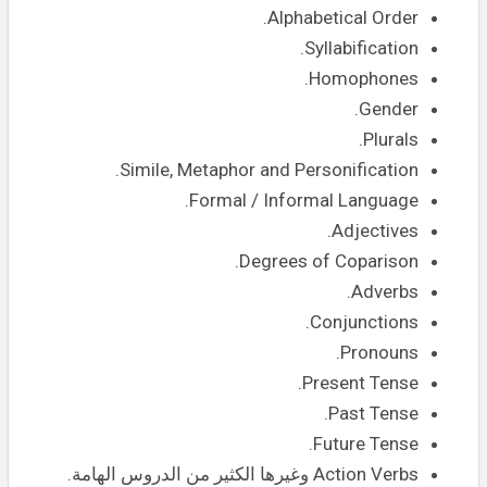
Alphabetical Order.
Syllabification.
Homophones.
Gender.
Plurals.
Simile, Metaphor and Personification.
Formal / Informal Language.
Adjectives.
Degrees of Coparison.
Adverbs.
Conjunctions.
Pronouns.
Present Tense.
Past Tense.
Future Tense.
Action Verbs وغيرها الكثير من الدروس الهامة.