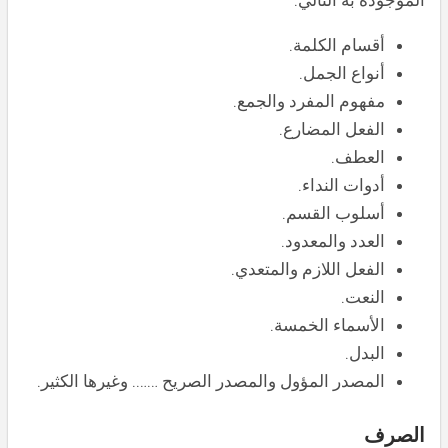
الموجودة به التالي:
أقسام الكلمة.
أنواع الجمل.
مفهوم المفرد والجمع.
الفعل المضارع.
العطف.
أدوات النداء.
أسلوب القسم.
العدد والمعدود.
الفعل اللازم والمتعدي.
النعت.
الأسماء الخمسة.
البدل.
المصدر المؤول والمصدر الصريح ……. وغيرها الكثير.
الصرف