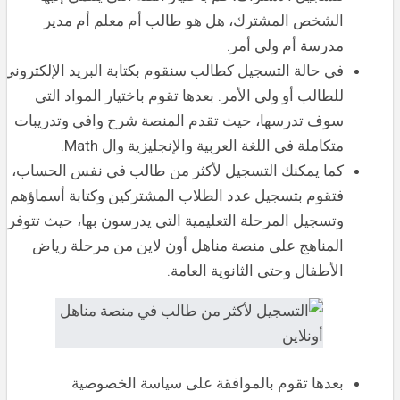
الشخص المشترك، هل هو طالب أم معلم أم مدير
مدرسة أم ولي أمر.
في حالة التسجيل كطالب سنقوم بكتابة البريد الإلكتروني
للطالب أو ولي الأمر. بعدها تقوم باختيار المواد التي
سوف تدرسها، حيث تقدم المنصة شرح وافي وتدريبات
متكاملة في اللغة العربية والإنجليزية وال Math.
كما يمكنك التسجيل لأكثر من طالب في نفس الحساب،
فتقوم بتسجيل عدد الطلاب المشتركين وكتابة أسماؤهم
وتسجيل المرحلة التعليمية التي يدرسون بها، حيث تتوفر
المناهج على منصة مناهل أون لاين من مرحلة رياض
الأطفال وحتى الثانوية العامة.
بعدها تقوم بالموافقة على سياسة الخصوصية