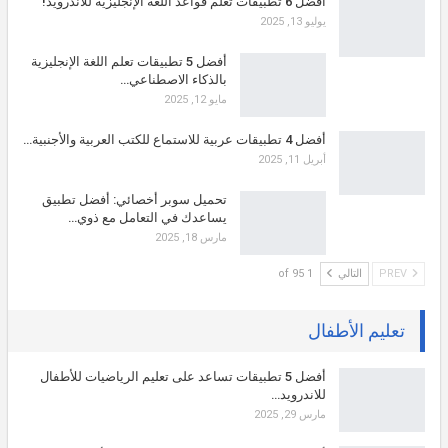
أفضل 6 تطبيقات تعلم قواعد اللغة الإنجليزية للاندرويد!
يوليو 13, 2025
أفضل 5 تطبيقات تعلم اللغة الإنجليزية
بالذكاء الاصطناعي…
مايو 12, 2025
أفضل 4 تطبيقات عربية للاستماع للكتب العربية والأجنبية…
أبريل 11, 2025
تحميل سوبر أخصائي: أفضل تطبيق
يساعدك في التعامل مع ذوي…
مارس 18, 2025
PREV
التالي
1 of 95
تعليم الأطفال
أفضل 5 تطبيقات تساعد على تعليم الرياضيات للأطفال
للاندرويد…
مارس 29, 2025