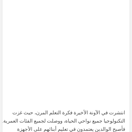
انتشرت في الآونة الأخيرة فكرة التعلم المرن، حيث غزت
التكنولوجيا جميع نواحي الحياة، ووصلت لجميع الفئات العمرية.
فأصبح الوالدين يعتمدون في تعليم أبنائهم على الأجهزة