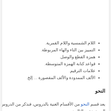
اللام الشمسية واللام القمرية.
التمييز بين التاء والهاء المربوطة.
همزة القطع والوصل.
قواعد كتابة الهمزة المتوسطة.
علامات الترقيم.
الألف الممدودة والألف المقصورة …. إلخ.
النحو
يعد قسم
النحو
من الأقسام الغنية بالدروس، فنذكر من الدروس