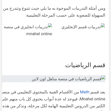
ومن أمثلة التدريبات الموجوة به ما يلي حيث تتنوع وتتدرج من
السهولة للصعوبة على حسب المرحلة التعليمية:
قسم الرياضيات
يعد قسم
Math
من الأقسام الغنية بالمحتوى التعليمي في منصة
Mnahel online، فيوجد له عدة أبواب يحتوي كل باب منهم على
الكثير من الدروس التعليمية الهامة لكل مرحلة، ونذكر من هذه