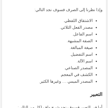
وإذا نظرنا إلى الصرف فسوف نجد التالي:
الاشتقاق اللفظي.
مصدر الفعل الثلاثي.
اسم الفاعل.
الصفة المشبهة.
صيغة المبالغة.
اسم التفضيل.
اسم الآلة.
المصدر الصناعي.
الكشف في المعجم.
المصدر الميمي ….. وغيرها الكثير.
التعبير
أما في التعبير فسوف نجد شرح وافٍ لكل من التالي: