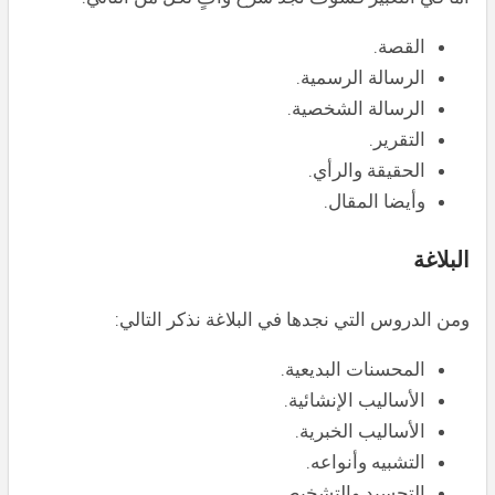
القصة.
الرسالة الرسمية.
الرسالة الشخصية.
التقرير.
الحقيقة والرأي.
وأيضا المقال.
البلاغة
ومن الدروس التي نجدها في البلاغة نذكر التالي:
المحسنات البديعية.
الأساليب الإنشائية.
الأساليب الخبرية.
التشبيه وأنواعه.
التجسيد والتشخيص.