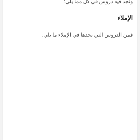
ونجد فيه دروس في كل مما يلي:
الإملاء
فمن الدروس التي نجدها في الإملاء ما يلي: