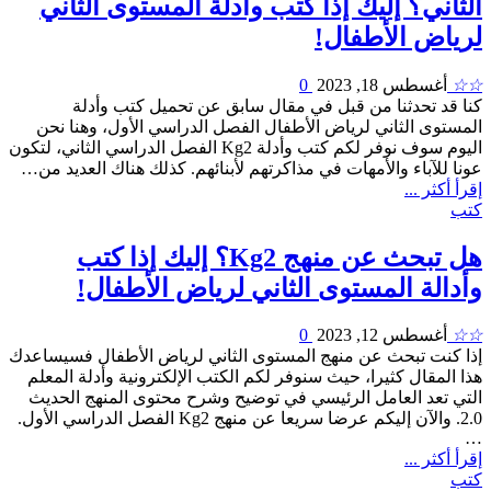
الثاني؟ إليك إذًا كتب وأدلة المستوى الثاني
لرياض الأطفال!
☆☆
أغسطس 18, 2023
0
كنا قد تحدثنا من قبل في مقال سابق عن تحميل كتب وأدلة
المستوى الثاني لرياض الأطفال الفصل الدراسي الأول، وهنا نحن
اليوم سوف نوفر لكم كتب وأدلة Kg2 الفصل الدراسي الثاني، لتكون
عونا للآباء والأمهات في مذاكرتهم لأبنائهم. كذلك هناك العديد من…
إقرأ أكثر ...
كتب
هل تبحث عن منهج Kg2؟ إليك إذا كتب
وأدالة المستوى الثاني لرياض الأطفال!
☆☆
أغسطس 12, 2023
0
إذا كنت تبحث عن منهج المستوى الثاني لرياض الأطفال فسيساعدك
هذا المقال كثيرا، حيث سنوفر لكم الكتب الإلكترونية وأدلة المعلم
التي تعد العامل الرئيسي في توضيح وشرح محتوى المنهج الحديث
2.0. والآن إليكم عرضا سريعا عن منهج Kg2 الفصل الدراسي الأول.
…
إقرأ أكثر ...
كتب