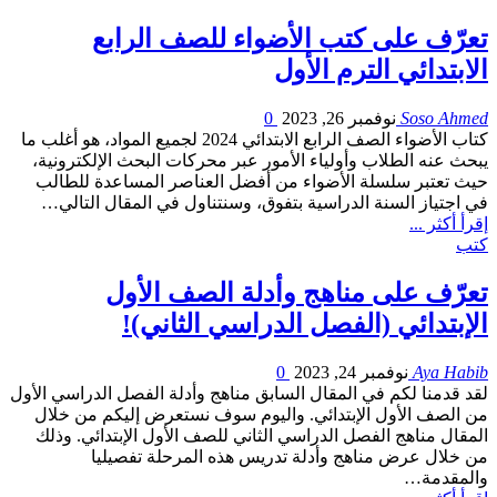
تعرّف على كتب الأضواء للصف الرابع
الابتدائي الترم الأول
Soso Ahmed
نوفمبر 26, 2023
0
كتاب الأضواء الصف الرابع الابتدائي 2024 لجميع المواد، هو أغلب ما
يبحث عنه الطلاب وأولياء الأمور عبر محركات البحث الإلكترونية،
حيث تعتبر سلسلة الأضواء من أفضل العناصر المساعدة للطالب
في اجتياز السنة الدراسية بتفوق، وسنتناول في المقال التالي…
إقرأ أكثر ...
كتب
تعرّف على مناهج وأدلة الصف الأول
الإبتدائي (الفصل الدراسي الثاني)!
Aya Habib
نوفمبر 24, 2023
0
لقد قدمنا لكم في المقال السابق مناهج وأدلة الفصل الدراسي الأول
من الصف الأول الإبتدائي. واليوم سوف نستعرض إليكم من خلال
المقال مناهج الفصل الدراسي الثاني للصف الأول الإبتدائي. وذلك
من خلال عرض مناهج وأدلة تدريس هذه المرحلة تفصيليا
والمقدمة…