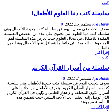
كتب
سلسلة كتب دنيا العلوم للأطفال!
Aya Habib
سبتمبر 15, 2022
0
سوف نتحدث في مقال اليوم عن سلسلة كتب جديدة للأطفال وهي
سلسلة كتب دنيا العلوم التي تحتوي على عدد من القصص التعليمية
المفيدة للأطفال في مجال العلوم حيث تعرض هذه السلسلة أهم
الموضوعات العلمية التي دائما ما يتساءل عنها الأطفال ويتطلعون
دائما…
إقرأ أكثر ...
كتب
سلسلة من أسرار القرآن الكريم
Aya Habib
سبتمبر 7, 2022
0
سوف نتحدث اليوم عن سلسلة كتب جديدة للأطفال وهي سلسلة
كتب من أسرار القرآن الكريم ليتعرف الأطفال من خلالها على
أسرار الكون المختلفة والإعجاز العلمي والإلهي في القرآن الكريم
الذي توصل إليه العلماء بعد الآلاف السنين حيث تتضمن هذه
السلسلة مجموعة…
إقرأ أكثر ...