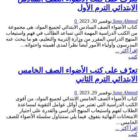
الابتدائي الترم الأول
Soso Ahmed
نوفمبر 30, 2023
0
كتاب الأضواء الصف السادس الابتدائي لجميع المواد، هي مجموعة
من الكتب الدراسية المهمة التي تساعد الطالب في فهم واستيعاب
المنهج الدراسي المقرر من وزارة التربية والتعليم، هو ما يبحث عنه
المدرسون وأولياء الأمور أيضاً نظراً لمدى أهميته واحتوائه…
إقرأ أكثر ...
كتب
تعرّف على كتب الأضواء الصف الخامس
الابتدائي الترم الثاني
Soso Ahmed
نوفمبر 29, 2023
0
كتاب الأضواء الصف الخامس الابتدائي لجميع المواد، من أقوى
الكتب الدراسية التي تعتبر من أوائل عوامل التقوية لمساعدة
الطلاب لفهم واستيعاب المنهج الدراسي والقدرة على اجتياز
الامتحانات النهائية بتفوق، فيما يلي سنتناول سلسلة الأضواء للصف
الخامس…
إقرأ أكثر ...
كتب