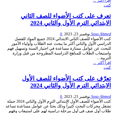
إقرأ أكثر ...
كتب
تعرف على كتب الأضواء للصف الثاني
الابتدائي الترم الأول والثاني 2024
Soso Ahmed
نوفمبر 23, 2023
0
كتب الأضواء للصف الثاني الابتدائي 2024 جميع المواد للفصل
الدراسي الأول والثاني أكثر ما يبحث عنه الطلاب وأولياء الأمور
للبحث عن عوامل ممتازة مساعدة في اجتياز السنة وتسهيل فهم
واستيعاب الطلاب للمناهج الدراسية المطروحة من قبل وزارة
التربية…
إقرأ أكثر ...
كتب
تعرّف على كتب الأضواء للصف الأول
الابتدائي الترم الأول والثاني 2024
Soso Ahmed
نوفمبر 23, 2023
0
كتب الأضواء للصف الأول الابتدائي الترم الأول والثاني 2024 جملة
تشغل محركات البحث كثيراُ وذلك بحثاُ عن عوامل مساعدة تساعد
طلاب أول صف في أول مرحلة دراسية لهم على استيعاب وفهم