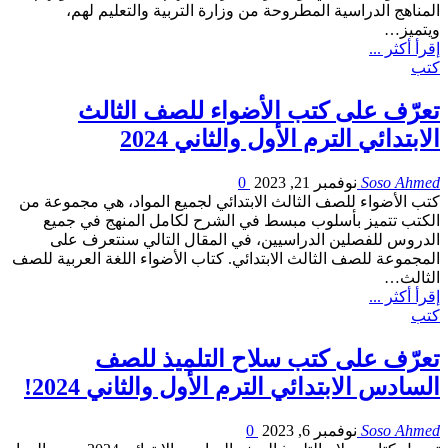
المناهج الدراسية المطروحة من وزارة التربية والتعليم لهم،
ويتميز…
إقرأ أكثر ...
كتب
تعرّف على كتب الأضواء للصف الثالث
الابتدائي الترم الأول والثاني 2024
Soso Ahmed
نوفمبر 21, 2023
0
كتب الأضواء للصف الثالث الابتدائي لجميع المواد، هي مجموعة من
الكتب تتميز بأسلوب مبسط في الشرح لكامل المنهج في جميع
الدروس للفصلين الدراسيين، في المقال التالي سنتعرف على
المجموعة للصف الثالث الابتدائي. كتاب الأضواء اللغة العربية للصف
الثالث…
إقرأ أكثر ...
كتب
تعرّف على كتب سلاح التلميذ للصف
السادس الابتدائي الترم الأول والثاني 2024!
Soso Ahmed
نوفمبر 6, 2023
0