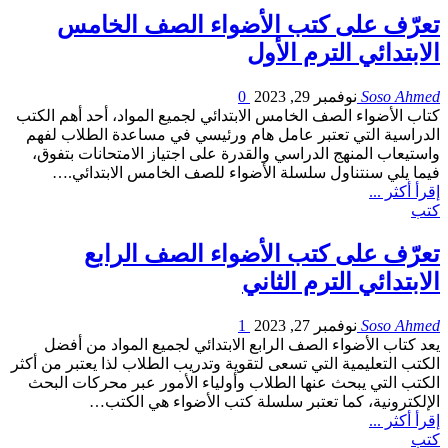
تعرّف على كتب الأضواء الصف الخامس
الابتدائي الترم الأول
Soso Ahmed
نوفمبر 29, 2023
0
كتاب الأضواء الصف الخامس الابتدائي لجميع المواد، أحد أهم الكتب
الدراسية التي تعتبر عامل هام ورئيسي في مساعدة الطلاب لفهم
واستيعاب المنهج الدراسي والقدرة على اجتياز الامتحانات بتفوق،
فيما يلي سنتناول سلسلة الأضواء للصف الخامس الابتدائي.…
إقرأ أكثر ...
كتب
تعرّف على كتب الأضواء الصف الرابع
الابتدائي الترم الثاني
Soso Ahmed
نوفمبر 27, 2023
1
يعد كتاب الأضواء الصف الرابع الابتدائي لجميع المواد من أفضل
الكتب التعليمية التي تسعى لتقوية وتدريب الطلاب لذا يعتبر من أكثر
الكتب التي يبحث عنها الطلاب وأولياء الأمور عبر محركات البحث
الإلكترونية، كما تعتبر سلسلة كتب الأضواء هي الكتب…
إقرأ أكثر ...
كتب