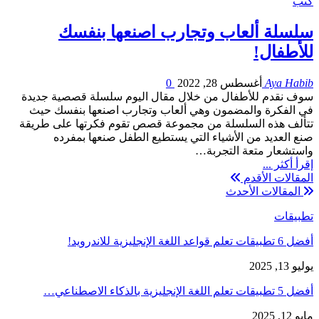
كتب
سلسلة ألعاب وتجارب اصنعها بنفسك
للأطفال!
Aya Habib
أغسطس 28, 2022
0
سوف نقدم للأطفال من خلال مقال اليوم سلسلة قصصية جديدة
في الفكرة والمضمون وهي ألعاب وتجارب اصنعها بنفسك حيث
تتألف هذه السلسلة من مجموعة قصص تقوم فكرتها على طريقة
صنع العديد من الأشياء التي يستطيع الطفل صنعها بمفرده
واستشعار متعة التجربة…
إقرأ أكثر ...
المقالات الأقدم
المقالات الأحدث
تطبيقات
أفضل 6 تطبيقات تعلم قواعد اللغة الإنجليزية للاندرويد!
يوليو 13, 2025
أفضل 5 تطبيقات تعلم اللغة الإنجليزية بالذكاء الاصطناعي…
مايو 12, 2025