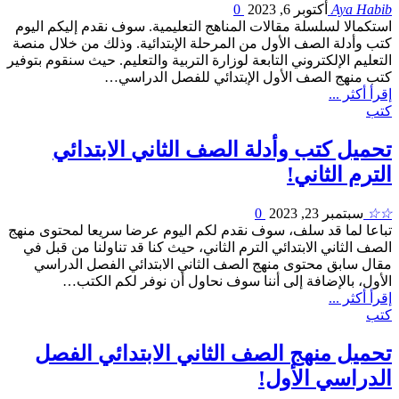
Aya Habib
أكتوبر 6, 2023
0
استكمالا لسلسلة مقالات المناهج التعليمية. سوف نقدم إليكم اليوم
كتب وأدلة الصف الأول من المرحلة الإبتدائية. وذلك من خلال منصة
التعليم الإلكتروني التابعة لوزارة التربية والتعليم. حيث سنقوم بتوفير
كتب منهج الصف الأول الإبتدائي للفصل الدراسي…
إقرأ أكثر ...
كتب
تحميل كتب وأدلة الصف الثاني الابتدائي
الترم الثاني!
☆☆
سبتمبر 23, 2023
0
تباعا لما قد سلف، سوف نقدم لكم اليوم عرضا سريعا لمحتوى منهج
الصف الثاني الابتدائي الترم الثاني، حيث كنا قد تناولنا من قبل في
مقال سابق محتوى منهج الصف الثاني الابتدائي الفصل الدراسي
الأول، بالإضافة إلى أننا سوف نحاول أن نوفر لكم الكتب…
إقرأ أكثر ...
كتب
تحميل منهج الصف الثاني الابتدائي الفصل
الدراسي الأول!