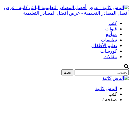
الباش كاتبة - عرض
أفصل المصادر التعليمية - عرض أفضل المصادر التعليمية
كتب
قنوات
مواقع
تطبيقات
تعليم الأطفال
كورسات
مقالات
الباش كاتبة
كتب
صفحة 2