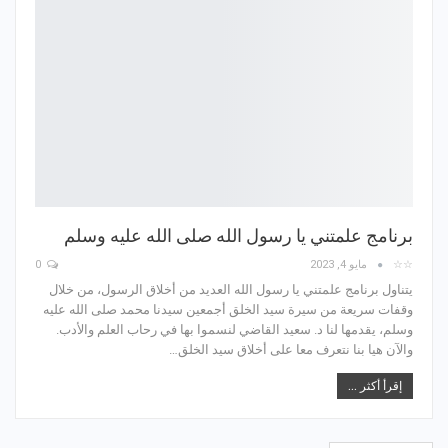
برنامج علمتني يا رسول الله صلى الله عليه وسلم
☆☆
مايو 4, 2023
0
يتناول برنامج علمتني يا رسول الله العديد من أخلاق الرسول، من خلال
وقفات سريعة من سيرة سيد الخلق أجمعين سيدنا محمد صلى الله عليه
وسلم، يقدمها لنا د. سعيد القاضي لنسموا بها في رحاب العلم والأدب.
والآن هيا بنا نتعرف معا على أخلاق سيد الخلق…
إقرأ أكثر ...