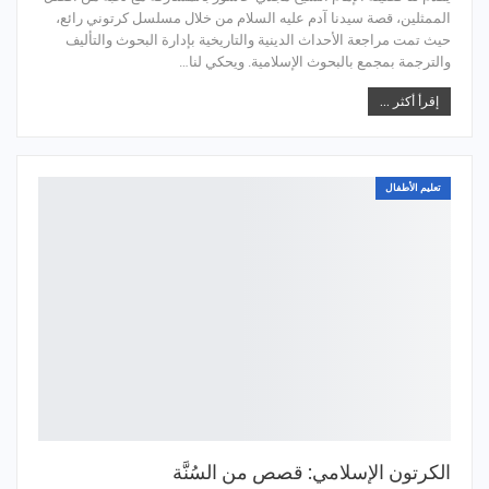
الممثلين، قصة سيدنا آدم عليه السلام من خلال مسلسل كرتوني رائع،
حيث تمت مراجعة الأحداث الدينية والتاريخية بإدارة البحوث والتأليف
والترجمة بمجمع بالبحوث الإسلامية. ويحكي لنا…
إقرأ أكثر ...
تعليم الأطفال
الكرتون الإسلامي: قصص من السُنَّة