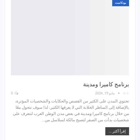
بودكاست
برنامج كاميرا ومدينة
☆☆
مايو 19, 2024
0
تحتوي المدن على الكثير من القصص والحكايات والشخصيات المؤثرة،
بالإضافة إلى المناظر الخلابة التي لا يعرفها الكثير، لذا سوف نتجول معًا
من خلال برنامج كاميرا ومدينة في بعض مدن الوطن العرب لنتعرف على
شخصيات بدأت من الصفر لتصبح مالكة لسلاسل من…
إقرأ أكثر ...