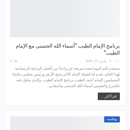
برنامج الإمام الطيب “أسماء الله الحسنى مع الإمام
الطيب”
☆☆
مارس 21, 2024
0
سنقدم لكم اليوم لمحة سريعة عن واحدًا من أفضل البرامج الرمضانية
لهذا العام، يقدم لنا فضيلة الإمام الاكبر شيخ الأزهر ورئيس مجلس حكماء
المسلمين الإمام أحمد الطيب برنامج الإمام الطيب، والذي يتناول فيه
بالشرح والتفسير أسماء الله الحسنى والمعاني…
إقرأ أكثر ...
بودكاست