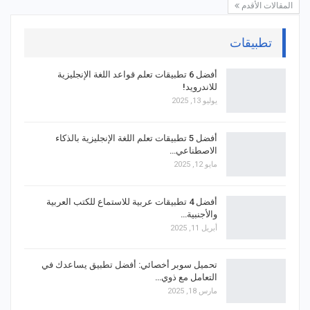
المقالات الأقدم
تطبيقات
أفضل 6 تطبيقات تعلم قواعد اللغة الإنجليزية
للاندرويد!
يوليو 13, 2025
أفضل 5 تطبيقات تعلم اللغة الإنجليزية بالذكاء
الاصطناعي…
مايو 12, 2025
أفضل 4 تطبيقات عربية للاستماع للكتب العربية
والأجنبية…
أبريل 11, 2025
تحميل سوبر أخصائي: أفضل تطبيق يساعدك في
التعامل مع ذوي…
مارس 18, 2025