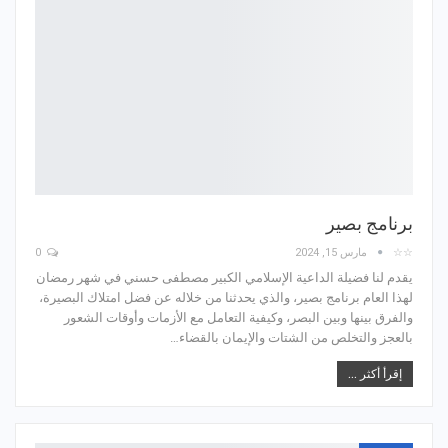
برنامج بصير
☆☆
مارس 15, 2024
0
يقدم لنا فضيلة الداعية الإسلامي الكبير مصطفى حسني في شهر رمضان
لهذا العام برنامج بصير، والذي يحدثنا من خلاله عن فضل امتلاك البصيرة،
والفرق بينها وبين البصر، وكيفية التعامل مع الأزمات وأوقات الشعور
بالعجز والتخلص من الشتات والإيمان بالقضاء…
إقرأ أكثر ...