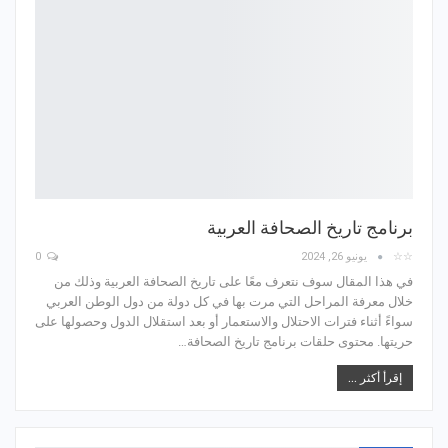
برنامج تاريخ الصحافة العربية
☆☆
يونيو 26, 2024
0
في هذا المقال سوف نتعرف معًا على تاريخ الصحافة العربية وذلك من
خلال معرفة المراحل التي مرت بها في كل دولة من دول الوطن العربي
سواءً أثناء فترات الاحتلال والاستعمار أو بعد استقلال الدول وحصولها على
حريتها. محتوى حلقات برنامج تاريخ الصحافة…
إقرأ أكثر ...