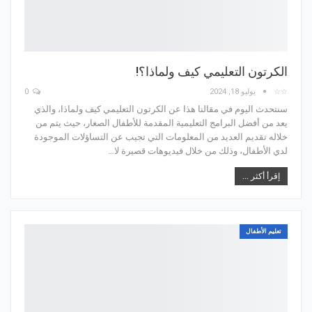
الكرتون التعليمي كيف ولماذا؟!
☆☆
يوليو 18, 2024
0
سنتحدث اليوم في مقالنا هذا عن الكرتون التعليمي كيف ولماذا، والذي
يعد من أفضل البرامج التعليمية المقدمة للأطفال الصغار، حيث يتم من
خلاله تقديم العديد من المعلومات التي تجيب عن التساؤلات الموجودة
لدي الأطفال، وذلك من خلال فيديوهات قصيرة لا…
إقرأ أكثر ...
تعليم الأطفال